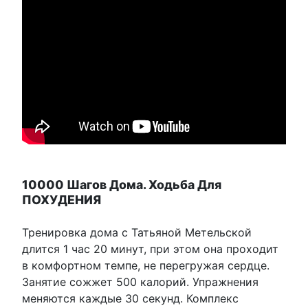
10000 Шагов Дома. Ходьба Для
ПОХУДЕНИЯ
Тренировка дома с Татьяной Метельской
длится 1 час 20 минут, при этом она проходит
в комфортном темпе, не перегружая сердце.
Занятие сожжет 500 калорий. Упражнения
меняются каждые 30 секунд. Комплекс