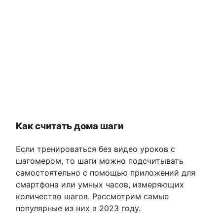
Как считать дома шаги
Если тренироваться без видео уроков с
шагомером, то шаги можно подсчитывать
самостоятельно с помощью приложений для
смартфона или умных часов, измеряющих
количество шагов. Рассмотрим самые
популярные из них в 2023 году.