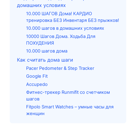
домашних условиях
10.000 ШАГОВ Дома! КАРДИО
тренировка БЕЗ Инвентаря БЕЗ прыжков!
10.000 шагов в домашних условиях
10000 Шагов Дома. Ходьба Для
ПОХУДЕНИЯ
10.000 шагов дома
Как считать дома шаги
Pacer Pedometer & Step Tracker
Google Fit
Аccupedo
Фитнес-трекер Runmifit со счетчиком
шагов
Fitpolo Smart Watches – умные часы для
женщин