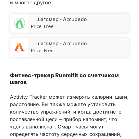
и многое другое.
шагомер - Accupedo
+
Price:
Free
шагомер - Accupedo
Price:
Free
Фитнес-трекер Runmifit со счетчиком
шагов
Activity Tracker может измерять калории, шаги,
расстояние. Вы также можете установить
количество упражнений, и когда достигнете
поставленной цели – прибор напомнит, что
«цель выполнена». Смарт-часы могут
определять частоту сердечных сокращений,