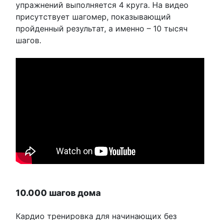
упражнений выполняется 4 круга. На видео
присутствует шагомер, показывающий
пройденный результат, а именно – 10 тысяч
шагов.
10.000 шагов дома
Кардио тренировка для начинающих без