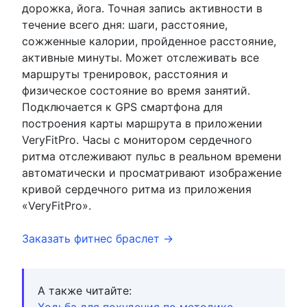
дорожка, йога. Точная запись активности в
течение всего дня: шаги, расстояние,
сожженные калории, пройденное расстояние,
активные минуты. Может отслеживать все
маршруты тренировок, расстояния и
физическое состояние во время занятий.
Подключается к GPS смартфона для
построения карты маршрута в приложении
VeryFitPro. Часы с монитором сердечного
ритма отслеживают пульс в реальном времени
автоматически и просматривают изображение
кривой сердечного ритма из приложения
«VeryFitPro».
Заказать фитнес браслет →
А также читайте:
Ходьба для похудения по методике