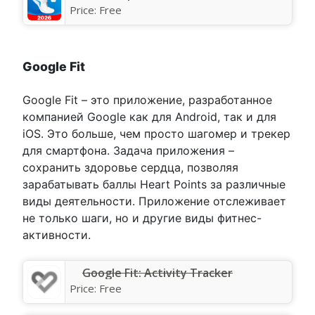
Price:
Free
Google Fit
Google Fit – это приложение, разработанное
компанией Google как для Android, так и для
iOS. Это больше, чем просто шагомер и трекер
для смартфона. Задача приложения –
сохранить здоровье сердца, позволяя
зарабатывать баллы Heart Points за различные
виды деятельности. Приложение отслеживает
не только шаги, но и другие виды фитнес-
активности.
Google Fit: Activity Tracker
Price:
Free