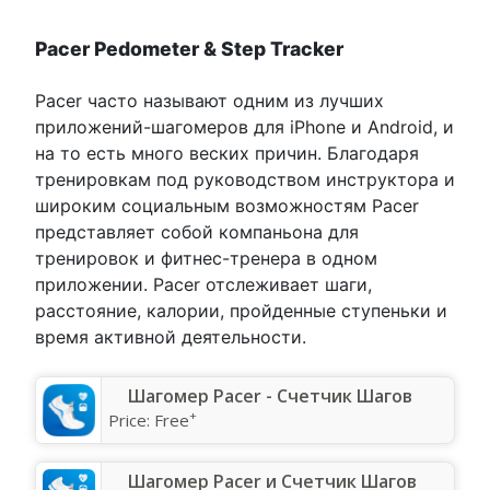
Pacer Pedometer & Step Tracker
Pacer часто называют одним из лучших
приложений-шагомеров для iPhone и Android, и
на то есть много веских причин. Благодаря
тренировкам под руководством инструктора и
широким социальным возможностям Pacer
представляет собой компаньона для
тренировок и фитнес-тренера в одном
приложении. Pacer отслеживает шаги,
расстояние, калории, пройденные ступеньки и
время активной деятельности.
Шагомер Pacer - Счетчик Шагов
+
Price:
Free
Шагомер Pacer и Счетчик Шагов