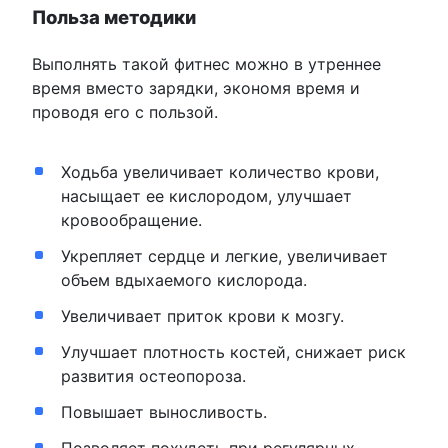
Польза методики
Выполнять такой фитнес можно в утреннее
время вместо зарядки, экономя время и
проводя его с пользой.
Ходьба увеличивает количество крови,
насыщает ее кислородом, улучшает
кровообращение.
Укрепляет сердце и легкие, увеличивает
объем вдыхаемого кислорода.
Увеличивает приток крови к мозгу.
Улучшает плотность костей, снижает риск
развития остеопороза.
Повышает выносливость.
Позволяет похудеть при регулярных