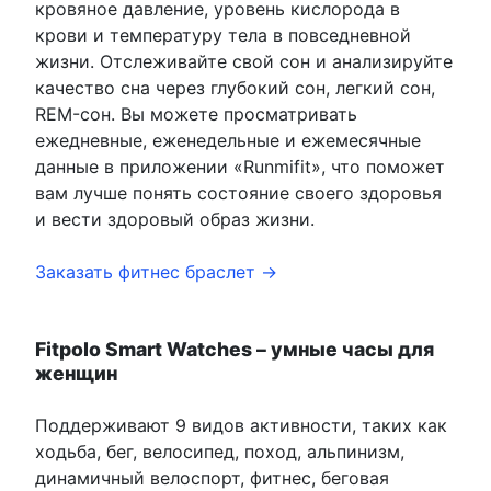
кровяное давление, уровень кислорода в
крови и температуру тела в повседневной
жизни. Отслеживайте свой сон и анализируйте
качество сна через глубокий сон, легкий сон,
REM-сон. Вы можете просматривать
ежедневные, еженедельные и ежемесячные
данные в приложении «Runmifit», что поможет
вам лучше понять состояние своего здоровья
и вести здоровый образ жизни.
Заказать фитнес браслет →
Fitpolo Smart Watches – умные часы для
женщин
Поддерживают 9 видов активности, таких как
ходьба, бег, велосипед, поход, альпинизм,
динамичный велоспорт, фитнес, беговая