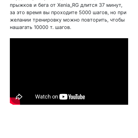
прыжков и бега от Xenia_RG длится 37 минут,
за это время вы проходите 5000 шагов, но при
желании тренировку можно повторить, чтобы
нашагать 10000 т. шагов.