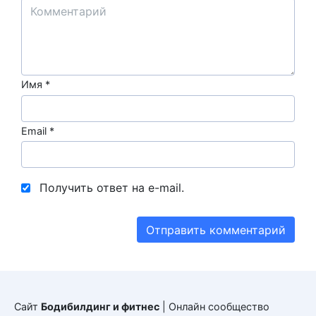
Имя
*
Email
*
Получить ответ на e-mail.
Сайт
Бодибилдинг и фитнес
| Онлайн сообщество