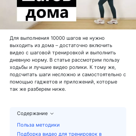
Для выполнения 10000 шагов не нужно
выходить из дома – достаточно включить
видео с шаговой тренировкой и выполнить
дневную норму. В статье рассмотрим пользу
ходьбы и лучшие видео ролики. К тому же,
подсчитать шаги несложно и самостоятельно с
помощью гаджетов и приложений, которые
так же разберем ниже.
Содержание
Польза методики
Подборка видео для тренировок в