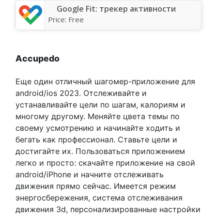
Google Fit: трекер активности
Price:
Free
Аccupedo
Еще один отличный шагомер-приложение для
android/ios 2023. Отслеживайте и
устанавливайте цели по шагам, калориям и
многому другому. Меняйте цвета темы по
своему усмотрению и начинайте ходить и
бегать как профессионал. Ставьте цели и
достигайте их. Пользоваться приложением
легко и просто: скачайте приложение на свой
android/iPhone и начните отслеживать
движения прямо сейчас. Имеется режим
энергосбережения, система отслеживания
движения 3d, персонализированные настройки