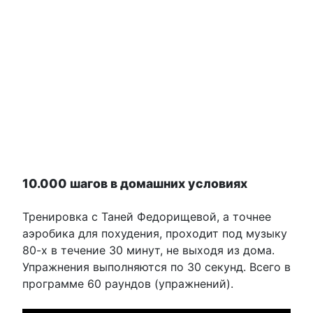
10.000 шагов в домашних условиях
Тренировка с Таней Федорищевой, а точнее
аэробика для похудения, проходит под музыку
80-х в течение 30 минут, не выходя из дома.
Упражнения выполняются по 30 секунд. Всего в
программе 60 раундов (упражнений).