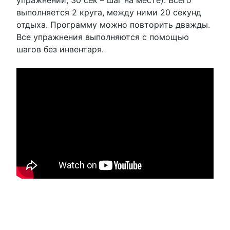
выполняется 2 круга, между ними 20 секунд
отдыха. Программу можно повторить дважды.
Все упражнения выполняются с помощью
шагов без инвентаря.