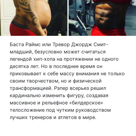
Баста Раймс или Тревор Джордж Смит-
младший, безусловно может считаться
легендой хип-хопа на протяжении не одного
десятка лет. Но в последнее время он
приковывает к себе массу внимания не только
своим творчеством, но и физической
трансформацией. Рэпер всерьез решил
кардинально изменить фигуру, создавая
массивное и рельефное «билдерское»
телосложение под чутким руководством
лучших тренеров и атлетов в мире.