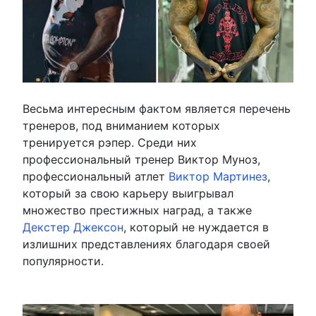
Весьма интересным фактом является перечень
тренеров, под вниманием которых
тренируется рэпер. Среди них
профессиональный тренер Виктор Муноз,
профессиональный атлет
Виктор Мартинез
,
который за свою карьеру выигрывал
множество престижных наград, а также
Декстер Джексон
, который не нуждается в
излишних представлениях благодаря своей
популярности.