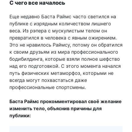
С чего все началось
Еще недавно Баста Раймс часто светился на
публике с изрядным количеством лишнего
веса. Из рэпера с мускулистым телом он
превратился в человека с явным ожирением.
Это не нравилось Раймсу, потому он обратился
к своим друзьям из мира профессионального
бодибилдинга, которые взяли полное шефство
над его подготовкой. С этого момента начался
путь физических метаморфоз, которыми не
всегда могут похвастаться даже
профессиональные спортсмены.
Баста Раймс прокомментировал своё желание
изменить тело, объяснив причины для
публики: