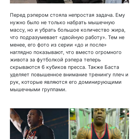
Перед рэпером стояла непростая задача. Ему
нужно было не только набрать мышечную
массу, но и убрать большое количество жира,
что подразумевает «двойную работу». Тем не
менее, его фото из серии «до и после»
наглядно показывают, что вместо огромного
живота за футболкой рэпера теперь
скрываются 6 кубиков пресса. Также Баста
уделяет повышенное внимание тренингу плеч и
рук, которые являются его доминирующими
мышечными группами.