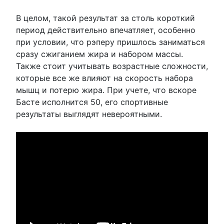
В целом, такой результат за столь короткий
период действительно впечатляет, особенно
при условии, что рэперу пришлось заниматься
сразу сжиганием жира и набором массы.
Также стоит учитывать возрастные сложности,
которые все же влияют на скорость набора
мышц и потерю жира. При учете, что вскоре
Басте исполнится 50, его спортивные
результаты выглядят невероятными.