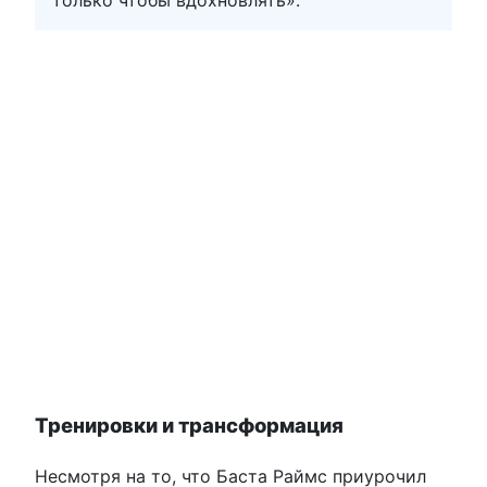
Тренировки и трансформация
Несмотря на то, что Баста Раймс приурочил