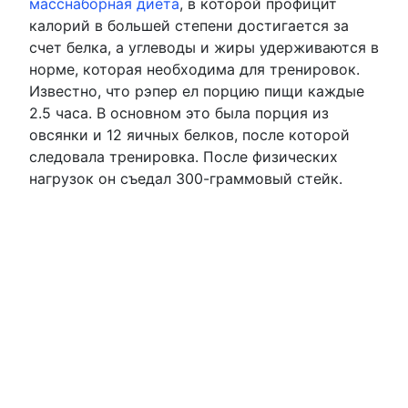
масснаборная диета
, в которой профицит
калорий в большей степени достигается за
счет белка, а углеводы и жиры удерживаются в
норме, которая необходима для тренировок.
Известно, что рэпер ел порцию пищи каждые
2.5 часа. В основном это была порция из
овсянки и 12 яичных белков, после которой
следовала тренировка. После физических
нагрузок он съедал 300-граммовый стейк.