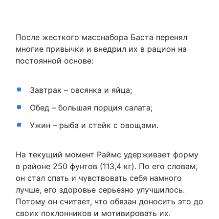
После жесткого масснабора Баста перенял
многие привычки и внедрил их в рацион на
постоянной основе:
Завтрак – овсянка и яйца;
Обед – большая порция салата;
Ужин – рыба и стейк с овощами.
На текущий момент Раймс удерживает форму
в районе 250 фунтов (113,4 кг). По его словам,
он стал спать и чувствовать себя намного
лучше, его здоровье серьезно улучшилось.
Потому он считает, что обязан доносить это до
своих поклонников и мотивировать их.