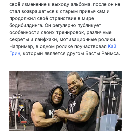
своё изменение к выходу альбома, после он не
стал возвращаться к старым привычкам и
продолжил своё странствие в мире
бодибилдинга. Он регулярно публикует
особенности своих тренировок, различные
секреты и лайфхаки, мотивационные ролики.
Например, в одном ролике поучаствовал
Кай
Грин
, который является другом Басты Раймса.