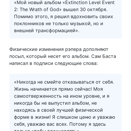
«Мой новый альбом «Extinction Level Event
2: The Wrath of God» вышел 30 октября.
Помимо этого, я решил вдохновить своих
поклонников не только музыкой, но и
внешней трансформацией».
Физические изменения рэпера дополняют
посыл, который несет его альбом. Сам Баста
написал в подписи следующие слова:
«Никогда не смейте отказываться от себя.
Жизнь начинается прямо сейчас! Моя
самоотверженность на ином уровне, и я
никогда бы не выпустил альбом, не
находясь в своей лучшей физической
форме в жизни! Я слишком ценю и уважаю
себя, уважаю вас всех. Потому я здесь
только чтобы вдохновлять».