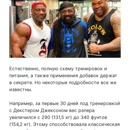
Естественно, полную схему тренировок и
питания, а также применения добавок держат
в секрете. Но некоторые подробности все же
известны.
Например, за первые 30 дней под тренировкой
с Декстером Джексоном вес рэпера
увеличился с 290 (131,5 кг) до 340 фунтов
(154,2 кг). Этому способствовала классическая