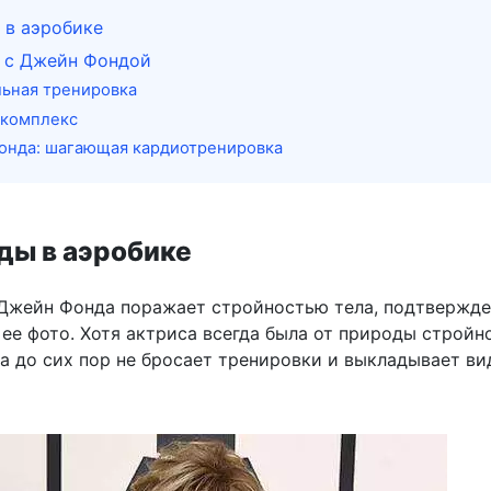
 в аэробике
 с Джейн Фондой
ьная тренировка
 комплекс
онда: шагающая кардиотренировка
ды в аэробике
, Джейн Фонда поражает стройностью тела, подтвержд
ее фото. Хотя актриса всегда была от природы стройн
а до сих пор не бросает тренировки и выкладывает ви