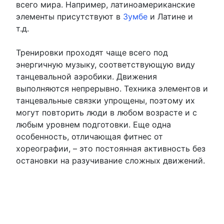
всего мира. Например, латиноамериканские
элементы присутствуют в
Зумбе
и Латине и
т.д.
Тренировки проходят чаще всего под
энергичную музыку, соответствующую виду
танцевальной аэробики. Движения
выполняются непрерывно. Техника элементов и
танцевальные связки упрощены, поэтому их
могут повторить люди в любом возрасте и с
любым уровнем подготовки. Еще одна
особенность, отличающая фитнес от
хореографии, – это постоянная активность без
остановки на разучивание сложных движений.