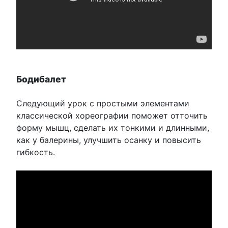
Бодибалет
Следующий урок с простыми элементами
классической хореографии поможет отточить
форму мышц, сделать их тонкими и длинными,
как у балерины, улучшить осанку и повысить
гибкость.