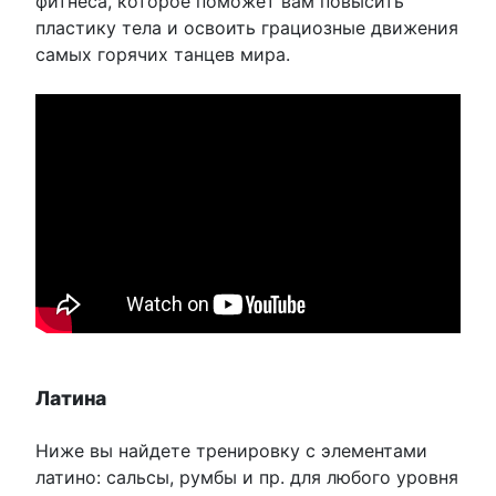
фитнеса, которое поможет вам повысить
пластику тела и освоить грациозные движения
самых горячих танцев мира.
Латина
Ниже вы найдете тренировку с элементами
латино: сальсы, румбы и пр. для любого уровня