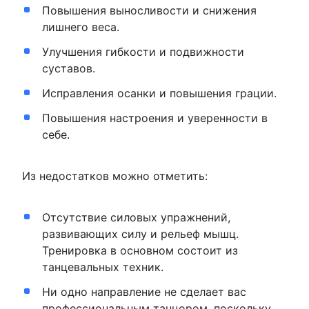
Повышения выносливости и снижения
лишнего веса.
Улучшения гибкости и подвижности
суставов.
Исправления осанки и повышения грации.
Повышения настроения и уверенности в
себе.
Из недостатков можно отметить:
Отсутствие силовых упражнений,
развивающих силу и рельеф мышц.
Тренировка в основном состоит из
танцевальных техник.
Ни одно направление не сделает вас
профессиональным танцором, поскольку