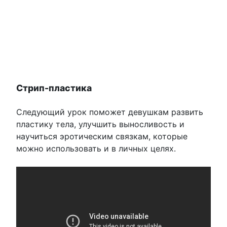
Стрип-пластика
Следующий урок поможет девушкам развить
пластику тела, улучшить выносливость и
научиться эротическим связкам, которые
можно использовать и в личных целях.