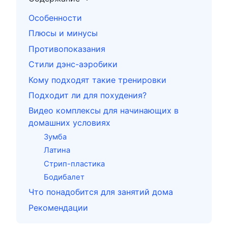
Особенности
Плюсы и минусы
Противопоказания
Стили дэнс-аэробики
Кому подходят такие тренировки
Подходит ли для похудения?
Видео комплексы для начинающих в
домашних условиях
Зумба
Латина
Стрип-пластика
Бодибалет
Что понадобится для занятий дома
Рекомендации