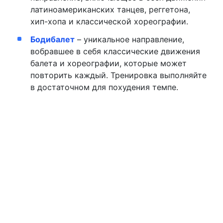
латиноамериканских танцев, реггетона,
хип-хопа и классической хореографии.
Бодибалет
– уникальное направление,
вобравшее в себя классические движения
балета и хореографии, которые может
повторить каждый. Тренировка выполняйте
в достаточном для похудения темпе.