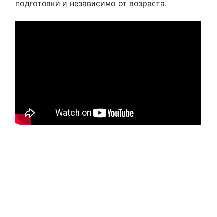
подготовки и независимо от возраста.