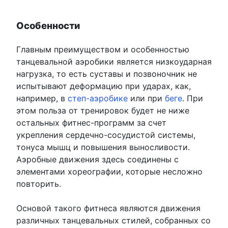
Особенности
Главным преимуществом и особенностью
танцевальной аэробики является низкоударная
нагрузка, то есть суставы и позвоночник не
испытывают деформацию при ударах, как,
например, в
степ-аэробике
или при
беге
. При
этом польза от тренировок будет не ниже
остальных фитнес-программ за счет
укрепления сердечно-сосудистой системы,
тонуса мышц и повышения выносливости.
Аэробные движения здесь соединены с
элементами хореографии, которые несложно
повторить.
Основой такого фитнеса являются движения
различных танцевальных стилей, собранных со