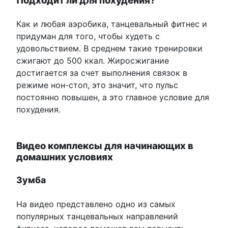
Как и любая аэробика, танцевальный фитнес и
придуман для того, чтобы худеть с
удовольствием. В среднем такие тренировки
сжигают до 500 ккал. Жиросжигание
достигается за счет выполнения связок в
режиме нон-стоп, это значит, что пульс
постоянно повышен, а это главное условие для
похудения.
Видео комплексы для начинающих в
домашних условиях
Зумба
На видео представлено одно из самых
популярных танцевальных направлений