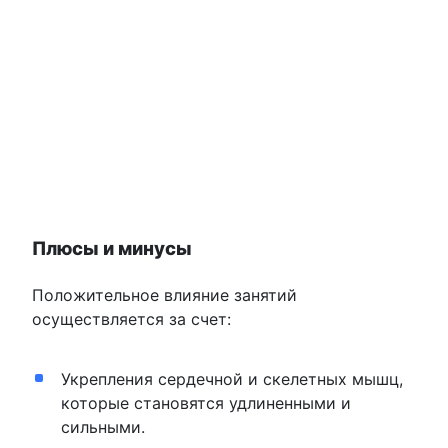
Плюсы и минусы
Положительное влияние занятий
осуществляется за счет:
Укрепления сердечной и скелетных мышц,
которые становятся удлиненными и
сильными.