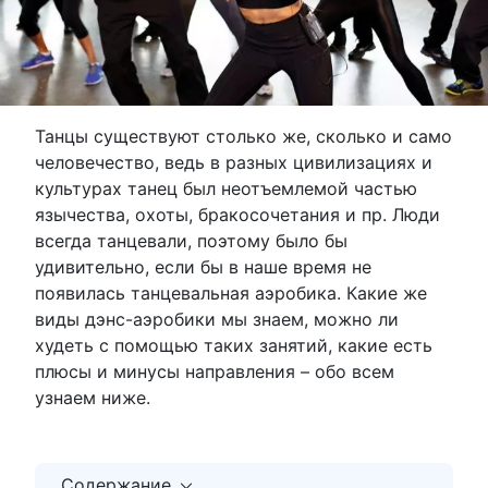
Танцы существуют столько же, сколько и само
человечество, ведь в разных цивилизациях и
культурах танец был неотъемлемой частью
язычества, охоты, бракосочетания и пр. Люди
всегда танцевали, поэтому было бы
удивительно, если бы в наше время не
появилась танцевальная аэробика. Какие же
виды дэнс-аэробики мы знаем, можно ли
худеть с помощью таких занятий, какие есть
плюсы и минусы направления – обо всем
узнаем ниже.
Содержание