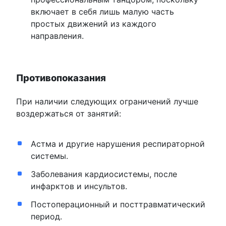
включает в себя лишь малую часть
простых движений из каждого
направления.
Противопоказания
При наличии следующих ограничений лучше
воздержаться от занятий:
Астма и другие нарушения респираторной
системы.
Заболевания кардиосистемы, после
инфарктов и инсультов.
Постоперационный и посттравматический
период.