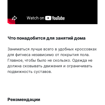
Что понадобится для занятий дома
Заниматься лучше всего в удобных кроссовках
для фитнеса независимо от покрытия пола.
Главное, чтобы было не скользко. Одежда не
должна сковывать движения и ограничивать
подвижность суставов.
Рекомендации