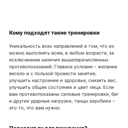
Кому подходят такие тренировки
Уникальность всех направлений в том, что их
можно выполнять всем, в любом возрасте, за
исключением наличия вышеперечисленных
противопоказаний. Главное условие – желание
весело и с пользой провести занятие,
улучшить настроение и здоровье, снизить вес,
улучшить общее состояние и цвет лица. Если
вам противопоказаны силовые тренировки, бег
и другие ударные нагрузки, танцы аэробики –
это то, что вам нужно.
Подходит ли для похудения?