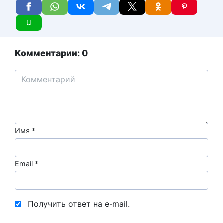
Комментарии: 0
Имя
*
Email
*
Получить ответ на e-mail.