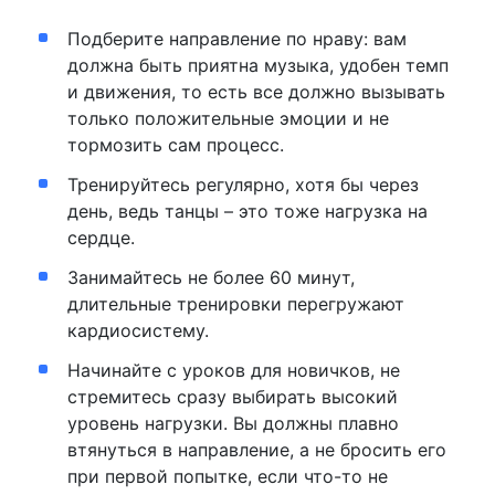
Подберите направление по нраву: вам
должна быть приятна музыка, удобен темп
и движения, то есть все должно вызывать
только положительные эмоции и не
тормозить сам процесс.
Тренируйтесь регулярно, хотя бы через
день, ведь танцы – это тоже нагрузка на
сердце.
Занимайтесь не более 60 минут,
длительные тренировки перегружают
кардиосистему.
Начинайте с уроков для новичков, не
стремитесь сразу выбирать высокий
уровень нагрузки. Вы должны плавно
втянуться в направление, а не бросить его
при первой попытке, если что-то не