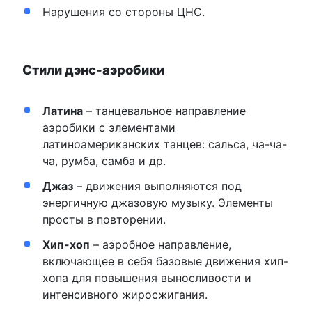
Нарушения со стороны ЦНС.
Стили дэнс-аэробики
Латина
– танцевальное направление
аэробики с элементами
латиноамериканских танцев: сальса, ча-ча-
ча, румба, самба и др.
Джаз
– движения выполняются под
энергичную джазовую музыку. Элементы
просты в повторении.
Хип-хоп
– аэробное направление,
включающее в себя базовые движения хип-
хопа для повышения выносливости и
интенсивного жиросжигания.