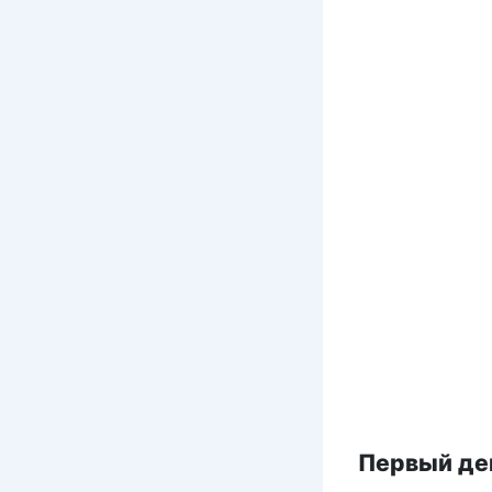
Первый ден