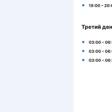
19:00 – 20:
Третий ден
03:00 – 06
03:00 – 06
03:00 – 06