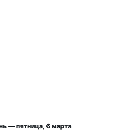
ь — пятница, 6 марта