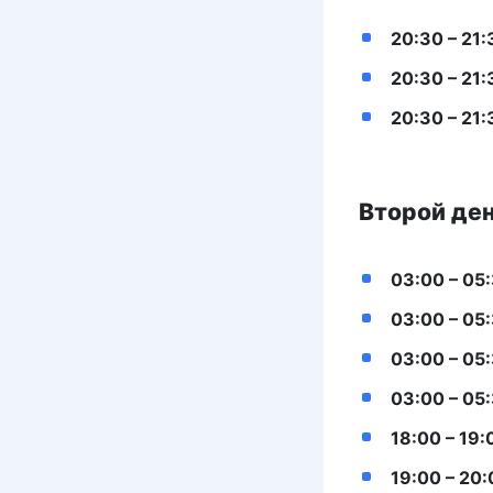
20:30 – 21:
20:30 – 21:
20:30 – 21:
Второй ден
03:00 – 05
03:00 – 05
03:00 – 05
03:00 – 05
18:00 – 19:
19:00 – 20: