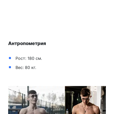
Антропометрия
Рост: 180 см.
Вес: 80 кг.