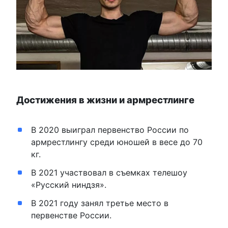
Достижения в жизни и армрестлинге
В 2020 выиграл первенство России по
армрестлингу среди юношей в весе до 70
кг.
В 2021 участвовал в съемках телешоу
«Русский ниндзя».
В 2021 году занял третье место в
первенстве России.