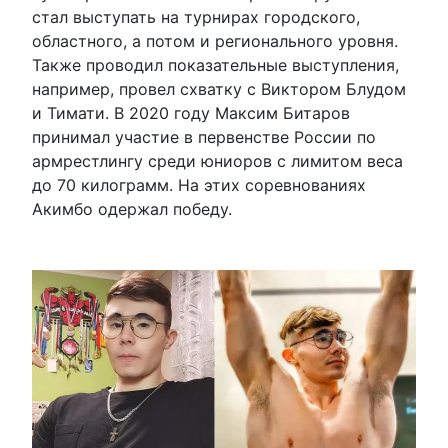
стал выступать на турнирах городского,
областного, а потом и регионального уровня.
Также проводил показательные выступления,
например, провел схватку с Виктором Блудом
и Тимати. В 2020 году Максим Битаров
принимал участие в первенстве России по
армрестлингу среди юниоров с лимитом веса
до 70 килограмм. На этих соревнованиях
Акимбо одержал победу.