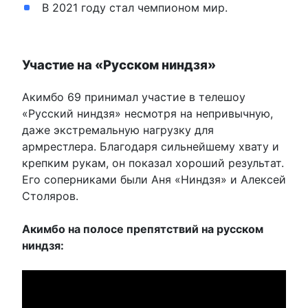
В 2021 году стал чемпионом мир.
Участие на «Русском ниндзя»
Акимбо 69 принимал участие в телешоу
«Русский ниндзя» несмотря на непривычную,
даже экстремальную нагрузку для
армрестлера. Благодаря сильнейшему хвату и
крепким рукам, он показал хороший результат.
Его соперниками были Аня «Ниндзя» и Алексей
Столяров.
Акимбо на полосе препятствий на русском
ниндзя: