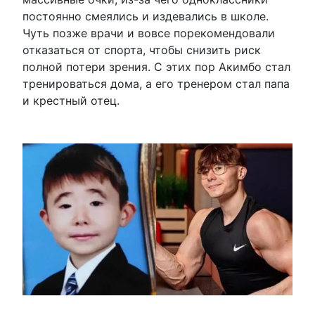
постоянно смеялись и издевались в школе.
Чуть позже врачи и вовсе порекомендовали
отказаться от спорта, чтобы снизить риск
полной потери зрения. С этих пор Акимбо стал
тренироваться дома, а его тренером стал папа
и крестный отец.