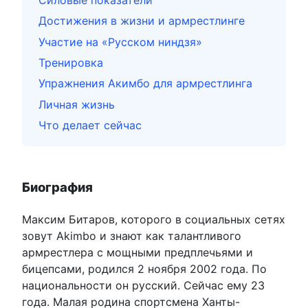
Достижения в жизни и армрестлинге
Участие на «Русском ниндзя»
Тренировка
Упражнения Акимбо для армрестлинга
Личная жизнь
Что делает сейчас
Биография
Максим Битаров, которого в социальных сетях
зовут Аkimbo и знают как талантливого
армрестлера с мощными предплечьями и
бицепсами, родился 2 ноября 2002 года. По
национальности он русский. Сейчас ему
23
года. Малая родина спортсмена Ханты-