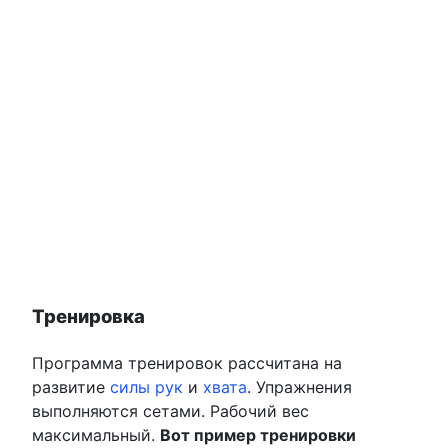
Тренировка
Программа тренировок рассчитана на
развитие
силы рук
и
хвата
. Упражнения
выполняются сетами. Рабочий вес
максимальный.
Вот пример тренировки