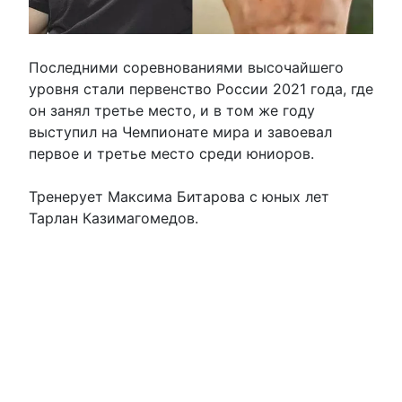
Последними соревнованиями высочайшего
уровня стали первенство России 2021 года, где
он занял третье место, и в том же году
выступил на Чемпионате мира и завоевал
первое и третье место среди юниоров.
Тренерует Максима Битарова с юных лет
Тарлан Казимагомедов.