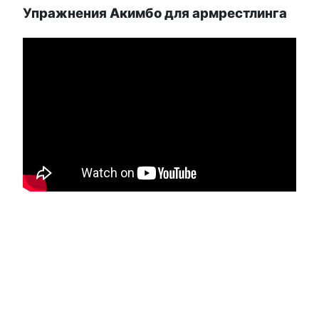
Упражнения Акимбо для армрестлинга