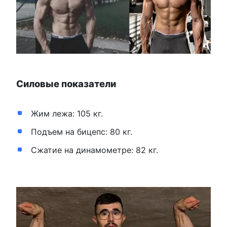
Силовые показатели
Жим лежа: 105 кг.
Подъем на бицепс: 80 кг.
Сжатие на динамометре: 82 кг.