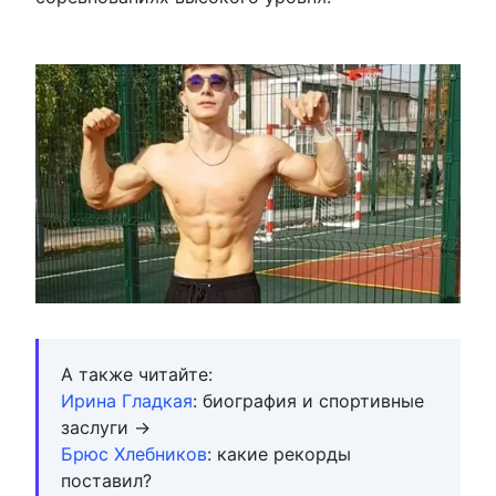
А также читайте:
Ирина Гладкая
: биография и спортивные
заслуги →
Брюс Хлебников
: какие рекорды
поставил?