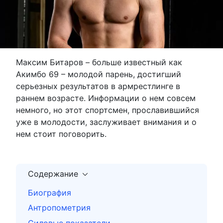
Максим Битаров – больше известный как
Акимбо 69 – молодой парень, достигший
серьезных результатов в армрестлинге в
раннем возрасте. Информации о нем совсем
немного, но этот спортсмен, прославившийся
уже в молодости, заслуживает внимания и о
нем стоит поговорить.
Содержание
Биография
Антропометрия
Силовые показатели