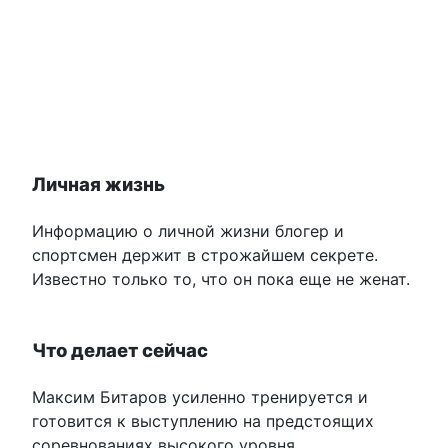
Личная жизнь
Информацию о личной жизни блогер и
спортсмен держит в строжайшем секрете.
Известно только то, что он пока еще не женат.
Что делает сейчас
Максим Битаров усиленно тренируется и
готовится к выступлению на предстоящих
соревнованиях высокого уровня.