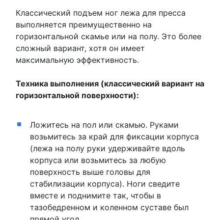
Классический подъем ног лежа для пресса
выполняется преимущественно на
горизонтальной скамье или на полу. Это более
сложный вариант, хотя он имеет
максимальную эффективность.
Техника выполнения (классический вариант на
горизонтальной поверхности):
Ложитесь на пол или скамью. Руками
возьмитесь за край для фиксации корпуса
(лежа на полу руки удерживайте вдоль
корпуса или возьмитесь за любую
поверхность выше головы для
стабилизации корпуса). Ноги сведите
вместе и поднимите так, чтобы в
тазобедренном и коленном суставе был
прямой угол.