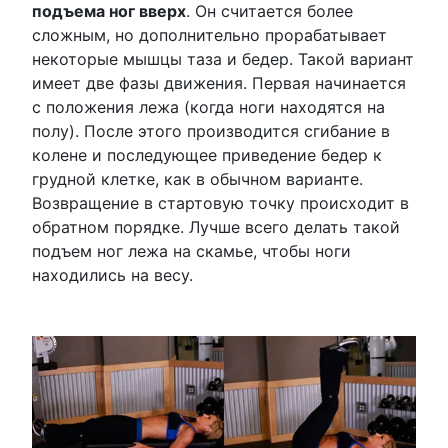
подъема ног вверх
. Он считается более
сложным, но дополнительно прорабатывает
некоторые мышцы таза и бедер. Такой вариант
имеет две фазы движения. Первая начинается
с положения лежа (когда ноги находятся на
полу). После этого производится сгибание в
колене и последующее приведение бедер к
грудной клетке, как в обычном варианте.
Возвращение в стартовую точку происходит в
обратном порядке. Лучше всего делать такой
подъем ног лежа на скамье, чтобы ноги
находились на весу.