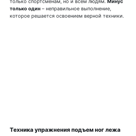
только спортсменам, но и всем людям.
Минус
только один
– неправильное выполнение,
которое решается освоением верной техники.
Техника упражнения подъем ног лежа