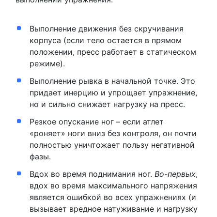
Выполнение движения без скручивания
корпуса (если тело остается в прямом
положении, пресс работает в статическом
режиме).
Выполнение рывка в начальной точке. Это
придает инерцию и упрощает упражнение,
но и сильно снижает нагрузку на пресс.
Резкое опускание ног – если атлет
«роняет» ноги вниз без контроля, он почти
полностью уничтожает пользу негативной
фазы.
Вдох во время поднимания ног.
Во-первых
,
вдох во время максимального напряжения
является ошибкой во всех упражнениях (и
вызывает вредное натуживание и нагрузку