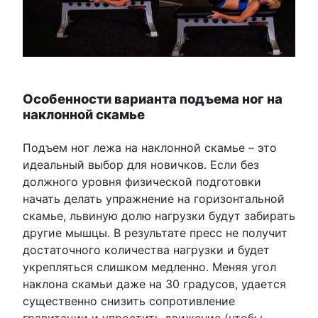
Особенности варианта подъема ног на
наклонной скамье
Подъем ног лежа на наклонной скамье – это
идеальный выбор для новичков. Если без
должного уровня физической подготовки
начать делать упражнение на горизонтальной
скамье, львиную долю нагрузки будут забирать
другие мышцы. В результате пресс не получит
достаточного количества нагрузки и будет
укрепляться слишком медленно. Меняя угол
наклона скамьи даже на 30 градусов, удается
существенно снизить сопротивление
гравитации и упростить движение (чтобы