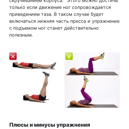
скручиванием корпуса.
Этого можно достичь
только если движение ног сопровождается
приведением таза. В таком случае будет
включаться нижняя часть пресса и упражнение
с подъемом ног станет действительно
полезным.
Плюсы и минусы упражнения