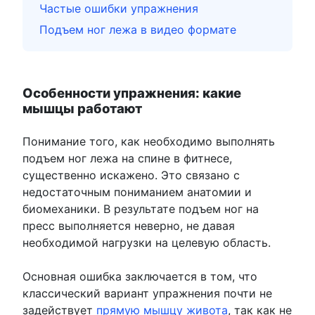
Частые ошибки упражнения
Подъем ног лежа в видео формате
Особенности упражнения: какие
мышцы работают
Понимание того, как необходимо выполнять
подъем ног лежа на спине в фитнесе,
существенно искажено. Это связано с
недостаточным пониманием анатомии и
биомеханики. В результате подъем ног на
пресс выполняется неверно, не давая
необходимой нагрузки на целевую область.
Основная ошибка заключается в том, что
классический вариант упражнения почти не
задействует
прямую мышцу живота
, так как не