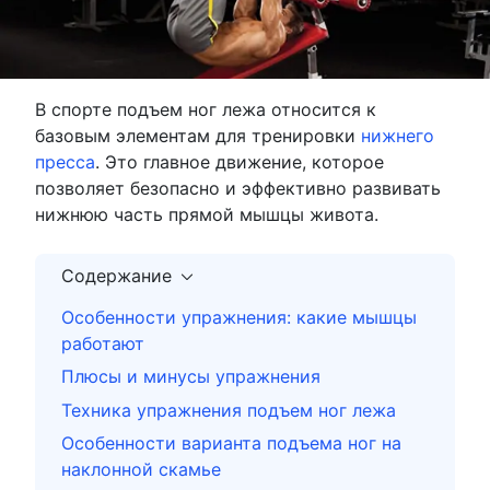
В спорте подъем ног лежа относится к
базовым элементам для тренировки
нижнего
пресса
. Это главное движение, которое
позволяет безопасно и эффективно развивать
нижнюю часть прямой мышцы живота.
Содержание
Особенности упражнения: какие мышцы
работают
Плюсы и минусы упражнения
Техника упражнения подъем ног лежа
Особенности варианта подъема ног на
наклонной скамье