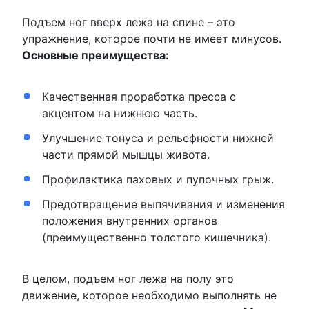
Подъем ног вверх лежа на спине – это
упражнение, которое почти не имеет минусов.
Основные преимущества:
Качественная проработка пресса с
акцентом на нижнюю часть.
Улучшение тонуса и рельефности нижней
части прямой мышцы живота.
Профилактика паховых и пупочных грыж.
Предотвращение выпячивания и изменения
положения внутренних органов
(преимущественно толстого кишечника).
В целом, подъем ног лежа на полу это
движение, которое необходимо выполнять не