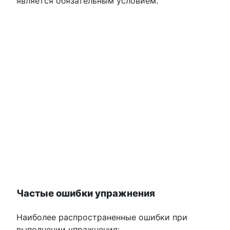
является обязательным условием.
Частые ошибки упражнения
Наиболее распространенные ошибки при
выполнении упражнения: