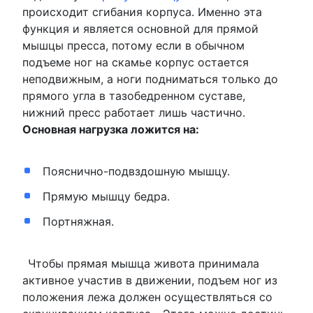
происходит сгибания корпуса. Именно эта
функция и является основной для прямой
мышцы пресса, потому если в обычном
подъеме ног на скамье корпус остается
неподвижным, а ноги подниматься только до
прямого угла в тазобедренном суставе,
нижний пресс работает лишь частично.
Основная нагрузка ложится на:
Пояснично-подвздошную мышцу.
Прямую мышцу бедра.
Портняжная.
Чтобы прямая мышца живота принимала
активное участив в движении, подъем ног из
положения лежа должен осуществляться со