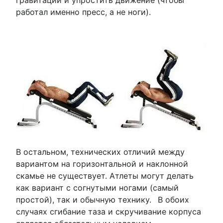
работал именно пресс, а не ноги).
В остальном, технических отличий между
вариантом на горизонтальной и наклонной
скамье не существует. Атлеты могут делать
как вариант с согнутыми ногами (самый
простой), так и обычную технику.
В обоих
случаях сгибание таза и скручивание корпуса