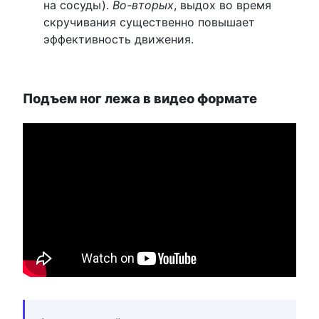
на сосуды).
Во-вторых
, выдох во время
скручивания существенно повышает
эффективность движения.
Подъем ног лежа в видео формате