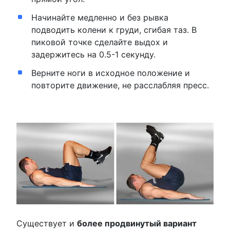
Начинайте медленно и без рывка
подводить колени к груди, сгибая таз. В
пиковой точке сделайте выдох и
задержитесь на 0.5-1 секунду.
Верните ноги в исходное положение и
повторите движение, не расслабляя пресс.
Существует и
более продвинутый вариант