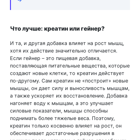
Что лучше: креатин или гейнер?
И та, и другая добавка влияет на рост мышц,
хотя их действие значительно отличается.
Если гейнер – это пищевая добавка,
поставляющая питательные вещества, которые
создают новые клетки, то креатин действует
по-другому. Сам креатин не «построит» новые
мышцы, он дает силу и выносливость мышцам,
а также ускоряет их восстановление. Добавка
нагоняет воду к мышцам, а это улучшает
силовые показатели, мышцы способны
поднимать более тяжелые веса. Поэтому,
креатин только косвенно влияет на рост, он
обеспечивает достаточные разрушения в