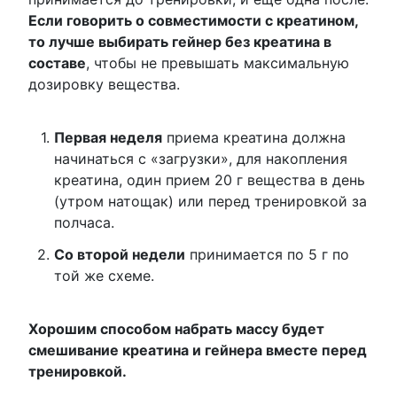
Если говорить о совместимости с креатином,
то лучше выбирать гейнер без креатина в
составе
, чтобы не превышать максимальную
дозировку вещества.
Первая неделя
приема креатина должна
начинаться с «загрузки», для накопления
креатина, один прием 20 г вещества в день
(утром натощак) или перед тренировкой за
полчаса.
Со второй недели
принимается по 5 г по
той же схеме.
Хорошим способом набрать массу будет
смешивание креатина и гейнера вместе перед
тренировкой.