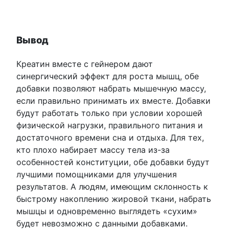
Вывод
Креатин вместе с гейнером дают
синергический эффект для роста мышц, обе
добавки позволяют набрать мышечную массу,
если правильно принимать их вместе. Добавки
будут работать только при условии хорошей
физической нагрузки, правильного питания и
достаточного времени сна и отдыха. Для тех,
кто плохо набирает массу тела из-за
особенностей конституции, обе добавки будут
лучшими помощниками для улучшения
результатов. А людям, имеющим склонность к
быстрому накоплению жировой ткани, набрать
мышцы и одновременно выглядеть «сухим»
будет невозможно с данными добавками.