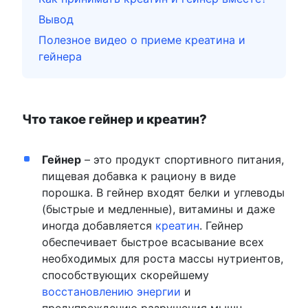
Вывод
Полезное видео о приеме креатина и
гейнера
Что такое гейнер и креатин?
Гейнер
– это продукт спортивного питания,
пищевая добавка к рациону в виде
порошка. В гейнер входят белки и углеводы
(быстрые и медленные), витамины и даже
иногда добавляется
креатин
. Гейнер
обеспечивает быстрое всасывание всех
необходимых для роста массы нутриентов,
способствующих скорейшему
восстановлению энергии
и
предупреждению разрушения мышц.