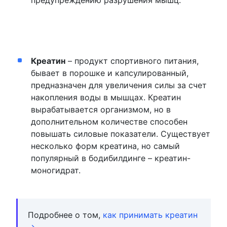
Креатин
– продукт спортивного питания,
бывает в порошке и капсулированный,
предназначен для увеличения силы за счет
накопления воды в мышцах. Креатин
вырабатывается организмом, но в
дополнительном количестве способен
повышать силовые показатели. Существует
несколько форм креатина, но самый
популярный в бодибилдинге – креатин-
моногидрат.
Подробнее о том,
как принимать креатин
→