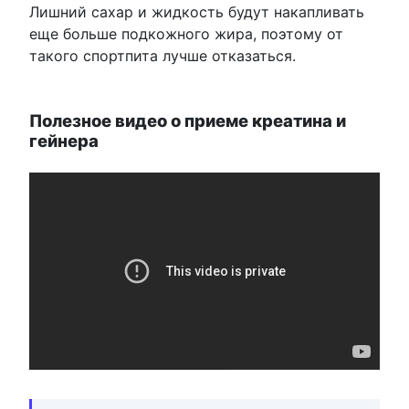
Лишний сахар и жидкость будут накапливать
еще больше подкожного жира, поэтому от
такого спортпита лучше отказаться.
Полезное видео о приеме креатина и
гейнера