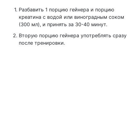
Разбавить 1 порцию гейнера и порцию
креатина с водой или виноградным соком
(300 мл), и принять за 30-40 минут.
Вторую порцию гейнера употреблять сразу
после тренировки.