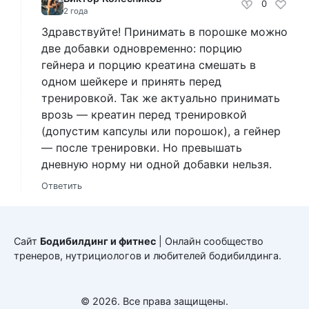
0
2 года
Здравствуйте! Принимать в порошке можно
две добавки одновременно: порцию
гейнера и порцию креатина смешать в
одном шейкере и принять перед
тренировкой. Так же актуально принимать
врозь — креатин перед тренировкой
(допустим капсулы или порошок), а гейнер
— после тренировки. Но превышать
дневную норму ни одной добавки нельзя.
Ответить
Сайт
Бодибилдинг и фитнес
| Онлайн сообщество
тренеров, нутрициологов и любителей бодибилдинга.
© 2026. Все права защищены.