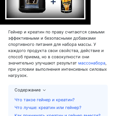
Гейнер и креатин по праву считаются самыми
эффективными и безопасными добавками
спортивного питания для набора массы. У
каждого продукта свои свойства, действие и
способ приема, но в совокупности они
значительно улучшают результат
массонабора
,
при условии выполнения интенсивных силовых
нагрузок.
Содержание
Что такое гейнер и креатин?
Что лучше: креатин или гейнер?
Как принимать креатин и гейнер вместе?