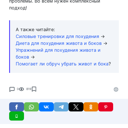
проблемы. Во всем нужен комплексный
подход!
А также читайте:
Силовые тренировки для похудения
→
Диета для похудения живота и боков
→
Упражнений для похудения живота и
боков
→
Помогает ли обруч убрать живот и бока
?
0
819