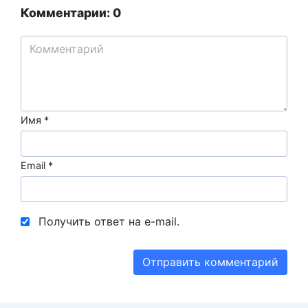
Комментарии: 0
Имя
*
Email
*
Получить ответ на e-mail.