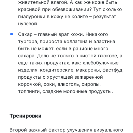
живительной влагой. А как же коже быть
красивой при обезвоживании? Тут сколько
гиалуронки в кожу не колите – результат
нулевой.
Сахар – главный враг кожи. Никакого
тургора, прироста коллагена и эластина
быть не может, если в рационе много
сахара. Дело не только в чистой глюкозе, а
еще таких продуктах, как: хлебобулочные
изделия, кондитерские, макароны, фастфуд,
продукты с хрустящей зажаренной
корочкой, соки, алкоголь, сиропы,
топпинги, сладкие молочные продукты.
Тренировки
Второй важный фактор улучшения визуального