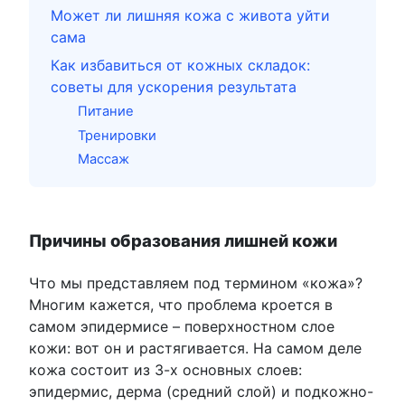
Может ли лишняя кожа с живота уйти
сама
Как избавиться от кожных складок:
советы для ускорения результата
Питание
Тренировки
Массаж
Причины образования лишней кожи
Что мы представляем под термином «кожа»?
Многим кажется, что проблема кроется в
самом эпидермисе – поверхностном слое
кожи: вот он и растягивается. На самом деле
кожа состоит из 3-х основных слоев:
эпидермис, дерма (средний слой) и подкожно-