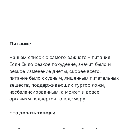
Питание
Начнем список с самого важного – питания.
Если было резкое похудение, значит было и
резкое изменение диеты, скорее всего,
питание было скудным, лишенным питательных
веществ, поддерживающих тургор кожи,
несбалансированным, а может и вовсе
организм подвергся голодомору.
Что делать теперь: