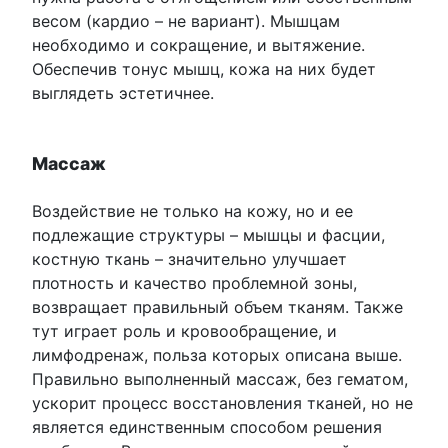
весом (кардио – не вариант). Мышцам
необходимо и сокращение, и вытяжение.
Обеспечив тонус мышц, кожа на них будет
выглядеть эстетичнее.
Массаж
Воздействие не только на кожу, но и ее
подлежащие структуры – мышцы и фасции,
костную ткань – значительно улучшает
плотность и качество проблемной зоны,
возвращает правильный объем тканям. Также
тут играет роль и кровообращение, и
лимфодренаж, польза которых описана выше.
Правильно выполненный массаж, без гематом,
ускорит процесс восстановления тканей, но не
является единственным способом решения