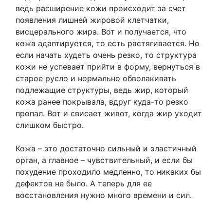
ведь расширение кожи происходит за счет
появления лишней жировой клетчатки,
висцерального жира. Вот и получается, что
кожа адаптируется, то есть растягивается. Но
если начать худеть очень резко, то структура
кожи не успевает прийти в форму, вернуться в
старое русло и нормально обволакивать
подлежащие структуры, ведь жир, который
кожа ранее покрывала, вдруг куда-то резко
пропал. Вот и свисает живот, когда жир уходит
слишком быстро.
Кожа – это достаточно сильный и эластичный
орган, а главное – чувствительный, и если бы
похудение проходило медленно, то никаких бы
дефектов не было. А теперь для ее
восстановления нужно много времени и сил.