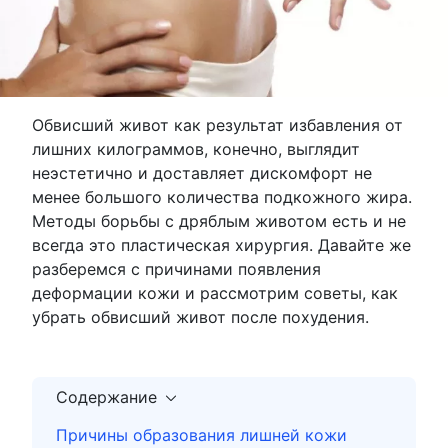
Обвисший живот как результат избавления от
лишних килограммов, конечно, выглядит
неэстетично и доставляет дискомфорт не
менее большого количества подкожного жира.
Методы борьбы с дряблым животом есть и не
всегда это пластическая хирургия. Давайте же
разберемся с причинами появления
деформации кожи и рассмотрим советы, как
убрать обвисший живот после похудения.
Содержание
Причины образования лишней кожи