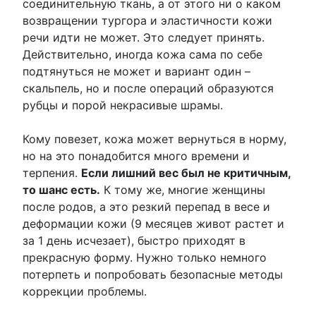
соединительную ткань, а от этого ни о каком
возвращении тургора и эластичности кожи
речи идти не может. Это следует принять.
Действительно, иногда кожа сама по себе
подтянуться не может и вариант один –
скальпель, но и после операций образуются
рубцы и порой некрасивые шрамы.
Кому повезет, кожа может вернуться в норму,
но на это понадобится много времени и
терпения.
Если лишний вес был не критичным,
то шанс есть.
К тому же, многие женщины
после родов, а это резкий перепад в весе и
деформации кожи (9 месяцев живот растет и
за 1 день исчезает), быстро приходят в
прекрасную форму. Нужно только немного
потерпеть и попробовать безопасные методы
коррекции проблемы.