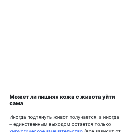
Может ли лишняя кожа с живота уйти
сама
Иногда подтянуть живот получается, а иногда
– единственным выходом остается только
хирургическое вмешательство
(все зависит от