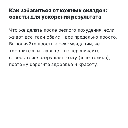
Как избавиться от кожных складок:
советы для ускорения результата
Что же делать после резкого похудения, если
живот все-таки обвис – все предельно просто.
Выполняйте простые рекомендации, не
торопитесь и главное – не нервничайте –
стресс тоже разрушает кожу (и не только),
поэтому берегите здоровье и красоту.