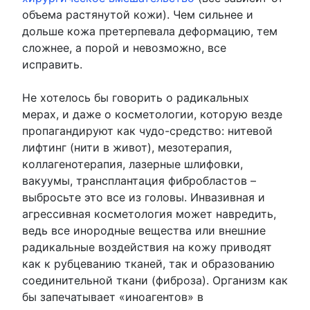
объема растянутой кожи). Чем сильнее и
дольше кожа претерпевала деформацию, тем
сложнее, а порой и невозможно, все
исправить.
Не хотелось бы говорить о радикальных
мерах, и даже о косметологии, которую везде
пропагандируют как чудо-средство: нитевой
лифтинг (нити в живот), мезотерапия,
коллагенотерапия, лазерные шлифовки,
вакуумы, трансплантация фибробластов –
выбросьте это все из головы. Инвазивная и
агрессивная косметология может навредить,
ведь все инородные вещества или внешние
радикальные воздействия на кожу приводят
как к рубцеванию тканей, так и образованию
соединительной ткани (фиброза). Организм как
бы запечатывает «иноагентов» в