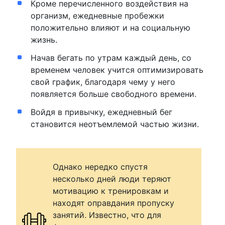
Кроме перечисленного воздействия на
организм, ежедневные пробежки
положительно влияют и на социальную
жизнь.
Начав бегать по утрам каждый день, со
временем человек учится оптимизировать
свой график, благодаря чему у него
появляется больше свободного времени.
Войдя в привычку, ежедневный бег
становится неотъемлемой частью жизни.
Однако нередко спустя
несколько дней люди теряют
мотивацию к тренировкам и
находят оправдания пропуску
занятий. Известно, что для