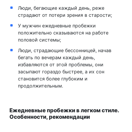
Люди, бегающие каждый день, реже
страдают от потери зрения в старости;
У мужчин ежедневные пробежки
положительно сказываются на работе
половой системы;
Люди, страдающие бессонницей, начав
бегать по вечерам каждый день,
избавляются от этой проблемы, они
засыпают гораздо быстрее, а их сон
становится более глубоким и
продолжительным.
Ежедневные пробежки в легком стиле.
Особенности, рекомендации