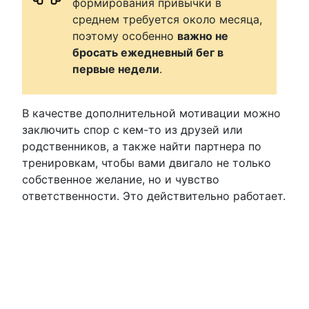
формирования привычки в
среднем требуется около месяца,
поэтому особенно
важно не
бросать ежедневный бег в
первые недели
.
В качестве дополнительной мотивации можно
заключить спор с кем-то из друзей или
родственников, а также найти партнера по
тренировкам, чтобы вами двигало не только
собственное желание, но и чувство
ответственности. Это действительно работает.