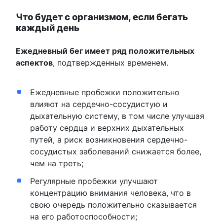
Что будет с организмом, если бегать
каждый день
Ежедневный бег имеет ряд положительных
аспектов
, подтвержденных временем.
Ежедневные пробежки положительно
влияют на сердечно-сосудистую и
дыхательную систему, в том числе улучшая
работу сердца и верхних дыхательных
путей, а риск возникновения сердечно-
сосудистых заболеваний снижается более,
чем на треть;
Регулярные пробежки улучшают
концентрацию внимания человека, что в
свою очередь положительно сказывается
на его работоспособности;