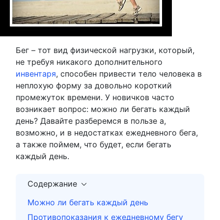
Бег – тот вид физической нагрузки, который,
не требуя никакого дополнительного
инвентаря
, способен привести тело человека в
неплохую форму за довольно короткий
промежуток времени. У новичков часто
возникает вопрос: можно ли бегать каждый
день? Давайте разберемся в пользе а,
возможно, и в недостатках ежедневного бега,
а также поймем, что будет, если бегать
каждый день.
Содержание
Можно ли бегать каждый день
Противопоказания к ежедневному бегу