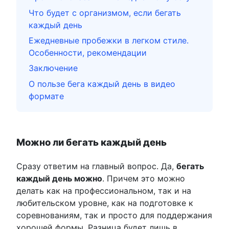
Что будет с организмом, если бегать
каждый день
Ежедневные пробежки в легком стиле.
Особенности, рекомендации
Заключение
О пользе бега каждый день в видео
формате
Можно ли бегать каждый день
Сразу ответим на главный вопрос. Да,
бегать
каждый день можно
. Причем это можно
делать как на профессиональном, так и на
любительском уровне, как на подготовке к
соревнованиям, так и просто для поддержания
хорошей формы. Разница будет лишь в