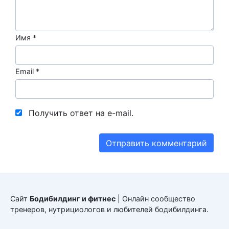
Имя
*
Email
*
Получить ответ на e-mail.
Сайт
Бодибилдинг и фитнес
| Онлайн сообщество
тренеров, нутрициологов и любителей бодибилдинга.