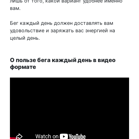
лишь от того, какой вариант удобнее именно
вам.
Бег каждый день должен доставлять вам
удовольствие и заряжать вас энергией на
целый день.
О пользе бега каждый день в видео
формате