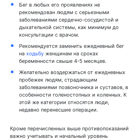
Бег в любых его проявлениях не
рекомендован людям с серьезными
заболеваниями сердечно-сосудистой и
дыхательной системы, как минимум до
консультации с врачом.
Рекомендуется заменить ежедневный бег
на
ходьбу
женщинам на сроках
беременности свыше 4-5 месяцев.
Желательно воздержаться от ежедневных
пробежек людям, страдающим
заболеваниями позвоночника и суставов, в
особенности голеностопных и коленных. К
этой же категории относятся люди,
недавно перенесшие операции.
Кроме перечисленных выше противопоказаний
важно учитывать и начальный уровень