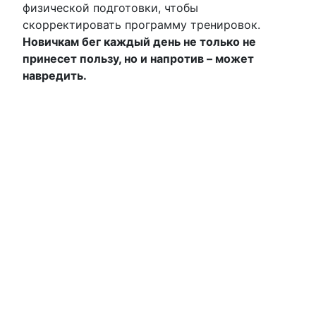
физической подготовки, чтобы
скорректировать программу тренировок.
Новичкам бег каждый день не только не
принесет пользу, но и напротив – может
навредить.