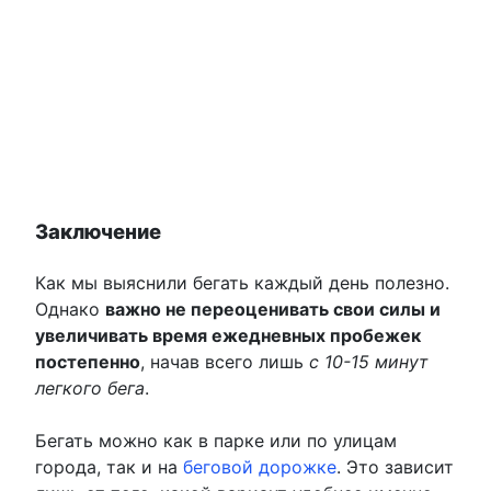
Заключение
Как мы выяснили бегать каждый день полезно.
Однако
важно не переоценивать свои силы и
увеличивать время ежедневных пробежек
постепенно
, начав всего лишь
с 10-15 минут
легкого бега
.
Бегать можно как в парке или по улицам
города, так и на
беговой дорожке
. Это зависит