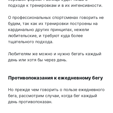
подходе к тренировкам и в их интенсивности.
О профессиональных спортсменах говорить не
будем, так как их тренировки построены на
кардинально других принципах, нежели
любительские, и требуют куда более
тщательного подхода.
Любителям же можно и нужно бегать каждый
день или хотя бы через день.
Противопоказания к ежедневному бегу
Но прежде чем говорить о пользе ежедневного
бега, рассмотрим случаи, когда бег каждый
день противопоказан.