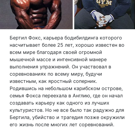
Бертил Фокс, карьера бодибилдинга которого
насчитывает более 25 лет, хорошо известен во
всем мире благодаря своей огромной
мышечной массе и интенсивной манере
выполнения упражнений. Он участвовал в
соревнованиях по всему миру, будучи
известным, как яростный соперник.
Родившись на небольшом карибском острове,
семья Фокса переехала в Англию, где он начал
создавать карьеру как одного из лучших
культуристов. Но не все было так радужно для
Бертила, убийство и трагедия позже окружили
его жизнь после многих лет соревнований.