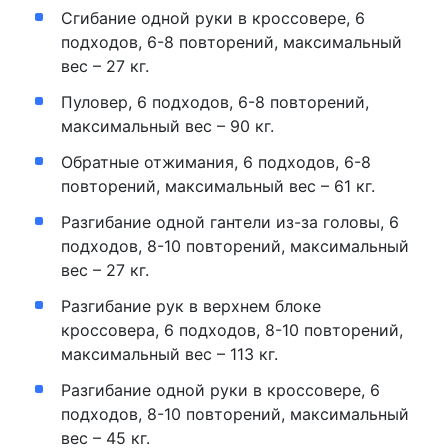
Сгибание одной руки в кроссовере, 6
подходов, 6-8 повторений, максимальный
вес – 27 кг.
Пуловер, 6 подходов, 6-8 повторений,
максимальный вес – 90 кг.
Обратные отжимания, 6 подходов, 6-8
повторений, максимальный вес – 61 кг.
Разгибание одной гантели из-за головы, 6
подходов, 8-10 повторений, максимальный
вес – 27 кг.
Разгибание рук в верхнем блоке
кроссовера, 6 подходов, 8-10 повторений,
максимальный вес – 113 кг.
Разгибание одной руки в кроссовере, 6
подходов, 8-10 повторений, максимальный
вес – 45 кг.