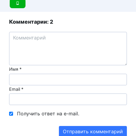
Комментарии: 2
Имя
*
Email
*
Получить ответ на e-mail.