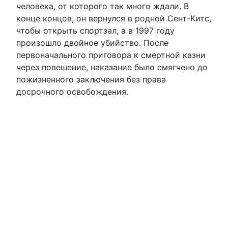
человека, от которого так много ждали. В
конце концов, он вернулся в родной Сент-Китс,
чтобы открыть спортзал, а в 1997 году
произошло двойное убийство. После
первоначального приговора к смертной казни
через повешение, наказание было смягчено до
пожизненного заключения без права
досрочного освобождения.