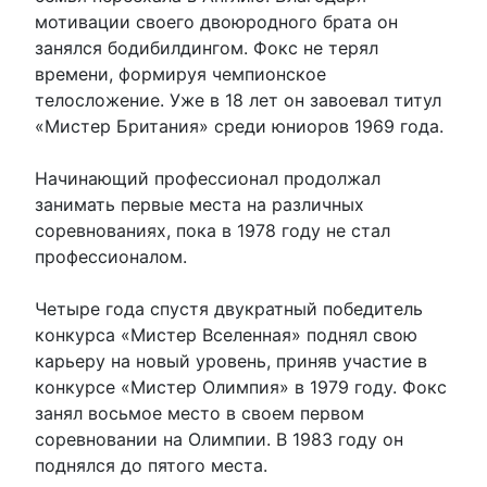
мотивации своего двоюродного брата он
занялся бодибилдингом. Фокс не терял
времени, формируя чемпионское
телосложение. Уже в 18 лет он завоевал титул
«Мистер Британия» среди юниоров 1969 года.
Начинающий профессионал продолжал
занимать первые места на различных
соревнованиях, пока в 1978 году не стал
профессионалом.
Четыре года спустя двукратный победитель
конкурса «Мистер Вселенная» поднял свою
карьеру на новый уровень, приняв участие в
конкурсе «Мистер Олимпия» в 1979 году. Фокс
занял восьмое место в своем первом
соревновании на Олимпии. В 1983 году он
поднялся до пятого места.