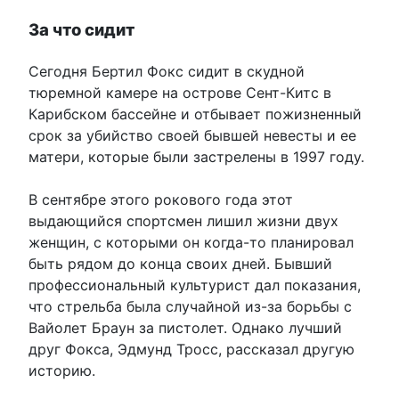
За что сидит
Сегодня Бертил Фокс сидит в скудной
тюремной камере на острове Сент-Китс в
Карибском бассейне и отбывает пожизненный
срок за убийство своей бывшей невесты и ее
матери, которые были застрелены в 1997 году.
В сентябре этого рокового года этот
выдающийся спортсмен лишил жизни двух
женщин, с которыми он когда-то планировал
быть рядом до конца своих дней. Бывший
профессиональный культурист дал показания,
что стрельба была случайной из-за борьбы с
Вайолет Браун за пистолет. Однако лучший
друг Фокса, Эдмунд Тросс, рассказал другую
историю.