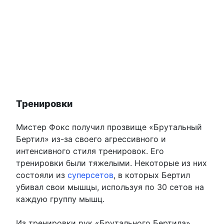
Тренировки
Мистер Фокс получил прозвище «Брутальный
Бертил» из-за своего агрессивного и
интенсивного стиля тренировок. Его
тренировки были тяжелыми. Некоторые из них
состояли из
суперсетов
, в которых Бертил
убивал свои мышцы, используя по 30 сетов на
каждую группу мышц.
Из тренировки рук «Брутального Бертила»