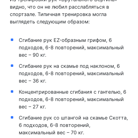
видно, что он не любил расслабляться в
спортзале. Типичная тренировка могла
выглядеть следующим образом:
Сгибание рук EZ-образным грифом, 6
подходов, 6-8 повторений, максимальный
вес – 90 кг.
Сгибание рук на скамье под наклоном, 6
подходов, 6-8 повторений, максимальный
вес – 36 кг.
Концентрированные сгибания с гантелью, 6
подходов, 6-8 повторений, максимальный
вес – 27 кг.
Сгибание рук со штангой на скамье Скотта,
6 подходов, 6-8 повторений,
максимальный вес – 70 кг.