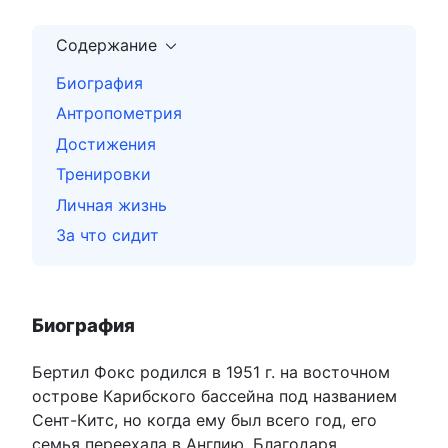
Содержание
Биография
Антропометрия
Достижения
Тренировки
Личная жизнь
За что сидит
Биография
Бертил Фокс родился в 1951 г. на восточном
острове Карибского бассейна под названием
Сент-Китс, но когда ему был всего год, его
семья переехала в Англию. Благодаря