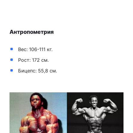
Антропометрия
Вес: 106-111 кг.
Рост: 172 см.
Бицепс: 55,8 см.