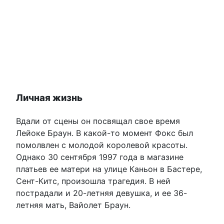
Личная жизнь
Вдали от сцены он посвящал свое время
Лейоке Браун. В какой-то момент Фокс был
помолвлен с молодой королевой красоты.
Однако 30 сентября 1997 года в магазине
платьев ее матери на улице Каньон в Бастере,
Сент-Китс, произошла трагедия. В ней
пострадали и 20-летняя девушка, и ее 36-
летняя мать, Вайолет Браун.