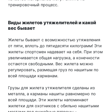
тренировочный процесс.
Виды жилетов утяжелителей и какой
вес бывает
Жилеты бывают с возможностью утяжеления
от пяти, вплоть до пятидесяти килограмм! Эти
жилеты спортсмен надевает на себя. При этом
увеличивается общая нагрузка, а конечности
остаются свободными. Вес жилета можно
регулировать, размещая груз по нашитым по
всей площади карманам.
Грузы для жилета утяжелителя сделаны из
металла, а карманы нашиты равномерно по
всей площади. Эти жилеты напоминают
жилетки для охотников с обильно нашитыми
местами под ружейные патроны –