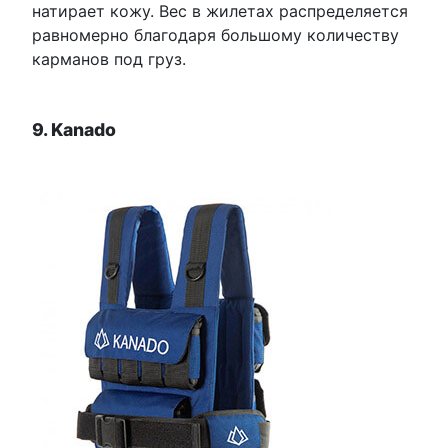
натирает кожу. Вес в жилетах распределяется
равномерно благодаря большому количеству
карманов под груз.
9. Kanado