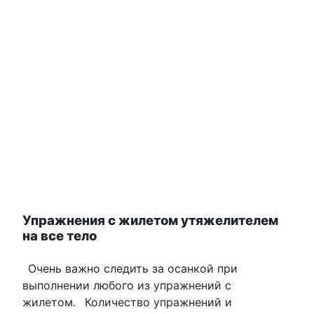
Упражнения с жилетом утяжелителем
на все тело
Очень важно следить за осанкой при
выполнении любого из упражнений с
жилетом.
Количество упражнений и