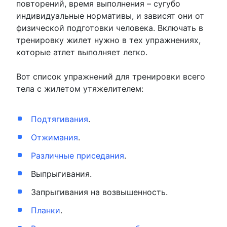
повторений, время выполнения – сугубо
индивидуальные нормативы, и зависят они от
физической подготовки человека. Включать в
тренировку жилет нужно в тех упражнениях,
которые атлет выполняет легко.
Вот список упражнений для тренировки всего
тела с жилетом утяжелителем:
Подтягивания
.
Отжимания
.
Различные приседания
.
Выпрыгивания.
Запрыгивания на возвышенность.
Планки
.