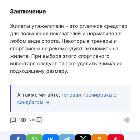
Заключение
Жилеты утяжелители – это отличное средство
для повышения показателей и нормативов в
любом виде спорта. Некоторые тренеры и
спортсмены не рекомендуют экономить на
жилете. При выборе этого спортивного
инвентаря следует так же уделить внимание
подходящему размеру.
А также читайте,
готовая тренировка с
сэндбэгом →
0
3.1к.