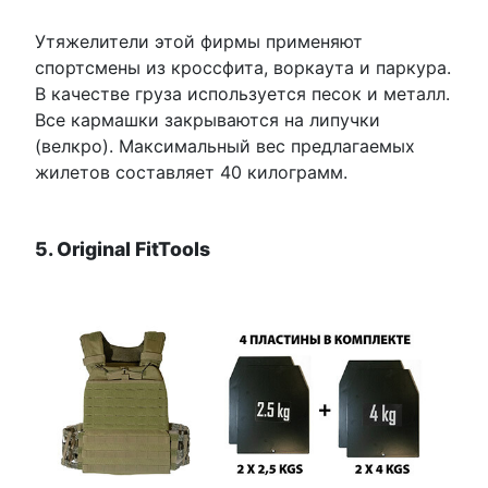
Утяжелители этой фирмы применяют
спортсмены из кроссфита, воркаута и паркура.
В качестве груза используется песок и металл.
Все кармашки закрываются на липучки
(велкро). Максимальный вес предлагаемых
жилетов составляет 40 килограмм.
5. Original FitTools