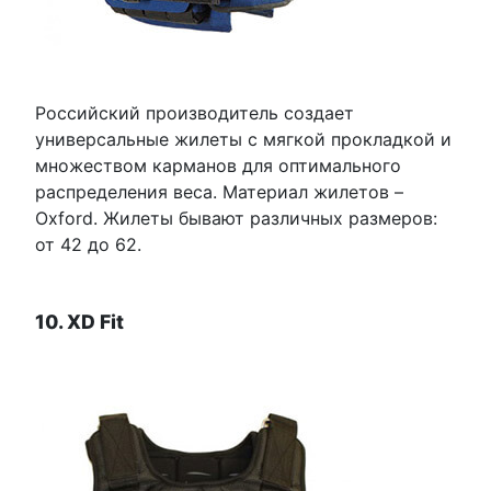
Российский производитель создает
универсальные жилеты с мягкой прокладкой и
множеством карманов для оптимального
распределения веса. Материал жилетов –
Oxford. Жилеты бывают различных размеров:
от 42 до 62.
10. XD Fit