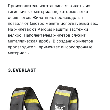
Производитель изготавливает жилеты из
гигиеничных материалов, которые легко
очищаются. Жилеты их производства
позволяют быстро менять используемый вес.
На жилетах от Aerobis нашиты застежки
велкро. Наполнителем жилетов служит
металлическая дробь. В создании жилетов
производитель применяет высокопрочные
материалы.
3. EVERLAST