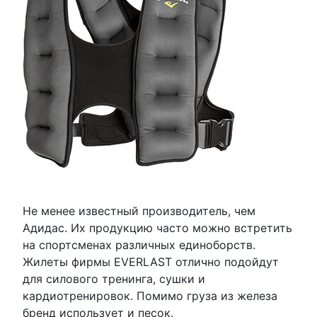
Не менее известный производитель, чем
Адидас. Их продукцию часто можно встретить
на спортсменах различных единоборств.
Жилеты фирмы EVERLAST отлично подойдут
для силового тренинга, сушки и
кардиотренировок. Помимо груза из железа
бренд использует и песок.