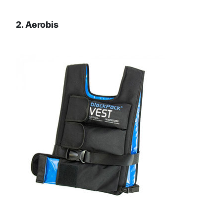
2. Aerobis