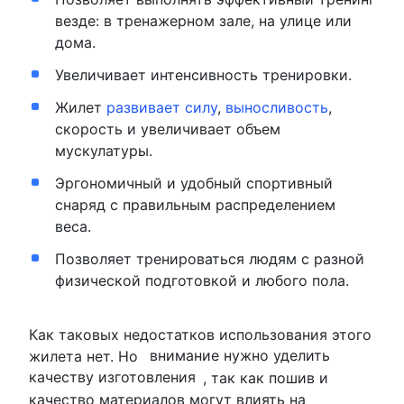
везде: в тренажерном зале, на улице или
дома.
Увеличивает интенсивность тренировки.
Жилет
развивает силу
,
выносливость
,
скорость и увеличивает объем
мускулатуры.
Эргономичный и удобный спортивный
снаряд с правильным распределением
веса.
Позволяет тренироваться людям с разной
физической подготовкой и любого пола.
Как таковых недостатков использования этого
жилета нет. Но
внимание нужно уделить
качеству изготовления
, так как пошив и
качество материалов могут влиять на