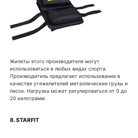
Жилеты этого производителя могут
использоваться в любых видах спорта.
Производитель предлагает использование в
качестве утяжелителей металлические грузы и
песок. Нагрузка может регулироваться от 0 до
20 килограмм.
8. STARFIT