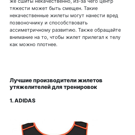
же сшиты некачественно, из-за чего центр
тяжести может быть смещен. Такие
некачественные жилеты могут нанести вред
позвоночнику и способствовать
ассиметричному развитию. Также обращайте
внимание на то, чтобы жилет прилегал к телу
как можно плотнее.
Лучшие производители жилетов
утяжелителей для тренировок
1. ADIDAS