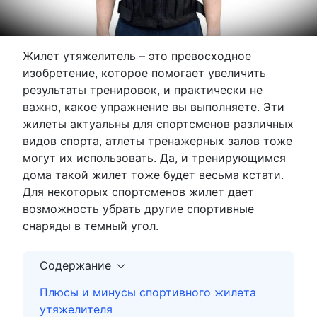
Жилет утяжелитель – это превосходное
изобретение, которое помогает увеличить
результаты тренировок, и практически не
важно, какое упражнение вы выполняете. Эти
жилеты актуальны для спортсменов различных
видов спорта, атлеты тренажерных залов тоже
могут их использовать. Да, и тренирующимся
дома такой жилет тоже будет весьма кстати.
Для некоторых спортсменов жилет дает
возможность убрать другие спортивные
снаряды в темный угол.
Содержание
Плюсы и минусы спортивного жилета
утяжелителя