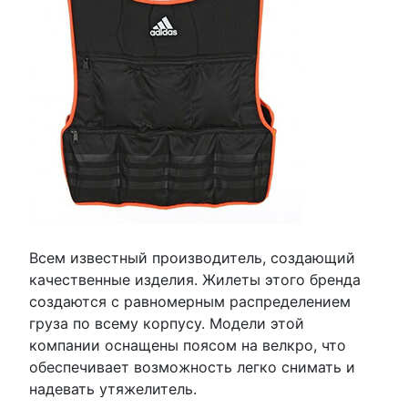
Всем известный производитель, создающий
качественные изделия. Жилеты этого бренда
создаются с равномерным распределением
груза по всему корпусу. Модели этой
компании оснащены поясом на велкро, что
обеспечивает возможность легко снимать и
надевать утяжелитель.