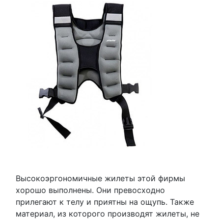
Высокоэргономичные жилеты этой фирмы
хорошо выполнены. Они превосходно
прилегают к телу и приятны на ощупь. Также
материал, из которого производят жилеты, не