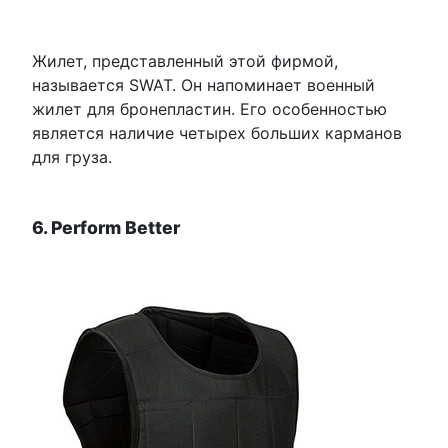
Жилет, представленный этой фирмой,
называется SWAT. Он напоминает военный
жилет для бронепластин. Его особенностью
является наличие четырех больших карманов
для груза.
6. Perform Better