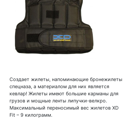
Создает жилеты, напоминающие бронежилеты
спецназа, а материалом для них является
кевлар! Жилеты имеют большие карманы для
грузов и мощные ленты липучки-велкро.
Максимальный переносимый вес жилетов XD
Fit – 9 килограмм.