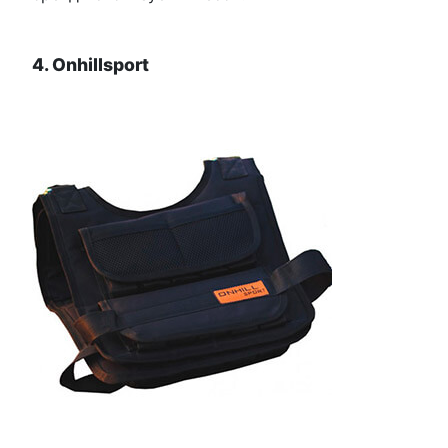
4. Onhillsport