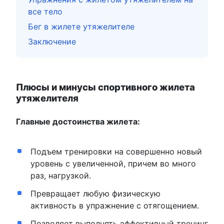
все тело
Бег в жилете утяжелителе
Заключение
Плюсы и минусы спортивного жилета
утяжелителя
Главные достоинства жилета:
Подъем тренировки на совершенно новый
уровень с увеличенной, причем во много
раз, нагрузкой.
Превращает любую физическую
активность в упражнение с отягощением.
Позволяет выполнять эффективный тренинг