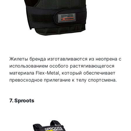
Жилеты бренда изготавливаются из неопрена с
использованием особого растягивающегося
материала Flex-Metal, который обеспечивает
превосходное прилегание к телу спортсмена.
7. Sproots