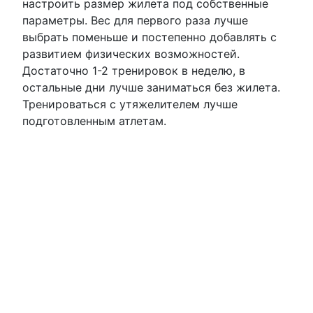
настроить размер жилета под собственные
параметры. Вес для первого раза лучше
выбрать поменьше и постепенно добавлять с
развитием физических возможностей.
Достаточно 1-2 тренировок в неделю, в
остальные дни лучше заниматься без жилета.
Тренироваться с утяжелителем лучше
подготовленным атлетам.