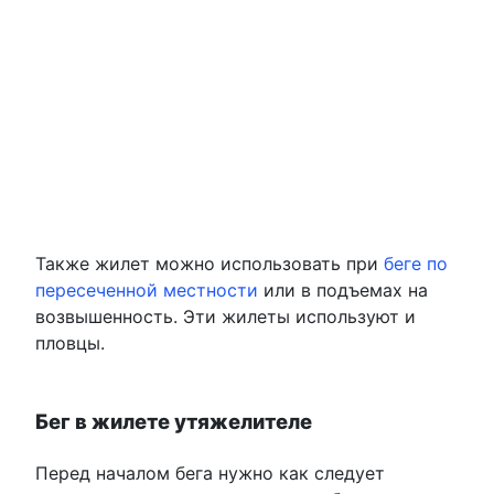
Также жилет можно использовать при
беге по
пересеченной местности
или в подъемах на
возвышенность. Эти жилеты используют и
пловцы.
Бег в жилете утяжелителе
Перед началом бега нужно как следует