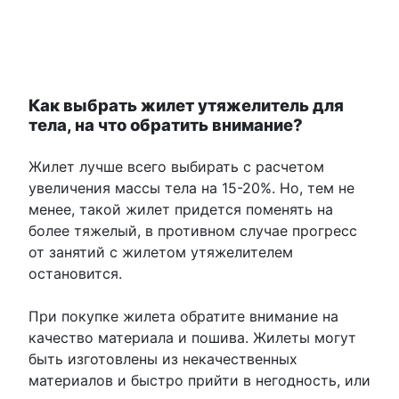
Как выбрать жилет утяжелитель для
тела, на что обратить внимание?
Жилет лучше всего выбирать с расчетом
увеличения массы тела на 15-20%. Но, тем не
менее, такой жилет придется поменять на
более тяжелый, в противном случае прогресс
от занятий с жилетом утяжелителем
остановится.
При покупке жилета обратите внимание на
качество материала и пошива. Жилеты могут
быть изготовлены из некачественных
материалов и быстро прийти в негодность, или