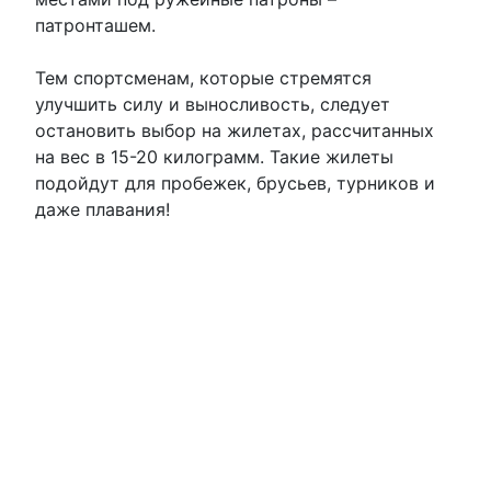
патронташем.
Тем спортсменам, которые стремятся
улучшить силу и выносливость, следует
остановить выбор на жилетах, рассчитанных
на вес в 15-20 килограмм. Такие жилеты
подойдут для пробежек, брусьев, турников и
даже плавания!