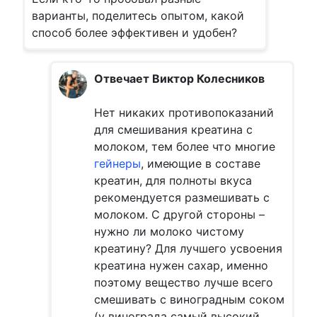
варианты, поделитесь опытом, какой
способ более эффективен и удобен?
Отвечает Виктор Колесников
Нет никаких противопоказаний
для смешивания креатина с
молоком, тем более что многие
гейнеры
, имеющие в составе
креатин, для полноты вкуса
рекомендуется размешивать с
молоком. С другой стороны –
нужно ли молоко чистому
креатину? Для лучшего усвоения
креатина нужен сахар, именно
поэтому вещество лучше всего
смешивать с виноградным соком
(у винограда самый высокий