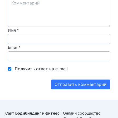
Имя
*
Email
*
Получить ответ на e-mail.
Сайт
Бодибилдинг и фитнес
| Онлайн сообщество