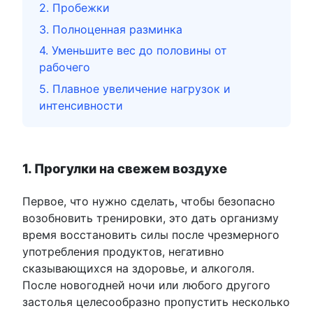
2. Пробежки
3. Полноценная разминка
4. Уменьшите вес до половины от
рабочего
5. Плавное увеличение нагрузок и
интенсивности
1. Прогулки на свежем воздухе
Первое, что нужно сделать, чтобы безопасно
возобновить тренировки, это дать организму
время восстановить силы после чрезмерного
употребления продуктов, негативно
сказывающихся на здоровье, и алкоголя.
После новогодней ночи или любого другого
застолья целесообразно пропустить несколько