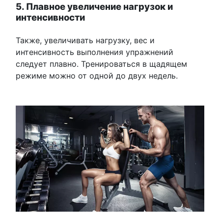
5. Плавное увеличение нагрузок и
интенсивности
Также, увеличивать нагрузку, вес и
интенсивность выполнения упражнений
следует плавно. Тренироваться в щадящем
режиме можно от одной до двух недель.