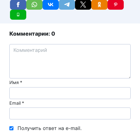
Комментарии: 0
Имя
*
Email
*
Получить ответ на e-mail.