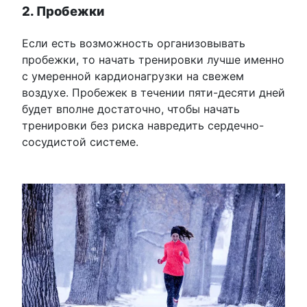
2. Пробежки
Если есть возможность организовывать
пробежки, то начать тренировки лучше именно
с умеренной кардионагрузки на свежем
воздухе. Пробежек в течении пяти-десяти дней
будет вполне достаточно, чтобы начать
тренировки без риска навредить сердечно-
сосудистой системе.