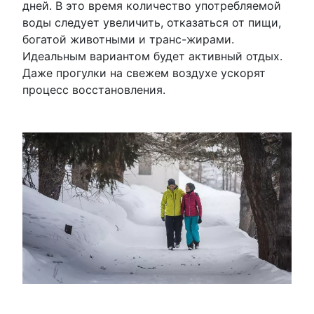
дней. В это время количество употребляемой
воды следует увеличить, отказаться от пищи,
богатой животными и транс-жирами.
Идеальным вариантом будет активный отдых.
Даже прогулки на свежем воздухе ускорят
процесс восстановления.