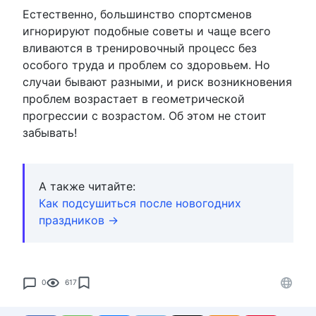
Естественно, большинство спортсменов
игнорируют подобные советы и чаще всего
вливаются в тренировочный процесс без
особого труда и проблем со здоровьем. Но
случаи бывают разными, и риск возникновения
проблем возрастает в геометрической
прогрессии с возрастом. Об этом не стоит
забывать!
А также читайте:
Как подсушиться после новогодних
праздников →
0
617