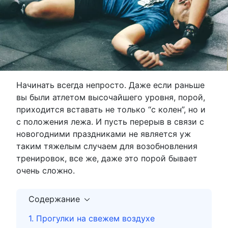
Начинать всегда непросто. Даже если раньше
вы были атлетом высочайшего уровня, порой,
приходится вставать не только “с колен”, но и
с положения лежа. И пусть перерыв в связи с
новогодними праздниками не является уж
таким тяжелым случаем для возобновления
тренировок, все же, даже это порой бывает
очень сложно.
Содержание
1. Прогулки на свежем воздухе