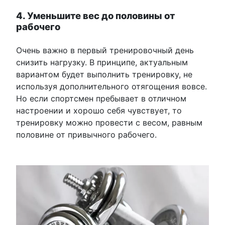
4. Уменьшите вес до половины от
рабочего
Очень важно в первый тренировочный день
снизить нагрузку. В принципе, актуальным
вариантом будет выполнить тренировку, не
используя дополнительного отягощения вовсе.
Но если спортсмен пребывает в отличном
настроении и хорошо себя чувствует, то
тренировку можно провести с весом, равным
половине от привычного рабочего.