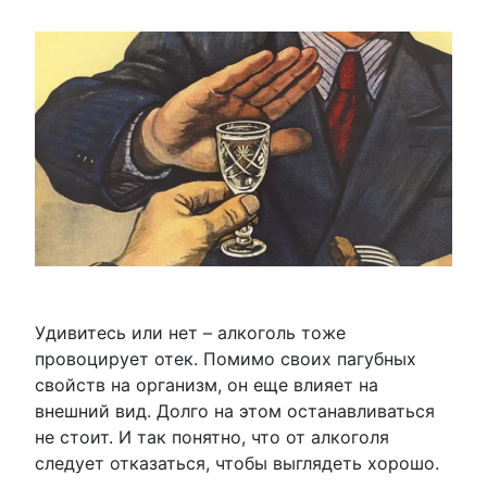
Удивитесь или нет – алкоголь тоже
провоцирует отек. Помимо своих пагубных
свойств на организм, он еще влияет на
внешний вид. Долго на этом останавливаться
не стоит. И так понятно, что от алкоголя
следует отказаться, чтобы выглядеть хорошо.