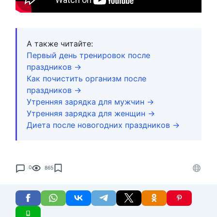
А также читайте:
Первый день тренировок после
праздников →
Как почистить организм после
праздников →
Утренняя зарядка для мужчин →
Утренняя зарядка для женщин →
Диета после новогодних праздников →
0
865