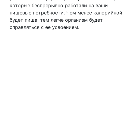
которые беспрерывно работали на ваши
пищевые потребности. Чем менее калорийной
будет пища, тем легче организм будет
справляться с ее усвоением.