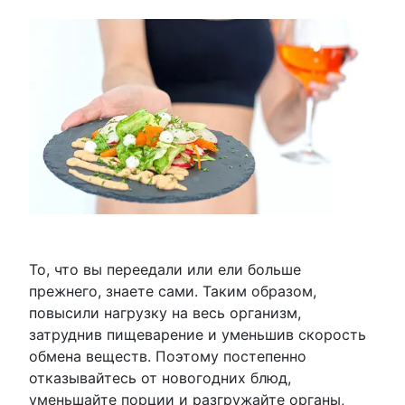
То, что вы переедали или ели больше
прежнего, знаете сами. Таким образом,
повысили нагрузку на весь организм,
затруднив пищеварение и уменьшив скорость
обмена веществ. Поэтому постепенно
отказывайтесь от новогодних блюд,
уменьшайте порции и разгружайте органы,