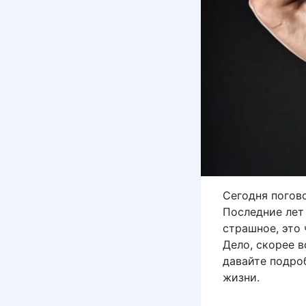
Сегодня погов
Последние лет
страшное, это
Дело, скорее в
давайте подро
жизни.