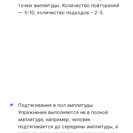
точки амплитуды. Количество повторений
— 5-10, количество подходов – 2-3.
Подтягивания в пол амплитуды.
Упражнение выполняется не в полной
амплитуде, например, человек
подтягивается до середины амплитуды, а