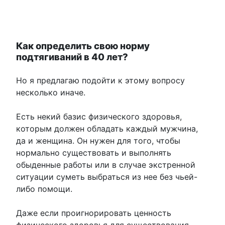
Как определить свою норму
подтягиваний в 40 лет?
Но я предлагаю подойти к этому вопросу
несколько иначе.
Есть некий базис физического здоровья,
которым должен обладать каждый мужчина,
да и женщина. Он нужен для того, чтобы
нормально существовать и выполнять
обыденные работы или в случае экстренной
ситуации суметь выбраться из нее без чьей-
либо помощи.
Даже если проигнорировать ценность
физического здоровья для существования,