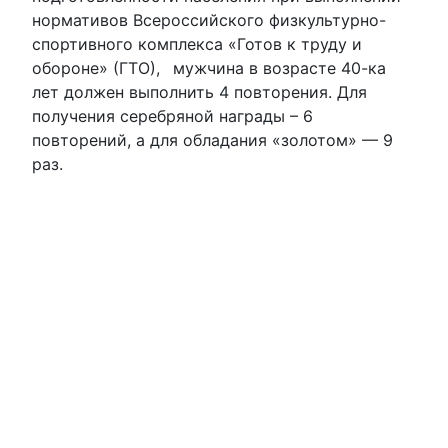
нормативов Всероссийского физкультурно-
спортивного комплекса «Готов к труду и
обороне» (ГТО),
мужчина в возрасте 40-ка
лет должен выполнить 4 повторения. Для
получения серебряной награды – 6
повторений, а для обладания «золотом» — 9
раз.