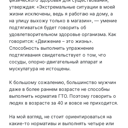
утверждая: «Экстремальные ситуации в моей
жизни исключены, ведь я работаю на дому, а
на улицу выхожу только в магазин», — умение
подтягиваться будет говорить об
удовлетворительном здоровье организма. Как
говорится: «Движение – это жизнь».
Способность выполнить упражнение
подтягивания свидетельствует о том, что
сосуды, опорно-двигательный аппарат и
мускулатура не истощены.
К большому сожалению, большинство мужчин
даже в более раннем возрасте не способны
выполнить норматив ГТО. Поэтому говорить о
людях в возрасте за 40 и вовсе не приходится.
На мой взгляд, не стоит ориентироваться на
какие-то нормативы и выполнять четыре или