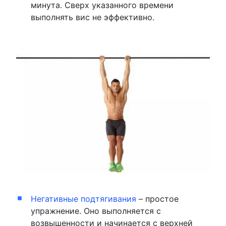
минута. Сверх указанного времени
выполнять вис не эффективно.
Негативные подтягивания
– простое
упражнение. Оно выполняется с
возвышенности и начинается с верхней