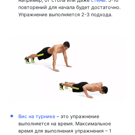
повторений для начала будет достаточно.
Упражнение выполняется 2-3 подхода.
Вис на турнике
– это упражнение
выполняется на время. Максимальное
время для выполнения упражнения – 1