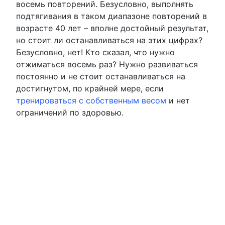
восемь повторений. Безусловно, выполнять
подтягивания в таком диапазоне повторений в
возрасте 40 лет – вполне достойный результат,
но стоит ли останавливаться на этих цифрах?
Безусловно, нет! Кто сказал, что нужно
отжиматься восемь раз? Нужно развиваться
постоянно и не стоит останавливаться на
достигнутом, по крайней мере, если
тренироваться с собственным весом
и нет
ограничений по здоровью.