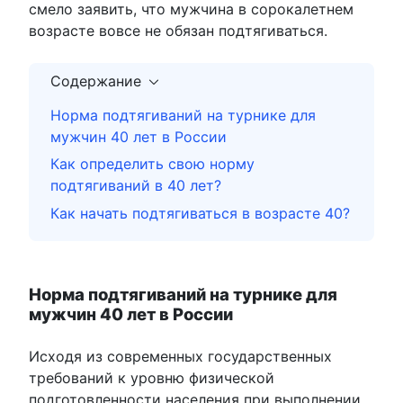
смело заявить, что мужчина в сорокалетнем
возрасте вовсе не обязан подтягиваться.
Содержание
Норма подтягиваний на турнике для
мужчин 40 лет в России
Как определить свою норму
подтягиваний в 40 лет?
Как начать подтягиваться в возрасте 40?
Норма подтягиваний на турнике для
мужчин 40 лет в России
Исходя из современных государственных
требований к уровню физической
подготовленности населения при выполнении