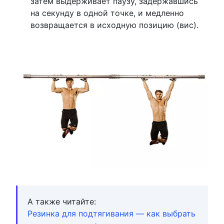
затем выдерживает паузу, задержавшись
на секунду в одной точке, и медленно
возвращается в исходную позицию (вис).
А также читайте:
Резинка для подтягивания — как выбрать