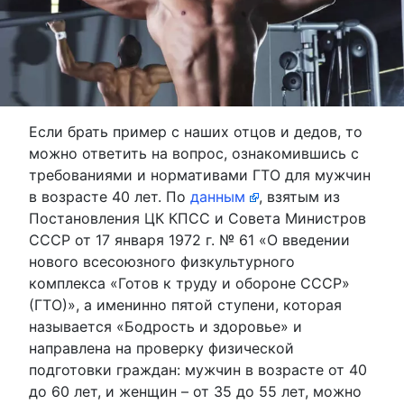
Если брать пример с наших отцов и дедов, то
можно ответить на вопрос, ознакомившись с
требованиями и нормативами ГТО для мужчин
в возрасте 40 лет. По
данным
, взятым из
Постановления ЦК КПСС и Совета Министров
СССР от 17 января 1972 г. № 61 «О введении
нового всесоюзного физкультурного
комплекса «Готов к труду и обороне СССР»
(ГТО)», а именинно пятой ступени, которая
называется «Бодрость и здоровье» и
направлена на проверку физической
подготовки граждан: мужчин в возрасте от 40
до 60 лет, и женщин – от 35 до 55 лет, можно