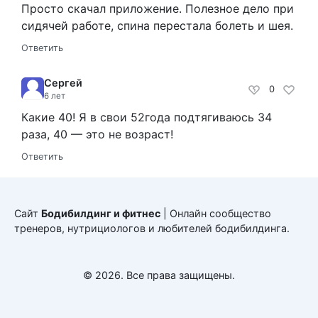
Просто скачал приложение. Полезное дело при
сидячей работе, спина перестала болеть и шея.
Ответить
Сергей
0
6 лет
Какие 40! Я в свои 52года подтягиваюсь 34
раза, 40 — это не возраст!
Ответить
Сайт
Бодибилдинг и фитнес
| Онлайн сообщество
тренеров, нутрициологов и любителей бодибилдинга.
© 2026. Все права защищены.