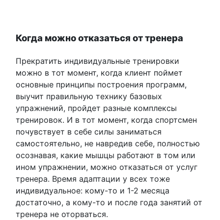
Когда можно отказаться от тренера
Прекратить индивидуальные тренировки
можно в тот момент, когда клиент поймет
основные принципы построения программ,
выучит правильную технику базовых
упражнений, пройдет разные комплексы
тренировок. И в тот момент, когда спортсмен
почувствует в себе силы заниматься
самостоятельно, не навредив себе, полностью
осознавая, какие мышцы работают в том или
ином упражнении, можно отказаться от услуг
тренера. Время адаптации у всех тоже
индивидуальное: кому-то и 1-2 месяца
достаточно, а кому-то и после года занятий от
тренера не оторваться.