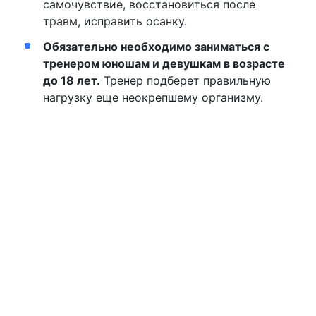
самочувствие, восстановиться после
травм, исправить осанку.
Обязательно необходимо заниматься с
тренером юношам и девушкам в возрасте
до 18 лет.
Тренер подберет правильную
нагрузку еще неокрепшему организму.