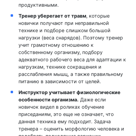
продуктивными.
Тренер уберегает от травм
, которые
новички получают при неправильной
технике и подборе слишком большой
нагрузки (веса снарядов). Поэтому тренер
учит грамотному отношению к
собственному организму, подбору
адекватного рабочего веса для адаптации к
нагрузкам, технике сокращения и
расслабления мышц, а также правильному
питанию в зависимости от целей.
Инструктор учитывает физиологические
особенности организма.
Даже если
новичок видел в роликах обучение
приседаниям, это еще не означает, что
данная техника ему подходит. Задача
тренера – оценить морфологию человека и