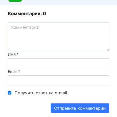
Комментарии: 0
Имя
*
Email
*
Получить ответ на e-mail.