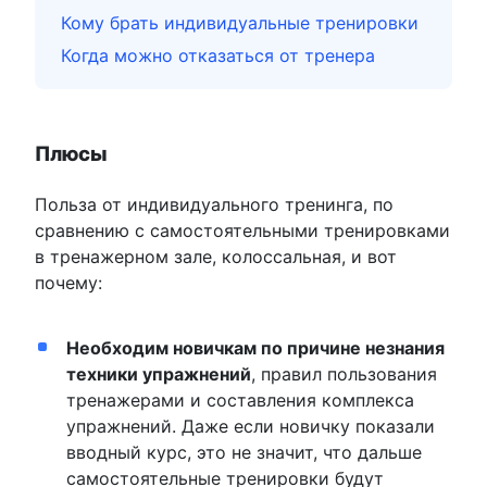
Кому брать индивидуальные тренировки
Когда можно отказаться от тренера
Плюсы
Польза от индивидуального тренинга, по
сравнению с самостоятельными тренировками
в тренажерном зале, колоссальная, и вот
почему:
Необходим новичкам по причине незнания
техники упражнений
, правил пользования
тренажерами и составления комплекса
упражнений. Даже если новичку показали
вводный курс, это не значит, что дальше
самостоятельные тренировки будут