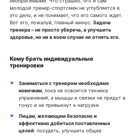
необратимыми. Что страшно, что и сам
молодой тренер-спортсмен не углубляется в
это дело, и не понимает, что его самого ждет.
Вот это, пожалуй, главный минус.
Задача
тренера – не просто уберечь, а улучшить
здоровье, но ни в коем случае не отнять его.
Кому брать индивидуальные
тренировки
Заниматься с тренером необходимо
новичкам
, пока не освоится техника
упражнений, а мышцы и связки не придут в
тонус и не привыкнут к нагрузке.
Лицам, желающим безопасно и
эффективно добиться поставленных
целей
: похудеть, улучшить общее