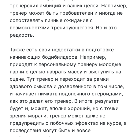
тренерских амбиций и ваших целей. Например,
тренер может быть требователен и иногда не
сопоставлять личные ожидания с
возможностями тренирующегося. Но и это
редкость.
Также есть свои недостатки в подготовке
начинающих бодибилдеров. Например,
приходят к персональному тренеру молодые
парни с целью набрать массу и выступить на
сцене. Тут тренер и переходит за рамки
здравого смысла и дозволенного в том числе,
и начинает пичкать подопечного стероидами,
как это делал его тренер. В итоге, результат
будет и, может, вполне хороший, но с точки
зрения морали, тренер может даже не
предупредить о побочных эффектах на курсе, а
последствия могут быть и вовсе