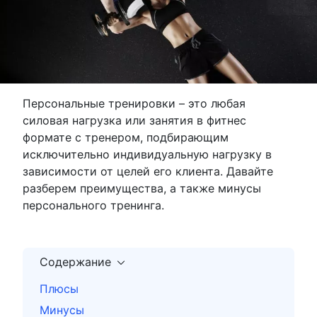
Персональные тренировки – это любая
силовая нагрузка или занятия в фитнес
формате с тренером, подбирающим
исключительно индивидуальную нагрузку в
зависимости от целей его клиента. Давайте
разберем преимущества, а также минусы
персонального тренинга.
Содержание
Плюсы
Минусы