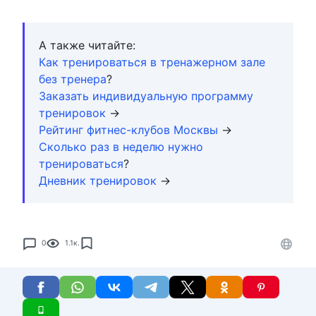
А также читайте:
Как тренироваться в тренажерном зале
без тренера
?
Заказать индивидуальную программу
тренировок
→
Рейтинг фитнес-клубов Москвы
→
Сколько раз в неделю нужно
тренироваться
?
Дневник тренировок
→
0
1.1к.