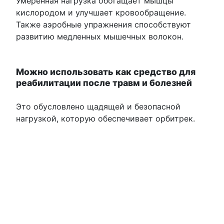
Умеренная нагрузка обогащает мышцы
кислородом и улучшает кровообращение.
Также аэробные упражнения способствуют
развитию медленных мышечных волокон.
Можно использовать как средство для
реабилитации после травм и болезней
Это обусловлено щадящей и безопасной
нагрузкой, которую обеспечивает орбитрек.