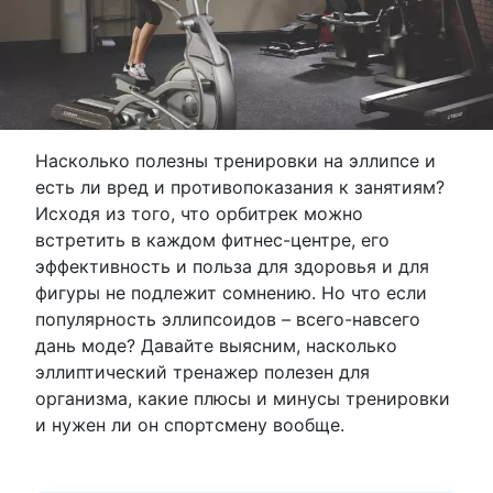
Насколько полезны тренировки на эллипсе и
есть ли вред и противопоказания к занятиям?
Исходя из того, что орбитрек можно
встретить в каждом фитнес-центре, его
эффективность и польза для здоровья и для
фигуры не подлежит сомнению. Но что если
популярность эллипсоидов – всего-навсего
дань моде? Давайте выясним, насколько
эллиптический тренажер полезен для
организма, какие плюсы и минусы тренировки
и нужен ли он спортсмену вообще.