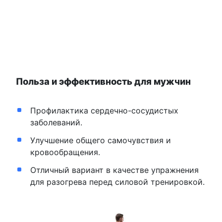
Польза и эффективность для мужчин
Профилактика сердечно-сосудистых
заболеваний.
Улучшение общего самочувствия и
кровообращения.
Отличный вариант в качестве упражнения
для разогрева перед силовой тренировкой.