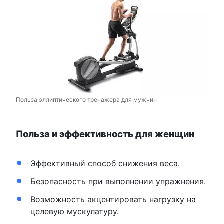
Польза эллиптического тренажера для мужчин
Польза и эффективность для женщин
Эффективный способ снижения веса.
Безопасность при выполнении упражнения.
Возможность акцентировать нагрузку на
целевую мускулатуру.