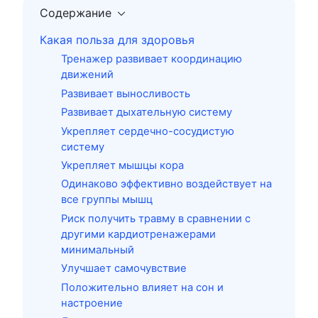
Содержание
Какая польза для здоровья
Тренажер развивает координацию
движений
Развивает выносливость
Развивает дыхательную систему
Укрепляет сердечно-сосудистую
систему
Укрепляет мышцы кора
Одинаково эффективно воздействует на
все группы мышц
Риск получить травму в сравнении с
другими кардиотренажерами
минимальный
Улучшает самочувствие
Положительно влияет на сон и
настроение