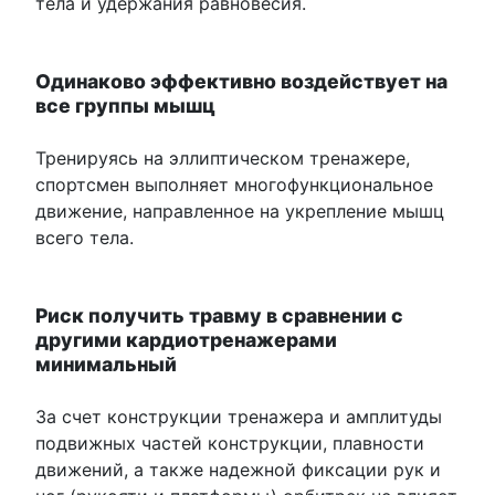
тела и удержания равновесия.
Одинаково эффективно воздействует на
все группы мышц
Тренируясь на эллиптическом тренажере,
спортсмен выполняет многофункциональное
движение, направленное на укрепление мышц
всего тела.
Риск получить травму в сравнении с
другими кардиотренажерами
минимальный
За счет конструкции тренажера и амплитуды
подвижных частей конструкции, плавности
движений, а также надежной фиксации рук и