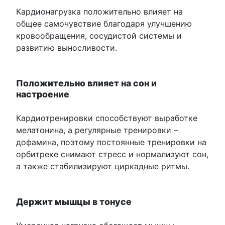
Кардионагрузка положительно влияет на
общее самочувствие благодаря улучшению
кровообращения, сосудистой системы и
развитию выносливости.
Положительно влияет на сон и
настроение
Кардиотренировки способствуют выработке
мелатонина, а регулярные тренировки –
дофамина, поэтому постоянные тренировки на
орбитреке снимают стресс и нормализуют сон,
а также стабилизируют циркадные ритмы.
Держит мышцы в тонусе