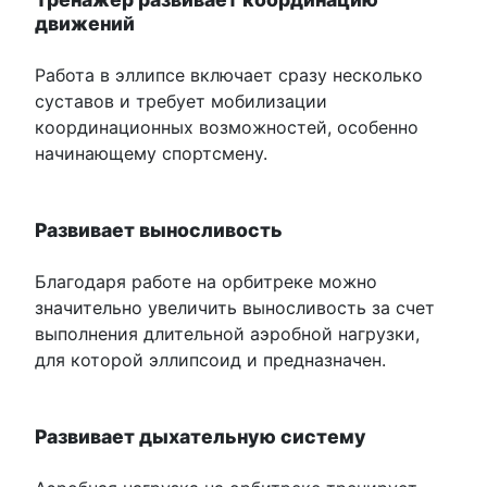
движений
Работа в эллипсе включает сразу несколько
суставов и требует мобилизации
координационных возможностей, особенно
начинающему спортсмену.
Развивает выносливость
Благодаря работе на орбитреке можно
значительно увеличить выносливость за счет
выполнения длительной аэробной нагрузки,
для которой эллипсоид и предназначен.
Развивает дыхательную систему