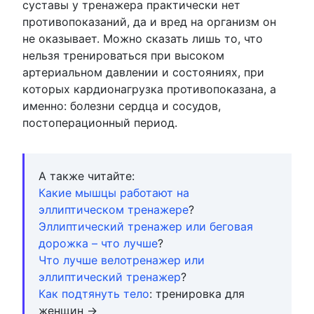
суставы у тренажера практически нет
противопоказаний, да и вред на организм он
не оказывает. Можно сказать лишь то, что
нельзя тренироваться при высоком
артериальном давлении и состояниях, при
которых кардионагрузка противопоказана, а
именно: болезни сердца и сосудов,
постоперационный период.
А также читайте:
Какие мышцы работают на
эллиптическом тренажере
?
Эллиптический тренажер или беговая
дорожка – что лучше
?
Что лучше велотренажер или
эллиптический тренажер
?
Как подтянуть тело
: тренировка для
женщин →