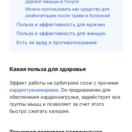
Держит мышцы в тонусе
Можно использовать как средство для
реабилитации после травм и болезней
Польза и эффективность для мужчин
Польза и эффективность для женщин
Есть ли вред и противопоказания
Какая польза для здоровья
Эффект работы на орбитреке схож с прочими
кардиотренажерами
. Он предназначен для
обеспечения кардионагрузки, задействует все
группы мышц и позволяет за счет этого
быстро сжигать калории.
Тренажер развивает координацию