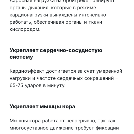
Аэробная нагрузка на орбитреке тренирует
органы дыхания, которые в режиме
кардионагрузки вынуждены интенсивно
работать, обеспечивая органы и ткани
кислородом.
Укрепляет сердечно-сосудистую
систему
Кардиоэффект достигается за счет умеренной
нагрузки и частоте сердечных сокращений –
65-75 ударов в минуту.
Укрепляет мышцы кора
Мышцы кора работают непрерывно, так как
многосуставное движение требует фиксации