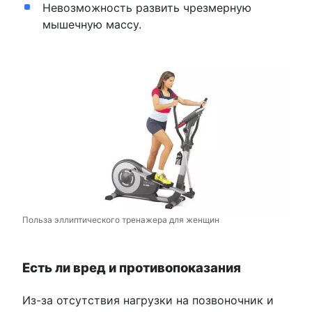
Невозможность развить чрезмерную
мышечную массу.
Польза эллиптического тренажера для женщин
Есть ли вред и противопоказания
Из-за отсутствия нагрузки на позвоночник и