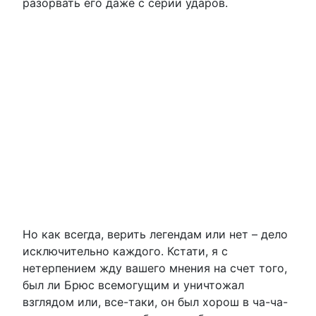
разорвать его даже с серии ударов.
Но как всегда, верить легендам или нет – дело
исключительно каждого. Кстати, я с
нетерпением жду вашего мнения на счет того,
был ли Брюс всемогущим и уничтожал
взглядом или, все-таки, он был хорош в ча-ча-