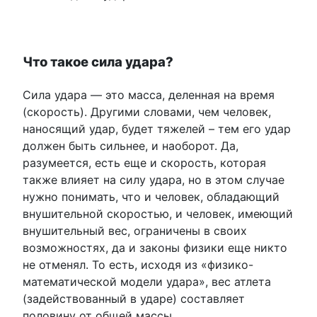
Что такое сила удара?
Сила удара — это масса, деленная на время
(скорость). Другими словами, чем человек,
наносящий удар, будет тяжелей – тем его удар
должен быть сильнее, и наоборот. Да,
разумеется, есть еще и скорость, которая
также влияет на силу удара, но в этом случае
нужно понимать, что и человек, обладающий
внушительной скоростью, и человек, имеющий
внушительный вес, ограничены в своих
возможностях, да и законы физики еще никто
не отменял. То есть, исходя из «физико-
математической модели удара», вес атлета
(задействованный в ударе) составляет
половину от общей массы.