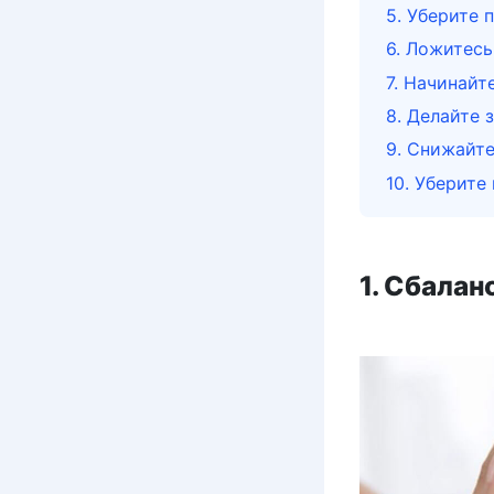
5. Уберите
6. Ложитесь
7. Начинайт
8. Делайте 
9. Снижайте
10. Уберите
1. Сбала