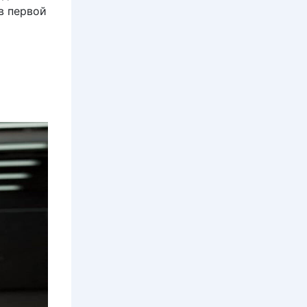
в первой