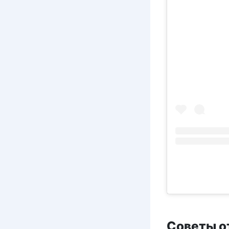
Советы о