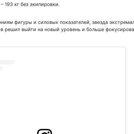
– 193 кг без экипировки.
ениям фигуры и силовых показателей, звезда экстрема
в решил выйти на новый уровень и больше фокусирова
.