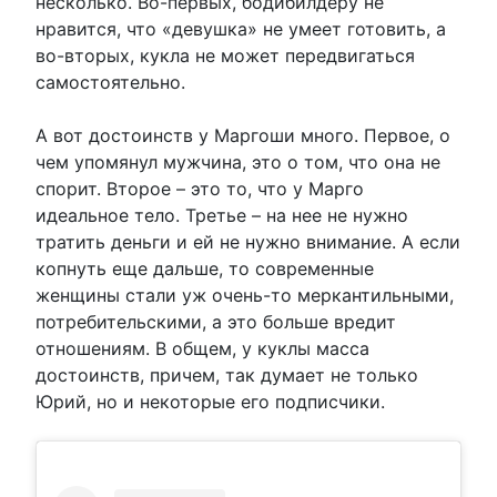
несколько. Во-первых, бодибилдеру не
нравится, что «девушка» не умеет готовить, а
во-вторых, кукла не может передвигаться
самостоятельно.
А вот достоинств у Маргоши много. Первое, о
чем упомянул мужчина, это о том, что она не
спорит. Второе – это то, что у Марго
идеальное тело. Третье – на нее не нужно
тратить деньги и ей не нужно внимание. А если
копнуть еще дальше, то современные
женщины стали уж очень-то меркантильными,
потребительскими, а это больше вредит
отношениям. В общем, у куклы масса
достоинств, причем, так думает не только
Юрий, но и некоторые его подписчики.