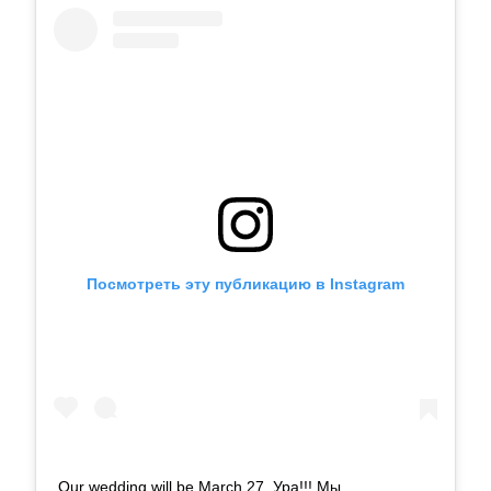
Посмотреть эту публикацию в Instagram
Our wedding will be March 27. Ура!!! Мы