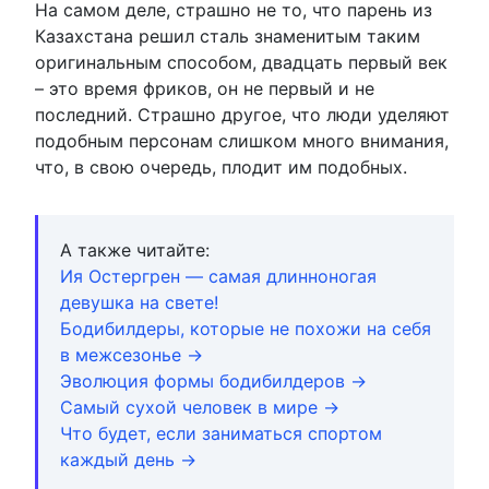
На самом деле, страшно не то, что парень из
Казахстана решил сталь знаменитым таким
оригинальным способом, двадцать первый век
– это время фриков, он не первый и не
последний. Страшно другое, что люди уделяют
подобным персонам слишком много внимания,
что, в свою очередь, плодит им подобных.
А также читайте:
Ия Остергрен — самая длинноногая
девушка на свете!
Бодибилдеры, которые не похожи на себя
в межсезонье →
Эволюция формы бодибилдеров →
Самый сухой человек в мире →
Что будет, если заниматься спортом
каждый день →