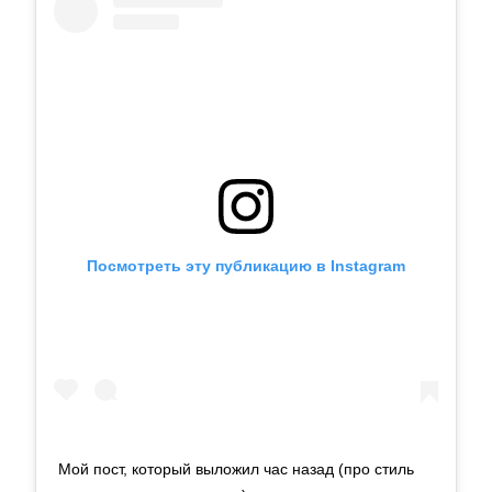
Посмотреть эту публикацию в Instagram
Мой пост, который выложил час назад (про стиль