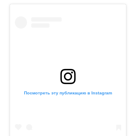
Посмотреть эту публикацию в Instagram