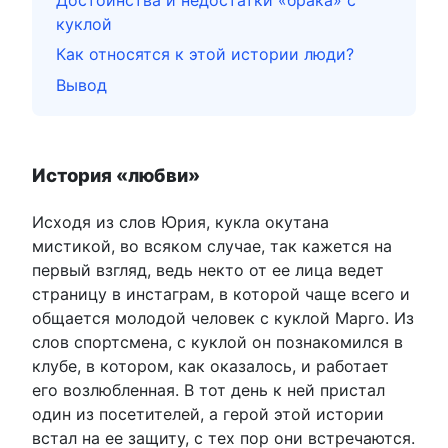
куклой
Как относятся к этой истории люди?
Вывод
История «любви»
Исходя из слов Юрия, кукла окутана
мистикой, во всяком случае, так кажется на
первый взгляд, ведь некто от ее лица ведет
страницу в инстаграм, в которой чаще всего и
общается молодой человек с куклой Марго. Из
слов спортсмена, с куклой он познакомился в
клубе, в котором, как оказалось, и работает
его возлюбленная. В тот день к ней пристал
один из посетителей, а герой этой истории
встал на ее защиту, с тех пор они встречаются.