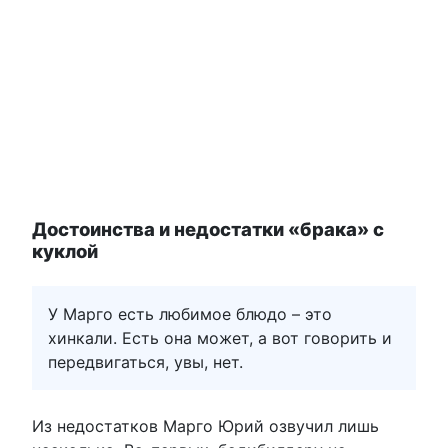
Достоинства и недостатки «брака» с
куклой
У Марго есть любимое блюдо – это
хинкали. Есть она может, а вот говорить и
передвигаться, увы, нет.
Из недостатков Марго Юрий озвучил лишь