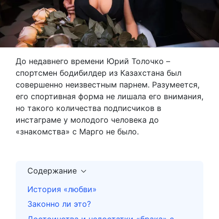
До недавнего времени Юрий Толочко –
спортсмен бодибилдер из Казахстана был
совершенно неизвестным парнем. Разумеется,
его спортивная форма не лишала его внимания,
но такого количества подписчиков в
инстаграме у молодого человека до
«знакомства» с Марго не было.
Содержание
История «любви»
Законно ли это?
Достоинства и недостатки «брака» с