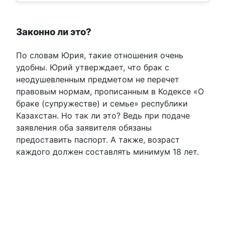
Законно ли это?
По словам Юрия, такие отношения очень
удобны. Юрий утверждает, что брак с
неодушевленным предметом не перечет
правовым нормам, прописанным в Кодексе «О
браке (супружестве) и семье» республики
Казахстан. Но так ли это? Ведь при подаче
заявления оба заявителя обязаны
предоставить паспорт. А также, возраст
каждого должен составлять минимум 18 лет.