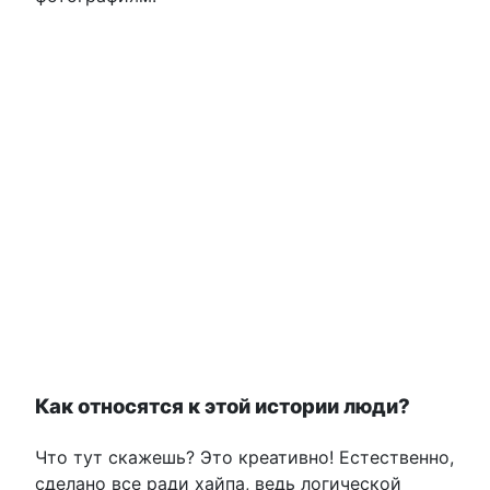
Как относятся к этой истории люди?
Что тут скажешь? Это креативно! Естественно,
сделано все ради хайпа, ведь логической