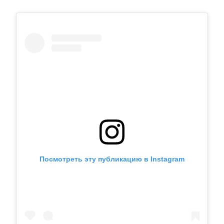
Посмотреть эту публикацию в Instagram