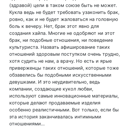
(здравой) цели в таком союзе быть не может.
Кукла ведь не будет требовать узаконить брак,
ровно, как и не будет жаловаться на головную
боль к вечеру. Нет, брак этот явно для
создания хайпа. Многие не одобряют ни этот
брак, ни подобные отношения, ни поведение
культуриста. Назвать афиширование таких
отношений здоровым поступком очень трудно,
хотя судить не нам, а врачу. Но есть и ярые
приверженцы таких отношений, которые тоже
обзавелись бы подобными искусственными
девушками. И это неудивительно, ведь
компании, создающие кукол любви,
используют самые инновационные материалы,
которые делают продаваемые изделия
особенно реалистичными. Вот только, если бы
эта история заканчивалась интимными
отношениями…