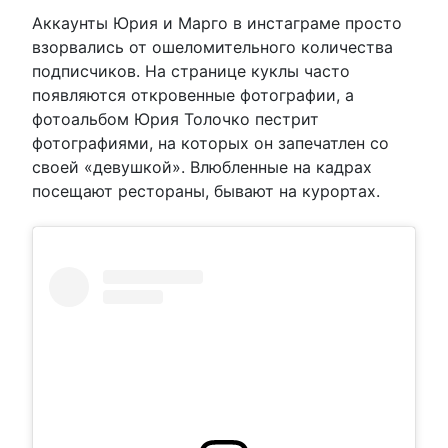
Аккаунты Юрия и Марго в инстаграме просто
взорвались от ошеломительного количества
подписчиков. На странице куклы часто
появляются откровенные фотографии, а
фотоальбом Юрия Толочко пестрит
фотографиями, на которых он запечатлен со
своей «девушкой». Влюбленные на кадрах
посещают рестораны, бывают на курортах.