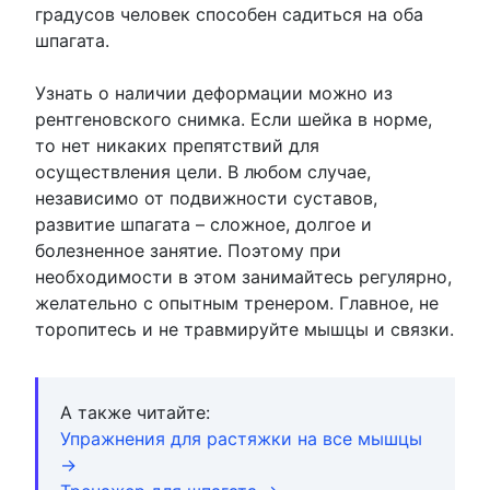
градусов человек способен садиться на оба
шпагата.
Узнать о наличии деформации можно из
рентгеновского снимка. Если шейка в норме,
то нет никаких препятствий для
осуществления цели. В любом случае,
независимо от подвижности суставов,
развитие шпагата – сложное, долгое и
болезненное занятие. Поэтому при
необходимости в этом занимайтесь регулярно,
желательно с опытным тренером. Главное, не
торопитесь и не травмируйте мышцы и связки.
А также читайте:
Упражнения для растяжки на все мышцы
→