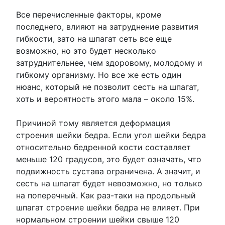
Все перечисленные факторы, кроме
последнего, влияют на затруднение развития
гибкости, зато на шпагат сеть все еще
возможно, но это будет несколько
затруднительнее, чем здоровому, молодому и
гибкому организму. Но все же есть один
нюанс, который не позволит сесть на шпагат,
хоть и вероятность этого мала – около 15%.
Причиной тому является деформация
строения шейки бедра. Если угол шейки бедра
относительно бедренной кости составляет
меньше 120 градусов, это будет означать, что
подвижность сустава ограничена. А значит, и
сесть на шпагат будет невозможно, но только
на поперечный. Как раз-таки на продольный
шпагат строение шейки бедра не влияет. При
нормальном строении шейки свыше 120