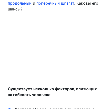
продольный
и
поперечный шпагат
. Каковы его
шансы?
Существует несколько факторов, влияющих
на гибкость человека: