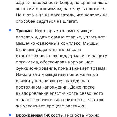
задней поверхности бедра, по сравнению с
женским организмом, растянуть сложнее.
Но и это еще не показатель, что человек не
способен садиться на шпагат.
Травмы
. Некоторые травмы мышц и
переломы, даже самые старые, уплотняют
мышечно-связочный комплекс. Мышцы
были вынуждены взять на себя
ответственность за поддержание и защиту
организма, обеспечивая нормальное
функционирование, пока заживает травма.
Из-за этого мышцы или поврежденные
связки укорачиваются, находясь в
постоянном напряжении. Даже после
выздоровления эластичность связочного
аппарата значительно снижается, что так
же усложняет процесс растяжки.
Врожденная гибкость
. Гибкость можно