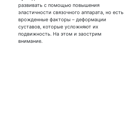
развивать с помощью повышения
эластичности связочного аппарата, но есть
врожденные факторы – деформации
суставов, которые усложняют их
подвижность. На этом и заострим
внимание.