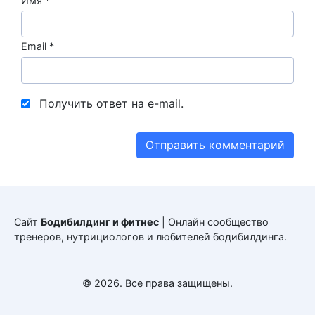
Имя
*
Email
*
Получить ответ на e-mail.
Сайт
Бодибилдинг и фитнес
| Онлайн сообщество
тренеров, нутрициологов и любителей бодибилдинга.
© 2026. Все права защищены.