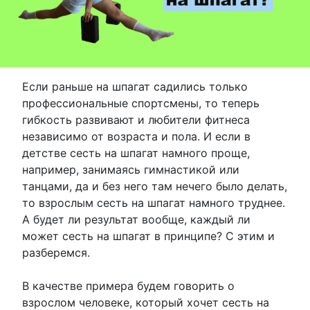
Если раньше на шпагат садились только
профессиональные спортсмены, то теперь
гибкость развивают и любители фитнеса
независимо от возраста и пола. И если в
детстве сесть на шпагат намного проще,
например, занимаясь гимнастикой или
танцами, да и без него там нечего было делать,
то взрослым сесть на шпагат намного труднее.
А будет ли результат вообще, каждый ли
может сесть на шпагат в принципе? С этим и
разберемся.
В качестве примера будем говорить о
взрослом человеке, который хочет сесть на