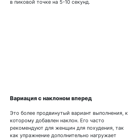
в пиковой точке на 5-10 секунд.
Вариация с наклоном вперед
Это более продвинутый вариант выполнения, к
которому добавлен наклон. Его часто
рекомендуют для женщин для похудения, так
как упражнение дополнительно нагружает