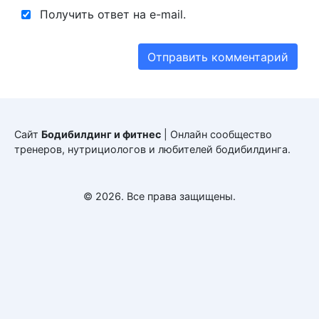
Получить ответ на e-mail.
Сайт
Бодибилдинг и фитнес
| Онлайн сообщество
тренеров, нутрициологов и любителей бодибилдинга.
© 2026. Все права защищены.