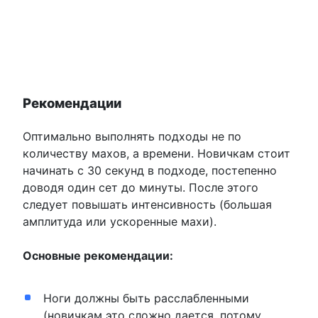
Рекомендации
Оптимально выполнять подходы не по
количеству махов, а времени. Новичкам стоит
начинать с 30 секунд в подходе, постепенно
доводя один сет до минуты. После этого
следует повышать интенсивность (большая
амплитуда или ускоренные махи).
Основные рекомендации:
Ноги должны быть расслабленными
(новичкам это сложно дается, потому