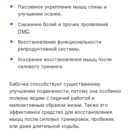
Пассивное укрепление мышц спины и
улучшение осанки.
Снижение болей и прочих проявлений
ПМС
.
Восстановление функциональности
репродуктивной системы.
Ускорение восстановления мышц после
силового тренинга.
Бабочка способствует существенному
улучшению подвижности, потому она особенно
полезна людям с сидячей работой и
малоактивным образом жизни. Также это
эффективное средство для восстановления
мышц после силовых тренировок, пробежек
или даже длительной ходьбы.