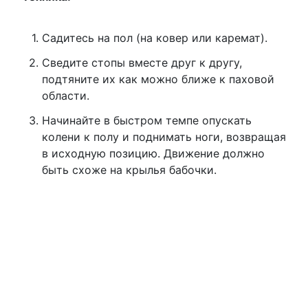
Садитесь на пол (на ковер или каремат).
Сведите стопы вместе друг к другу,
подтяните их как можно ближе к паховой
области.
Начинайте в быстром темпе опускать
колени к полу и поднимать ноги, возвращая
в исходную позицию. Движение должно
быть схоже на крылья бабочки.