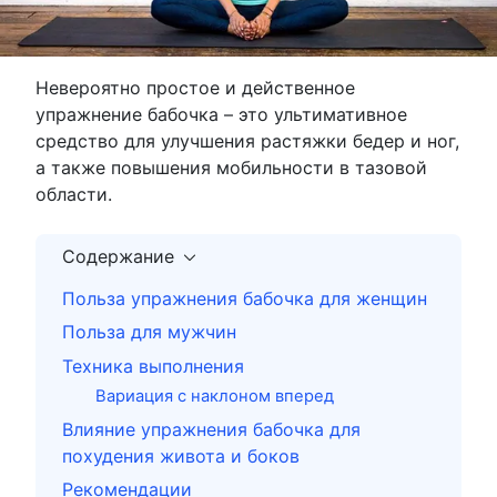
Невероятно простое и действенное
упражнение бабочка – это ультимативное
средство для улучшения растяжки бедер и ног,
а также повышения мобильности в тазовой
области.
Содержание
Польза упражнения бабочка для женщин
Польза для мужчин
Техника выполнения
Вариация с наклоном вперед
Влияние упражнения бабочка для
похудения живота и боков
Рекомендации