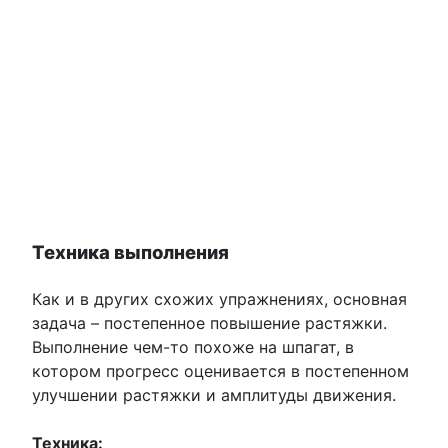
Техника выполнения
Как и в других схожих упражнениях, основная
задача – постепенное повышение растяжки.
Выполнение чем-то похоже на шпагат, в
котором прогресс оценивается в постепенном
улучшении растяжки и амплитуды движения.
Техника: