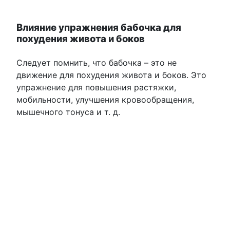
Влияние упражнения бабочка для
похудения живота и боков
Следует помнить, что бабочка – это не
движение для похудения живота и боков. Это
упражнение для повышения растяжки,
мобильности, улучшения кровообращения,
мышечного тонуса и т. д.