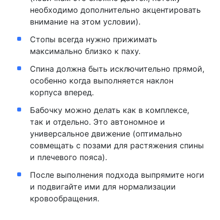
необходимо дополнительно акцентировать
внимание на этом условии).
Стопы всегда нужно прижимать
максимально близко к паху.
Спина должна быть исключительно прямой,
особенно когда выполняется наклон
корпуса вперед.
Бабочку можно делать как в комплексе,
так и отдельно. Это автономное и
универсальное движение (оптимально
совмещать с позами для растяжения спины
и плечевого пояса).
После выполнения подхода выпрямите ноги
и подвигайте ими для нормализации
кровообращения.