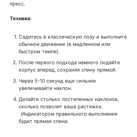
пресс.
Техника:
Садитесь в классическую позу и выполните
обычное движение (в медленном или
быстром темпе).
После первого подхода немного подайте
корпус вперед, сохраняя спину прямой.
Через 5-10 секунд еще сильнее
увеличивайте наклон.
Делайте столько постепенных наклонов,
сколько позволит ваша растяжка.
Индикатором правильного выполнения
будет прямая спина.