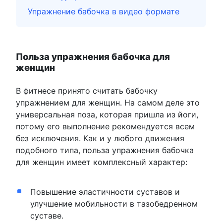
Упражнение бабочка в видео формате
Польза упражнения бабочка для
женщин
В фитнесе принято считать бабочку
упражнением для женщин. На самом деле это
универсальная поза, которая пришла из йоги,
потому его выполнение рекомендуется всем
без исключения. Как и у любого движения
подобного типа, польза упражнения бабочка
для женщин имеет комплексный характер:
Повышение эластичности суставов и
улучшение мобильности в тазобедренном
суставе.