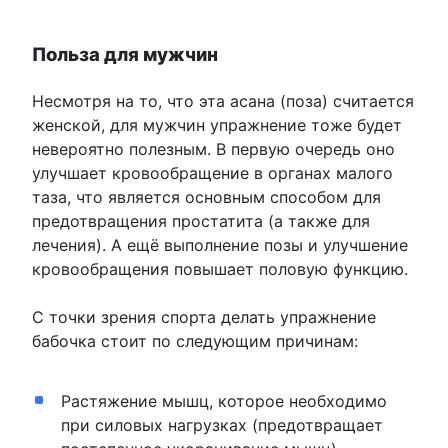
Польза для мужчин
Несмотря на то, что эта асана (поза) считается
женской, для мужчин упражнение тоже будет
невероятно полезным. В первую очередь оно
улучшает кровообращение в органах малого
таза, что является основным способом для
предотвращения простатита (а также для
лечения). А ещё выполнение позы и улучшение
кровообращения повышает половую функцию.
С точки зрения спорта делать упражнение
бабочка стоит по следующим причинам:
Растяжение мышц, которое необходимо
при силовых нагрузках (предотвращает