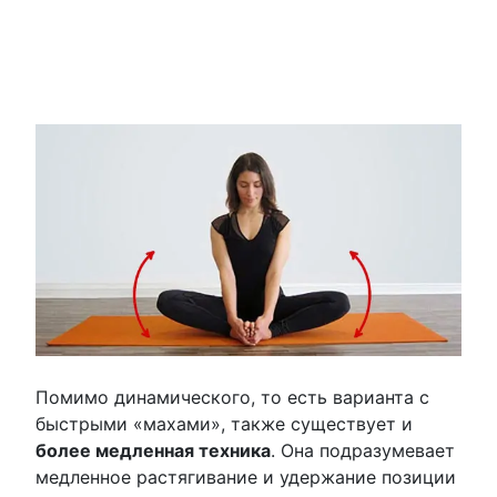
Помимо динамического, то есть варианта с
быстрыми «махами», также существует и
более медленная техника
. Она подразумевает
медленное растягивание и удержание позиции