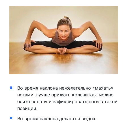
Во время наклона нежелательно «махать»
ногами, лучше прижать колени как можно
ближе к полу и зафиксировать ноги в такой
позиции.
Во время наклона делается выдох.