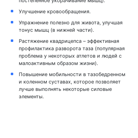
постепенное укорачивание мышц).
Улучшение кровообращения.
Упражнение полезно для живота, улучшая
тонус мышц (в нижней части).
Растяжение квадрицепса – эффективная
профилактика разворота таза (популярная
проблема у некоторых атлетов и людей с
малоактивным образом жизни).
Повышение мобильности в тазобедренном
и коленном суставах, которое позволяет
лучше выполнять некоторые силовые
элементы.