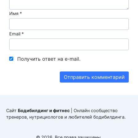
Имя
*
Email
*
Получить ответ на e-mail.
Сайт
Бодибилдинг и фитнес
| Онлайн сообщество
тренеров, нутрициологов и любителей бодибилдинга.
© 2026. Все права защищены.