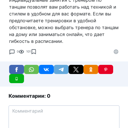
Индивидуальные занятия с тренером по
танцам позволят вам работать над техникой и
стилем в удобном для вас формате. Если вы
предпочитаете тренировки в удобной
обстановке, можно выбрать тренера по танцам
на дому или заниматься онлайн, что дает
гибкость в расписании.
0
101
Комментарии: 0