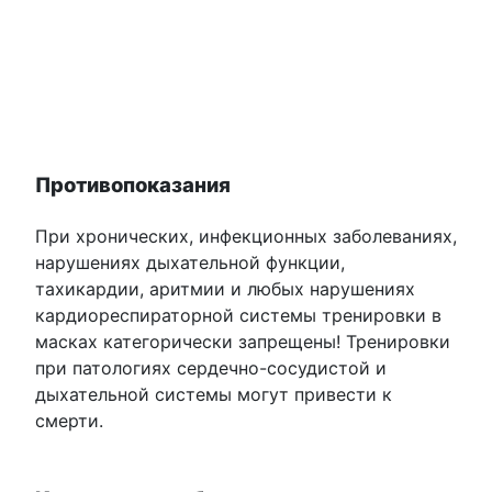
Противопоказания
При хронических, инфекционных заболеваниях,
нарушениях дыхательной функции,
тахикардии, аритмии и любых нарушениях
кардиореспираторной системы тренировки в
масках категорически запрещены! Тренировки
при патологиях сердечно-сосудистой и
дыхательной системы могут привести к
смерти.