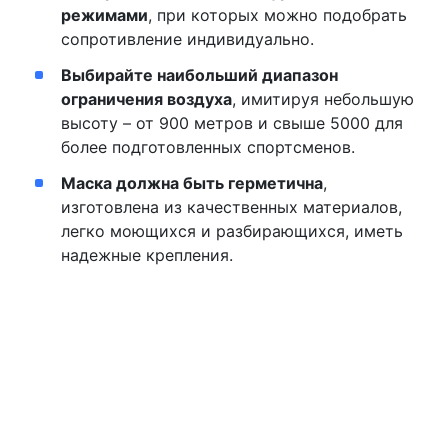
режимами
, при которых можно подобрать
сопротивление индивидуально.
Выбирайте наибольший диапазон
ограничения воздуха
, имитируя небольшую
высоту – от 900 метров и свыше 5000 для
более подготовленных спортсменов.
Маска должна быть герметична
,
изготовлена из качественных материалов,
легко моющихся и разбирающихся, иметь
надежные крепления.