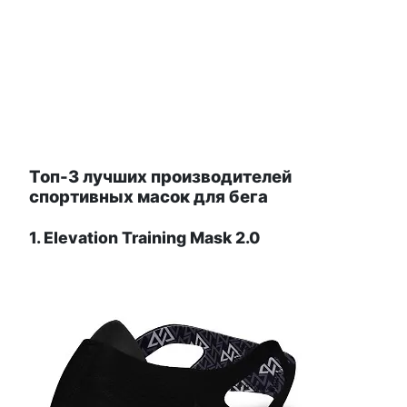
Топ-3 лучших производителей
спортивных масок для бега
1. Elevation Training Mask 2.0