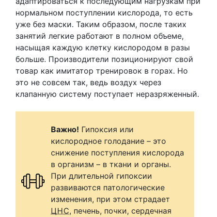
адаптироваться к последующим нагрузкам при
нормальном поступлении кислорода, то есть
уже без маски. Таким образом, после таких
занятий легкие работают в полном объеме,
насыщая каждую клетку кислородом в разы
больше. Производители позиционируют свой
товар как имитатор тренировок в горах. Но
это не совсем так, ведь воздух через
клапанную систему поступает неразряженный.
Важно!
Гипоксия или
кислородное голодание – это
снижение поступления кислорода
в организм – в ткани и органы.
При длительной гипоксии
развиваются патологические
изменения, при этом страдает
ЦНС
, печень, почки, сердечная