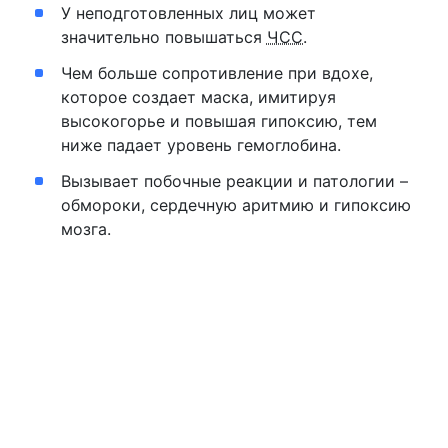
У неподготовленных лиц может
значительно повышаться
ЧСС
.
Чем больше сопротивление при вдохе,
которое создает маска, имитируя
высокогорье и повышая гипоксию, тем
ниже падает уровень гемоглобина.
Вызывает побочные реакции и патологии –
обмороки, сердечную аритмию и гипоксию
мозга.