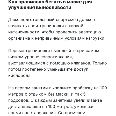
Как правильно бегать в маске для
улучшения выносливости
Даже подготовленный спортсмен должен
начинать свои тренировки с низкой
интенсивности, чтобы проверить адаптацию
организма к непривычным условиям нагрузки.
Первые тренировки выполняйте при самом
низком уровне сопротивления,
выставляющимся с помощью клапанов. Только
потом постепенно уменьшайте доступ
кислорода.
На первом занятии выполните пробежку на 100
метров с отдыхом без маски, и так 5
подходов. С каждым занятием увеличивайте
дистанцию еще на 100 метров, уменьшая
время восстановления. Со временем