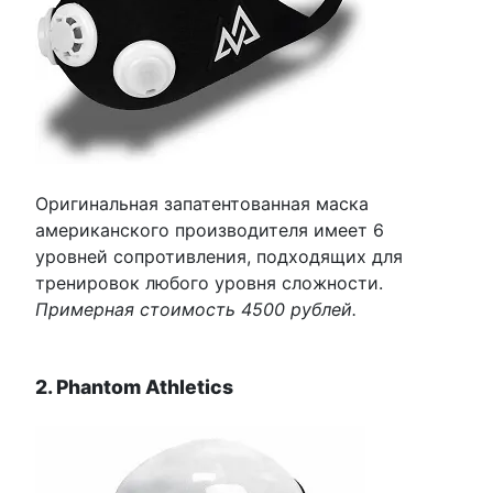
Оригинальная запатентованная маска
американского производителя имеет 6
уровней сопротивления, подходящих для
тренировок любого уровня сложности.
Примерная стоимость 4500 рублей.
2. Phantom Athletics