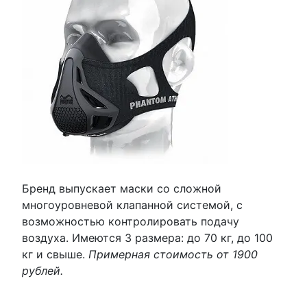
Бренд выпускает маски со сложной
многоуровневой клапанной системой, с
возможностью контролировать подачу
воздуха. Имеются 3 размера: до 70 кг, до 100
кг и свыше.
Примерная стоимость от 1900
рублей.