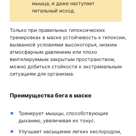
мышца, и даже наступает
летальный исход.
Только при правильных гипоксических
тренировках в маске устойчивость к гипоксии,
вызванной условиями высокогорья, низким
атмосферным давлением или плохо
вентилируемым закрытым пространством,
можно добиться стойкости к экстремальным
ситуациям для организма.
Преимущества бега в маске
Тренирует мышцы, способствующие
дыханию, увеличивая их тонус.
Улучшает насыщение легких кислородом,