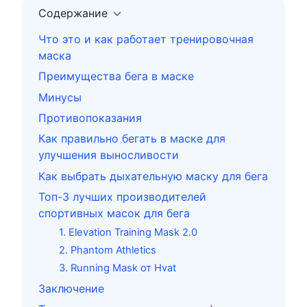
Содержание
Что это и как работает тренировочная
маска
Преимущества бега в маске
Минусы
Противопоказания
Как правильно бегать в маске для
улучшения выносливости
Как выбрать дыхательную маску для бега
Топ-3 лучших производителей
спортивных масок для бега
1. Elevation Training Mask 2.0
2. Phantom Athletics
3. Running Mask от Hvat
Заключение