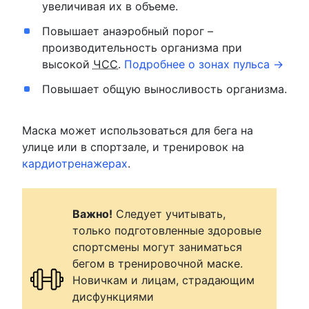
увеличивая их в объеме.
Повышает анаэробный порог –
производительность организма при
высокой
ЧСС
.
Подробнее о зонах пульса →
Повышает общую выносливость организма.
Маска может использоваться для бега на
улице или в спортзале, и тренировок на
кардиотренажерах
.
Важно!
Следует учитывать,
только подготовленные здоровые
спортсмены могут заниматься
бегом в тренировочной маске.
Новичкам и лицам, страдающим
дисфункциями