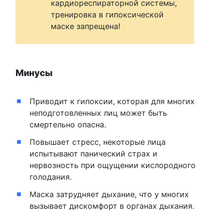
кардиореспираторной системы,
тренировка в гипоксической
маске запрещена!
Минусы
Приводит к гипоксии, которая для многих
неподготовленных лиц может быть
смертельно опасна.
Повышает стресс, некоторые лица
испытывают панический страх и
нервозность при ощущении кислородного
голодания.
Маска затрудняет дыхание, что у многих
вызывает дискомфорт в органах дыхания.