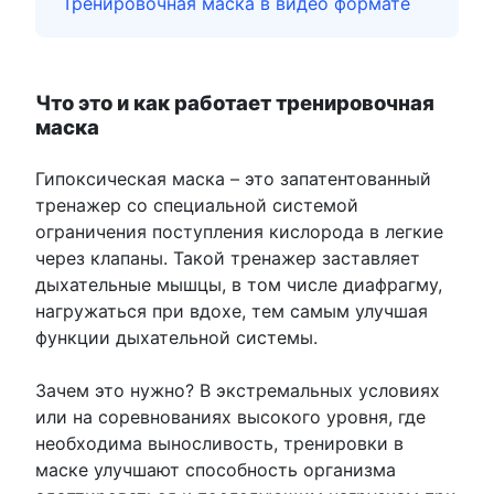
Тренировочная маска в видео формате
Что это и как работает тренировочная
маска
Гипоксическая маска – это запатентованный
тренажер со специальной системой
ограничения поступления кислорода в легкие
через клапаны. Такой тренажер заставляет
дыхательные мышцы, в том числе диафрагму,
нагружаться при вдохе, тем самым улучшая
функции дыхательной системы.
Зачем это нужно? В экстремальных условиях
или на соревнованиях высокого уровня, где
необходима выносливость, тренировки в
маске улучшают способность организма