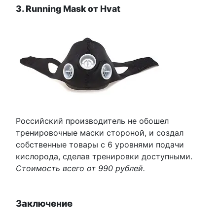
3. Running Mask от Hvat
Российский производитель не обошел
тренировочные маски стороной, и создал
собственные товары с 6 уровнями подачи
кислорода, сделав тренировки доступными.
Стоимость всего от 990 рублей.
Заключение