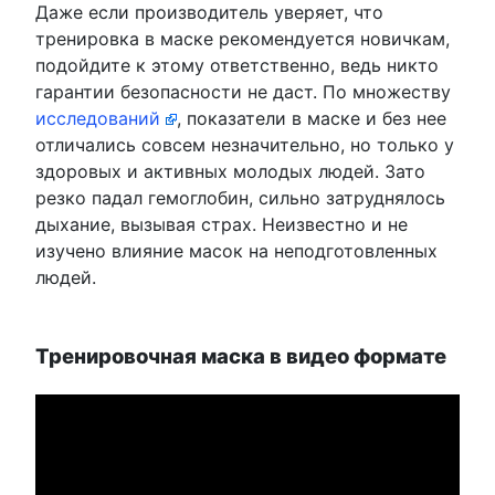
Даже если производитель уверяет, что
тренировка в маске рекомендуется новичкам,
подойдите к этому ответственно, ведь никто
гарантии безопасности не даст. По множеству
исследований
, показатели в маске и без нее
отличались совсем незначительно, но только у
здоровых и активных молодых людей. Зато
резко падал гемоглобин, сильно затруднялось
дыхание, вызывая страх. Неизвестно и не
изучено влияние масок на неподготовленных
людей.
Тренировочная маска в видео формате