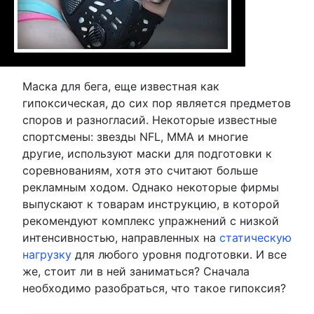
Маска для бега, еще известная как
гипоксическая, до сих пор является предметов
споров и разногласий. Некоторые известные
спортсмены: звезды NFL, MMA и многие
другие, используют маски для подготовки к
соревнованиям, хотя это считают больше
рекламным ходом. Однако некоторые фирмы
выпускают к товарам инструкцию, в которой
рекомендуют комплекс упражнений с низкой
интенсивностью, направленных на
статическую
нагрузку
для любого уровня подготовки. И все
же, стоит ли в ней заниматься? Сначала
необходимо разобраться, что такое гипоксия?