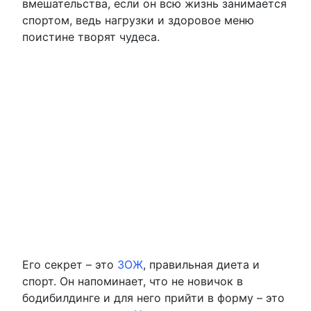
вмешательства, если он всю жизнь занимается
спортом, ведь нагрузки и здоровое меню
поистине творят чудеса.
Его секрет – это
ЗОЖ
, правильная диета и
спорт. Он напоминает, что не новичок в
бодибилдинге и для него прийти в форму – это