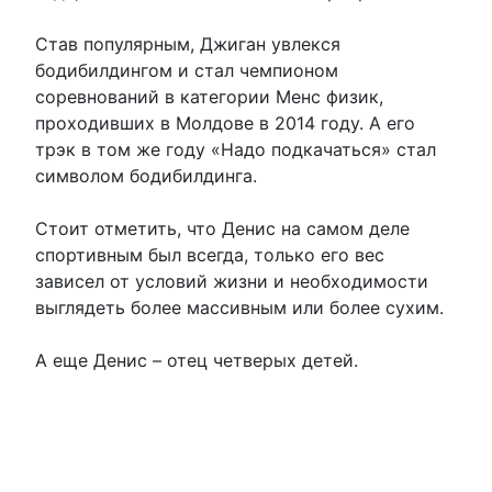
Став популярным, Джиган увлекся
бодибилдингом и стал чемпионом
соревнований в категории Менс физик,
проходивших в Молдове в 2014 году. А его
трэк в том же году «Надо подкачаться» стал
символом бодибилдинга.
Стоит отметить, что Денис на самом деле
спортивным был всегда, только его вес
зависел от условий жизни и необходимости
выглядеть более массивным или более сухим.
А еще Денис – отец четверых детей.