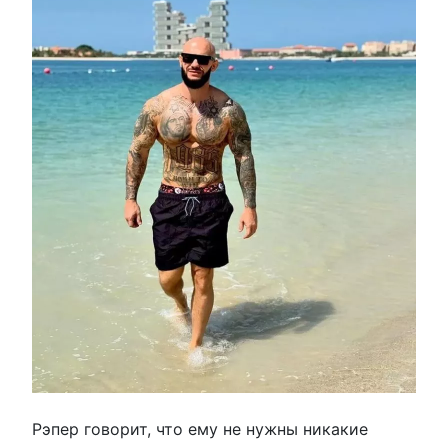
Рэпер говорит, что ему не нужны никакие