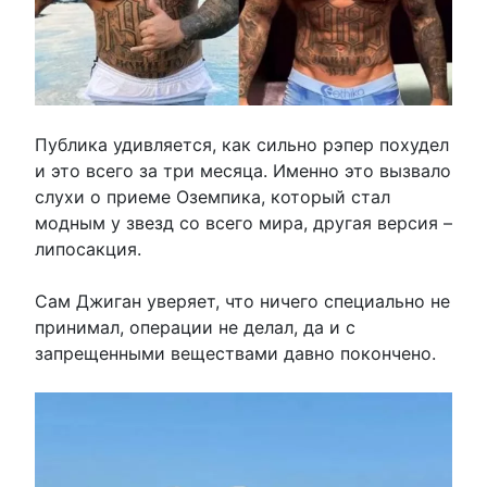
Публика удивляется, как сильно рэпер похудел
и это всего за три месяца. Именно это вызвало
слухи о приеме Оземпика, который стал
модным у звезд со всего мира, другая версия –
липосакция.
Сам Джиган уверяет, что ничего специально не
принимал, операции не делал, да и с
запрещенными веществами давно покончено.