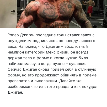
Рэпер Джиган последние годы сталкивался с
осуждением подписчиков по поводу лишнего
веса. Напомню, что Джиган – абсолютный
чемпион категории Менс физик, он всегда
держал тело в форме и когда нужно было
набирал массу, а когда нужно – сушился.
Сейчас Джиган снова привел себя в отличную
форму, но его продолжают обвинять в приеме
препаратов и липосакции. Давайте же
разберемся что из этого правда и как похудел
Джиган.