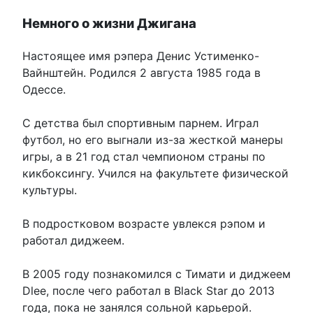
Немного о жизни Джигана
Настоящее имя рэпера Денис Устименко-
Вайнштейн. Родился 2 августа 1985 года в
Одессе.
С детства был спортивным парнем. Играл
футбол, но его выгнали из-за жесткой манеры
игры, а в 21 год стал чемпионом страны по
кикбоксингу. Учился на факультете физической
культуры.
В подростковом возрасте увлекся рэпом и
работал диджеем.
В 2005 году познакомился с Тимати и диджеем
Dlee, после чего работал в Black Star до 2013
года, пока не занялся сольной карьерой.