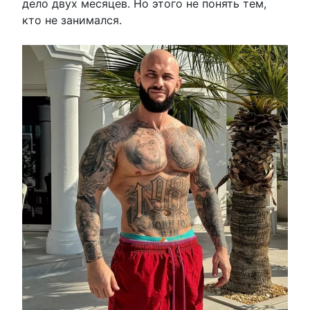
дело двух месяцев. Но этого не понять тем,
кто не занимался.