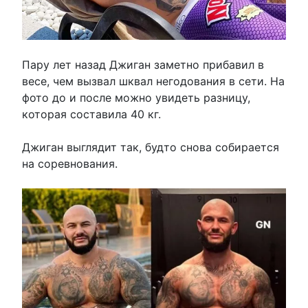
Пару лет назад Джиган заметно прибавил в
весе, чем вызвал шквал негодования в сети. На
фото до и после можно увидеть разницу,
которая составила 40 кг.
Джиган выглядит так, будто снова собирается
на соревнования.