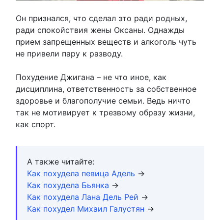
Он признался, что сделал это ради родных,
ради спокойствия жены Оксаны. Однажды
прием запрещенных веществ и алкоголь чуть
не привели пару к разводу.
Похудение Джигана – не что иное, как
дисциплина, ответственность за собственное
здоровье и благополучие семьи. Ведь ничто
так не мотивирует к трезвому образу жизни,
как спорт.
А также читайте:
Как похудела певица Адель
→
Как похудела Бьянка
→
Как похудела Лана Дель Рей
→
Как похудел Михаил Галустян
→