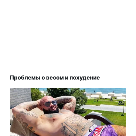
Проблемы с весом и похудение