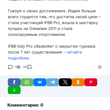
Говоря о своих достижениях, Индия больше
всего гордится тем, что достигла своей цели –
стала участницей IFBB Pro, вошла в шестерку
лучших на Олимпии 2011 и стала
спонсируемым спортсменом.
IFBB Indy Pro объявляет о закрытии турнира
после 7 лет существования –
читайте
подробнее.
0
289
Комментарии: 0