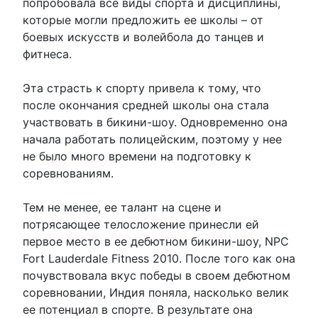
попробовала все виды спорта и дисциплины,
которые могли предложить ее школы – от
боевых искусств и волейбола до танцев и
фитнеса.
Эта страсть к спорту привела к тому, что
после окончания средней школы она стала
участвовать в бикини-шоу. Одновременно она
начала работать полицейским, поэтому у нее
не было много времени на подготовку к
соревнованиям.
Тем не менее, ее талант на сцене и
потрясающее телосложение принесли ей
первое место в ее дебютном бикини-шоу, NPC
Fort Lauderdale Fitness 2010. После того как она
почувствовала вкус победы в своем дебютном
соревновании, Индия поняла, насколько велик
ее потенциал в спорте. В результате она