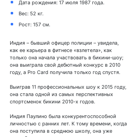
Дата рождения: 17 июля 1987 года.
Вес: 52 кг.
Рост: 157 см.
Индия – бывший офицер полиции – увидела,
как ее карьера в фитнесе «взлетела», как
только она начала участвовать в бикини-шоу;
она выиграла свой дебютный конкурс в 2010
году, а Pro Card получила только год спустя.
Выиграв 11 профессиональных шоу к 2015 году,
она стала одной из самых перспективных
спортсменок бикини 2010-х годов.
Индия Паулино была конкурентоспособной
личностью с ранних лет. К тому времени, когда
она поступила в среднюю школу, она уже