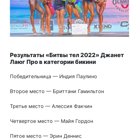
Результаты «Битвы тел 2022» Джанет
Лаюг Про в категории бикини
Победительница — Индия Паулино
Второе место — Бриттани Гамильтон
Третье место — Алессия Факчин
Четвертое место — Майя Гордон
Пятое место — Эрин Деннис