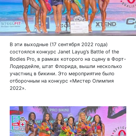
В эти выходные (17 сентября 2022 года)
состоялся конкурс Janet Layug’s Battle of the
Bodies Pro, в рамках которого на сцену в Форт-
Лодердейле, штат Флорида, вышли несколько
участниц в бикини. Это мероприятие было
отборочным на конкурс «Мистер Олимпия
2022».