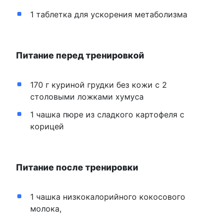
1 таблетка для ускорения метаболизма
Питание перед тренировкой
170 г куриной грудки без кожи с 2
столовыми ложками хумуса
1 чашка пюре из сладкого картофеля с
корицей
Питание после тренировки
1 чашка низкокалорийного кокосового
молока,