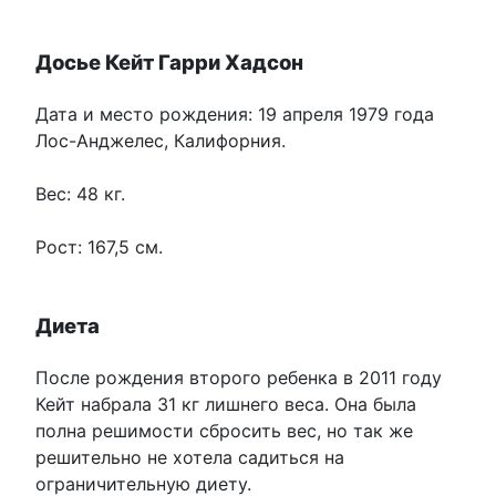
Досье Кейт Гарри Хадсон
Дата и место рождения: 19 апреля 1979 года
Лос-Анджелес, Калифорния.
Вес: 48 кг.
Рост: 167,5 см.
Диета
После рождения второго ребенка в 2011 году
Кейт набрала 31 кг лишнего веса. Она была
полна решимости сбросить вес, но так же
решительно не хотела садиться на
ограничительную диету.