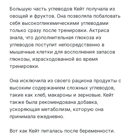
Большую часть углеводов Кейт получала из
овощей и фруктов. Она позволяла побаловать
себя высокогликемическими углеводами
только сразу после тренировки. Актриса
знала, что дополнительная глюкоза из
углеводов поступит непосредственно в
мышечные клетки для восполнения запасов
глюкозы, израсходованной во время
тренировки.
Она исключила из своего рациона продукты с
высоким содержанием сложных углеводов,
такие как хлеб, макароны и зерновые. Кейт
также была рекомендована добавка,
ускоряющая метаболизм, которую она
принимала ежедневно.
Вот как Кейт питалась после беременности.