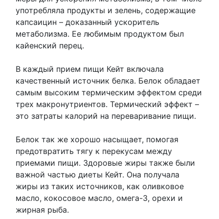
употребляла продукты и зелень, содержащие
капсаицин – доказанный ускоритель
метаболизма. Ее любимым продуктом был
кайенский перец.
В каждый прием пищи Кейт включала
качественный источник белка. Белок обладает
самым высоким термическим эффектом среди
трех макронутриентов. Термический эффект –
это затраты калорий на переваривание пищи.
Белок так же хорошо насыщает, помогая
предотвратить тягу к перекусам между
приемами пищи. Здоровые жиры также были
важной частью диеты Кейт. Она получала
жиры из таких источников, как оливковое
масло, кокосовое масло, омега-3, орехи и
жирная рыба.