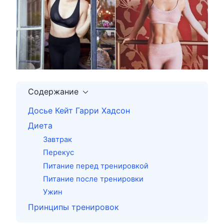
Содержание
Досье Кейт Гарри Хадсон
Диета
Завтрак
Перекус
Питание перед тренировкой
Питание после тренировки
Ужин
Принципы тренировок