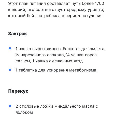
Этот план питания составляет чуть более 1700
калорий, что соответствует среднему уровню,
который Кейт потребляла в период похудения.
Завтрак
1 чашка сырых яичных белков – для амлета,
½ нарезанного авокадо, ¼ чашки соуса
сальсы, 1 чашка смешанных ягод.
1 таблетка для ускорения метаболизма
Перекус
2 столовые ложки миндального масла с
яблоком