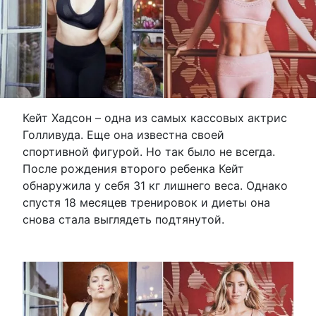
Кейт Хадсон – одна из самых кассовых актрис
Голливуда. Еще она известна своей
спортивной фигурой. Но так было не всегда.
После рождения второго ребенка Кейт
обнаружила у себя 31 кг лишнего веса. Однако
спустя 18 месяцев тренировок и диеты она
снова стала выглядеть подтянутой.