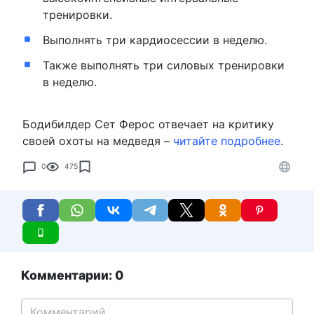
тренировки.
Выполнять три кардиосессии в неделю.
Также выполнять три силовых тренировки
в неделю.
Бодибилдер Сет Ферос отвечает на критику
своей охоты на медведя –
читайте подробнее
.
0
475
Комментарии: 0