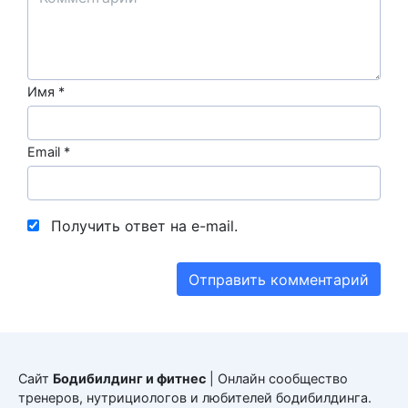
Имя
*
Email
*
Получить ответ на e-mail.
Сайт
Бодибилдинг и фитнес
| Онлайн сообщество
тренеров, нутрициологов и любителей бодибилдинга.