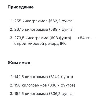
Приседание
255 килограммов (562,2 фунта)
267,5 килограмма (589,7 фунта)
273,5 килограмма (603 фунта) — +84 кг —
сырой мировой рекорд IPF.
Жим лежа
142,5 килограмма (314,2 фунта)
150 килограммов (330,7 фунтов)
152,5 килограмма (336,2 фунта)