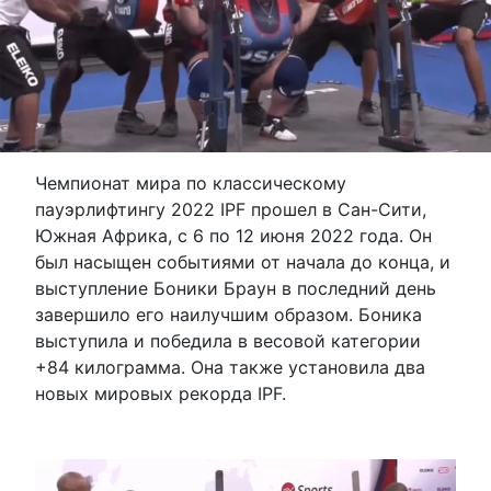
Чемпионат мира по классическому
пауэрлифтингу 2022 IPF прошел в Сан-Сити,
Южная Африка, с 6 по 12 июня 2022 года. Он
был насыщен событиями от начала до конца, и
выступление Боники Браун в последний день
завершило его наилучшим образом. Боника
выступила и победила в весовой категории
+84 килограмма. Она также установила два
новых мировых рекорда IPF.