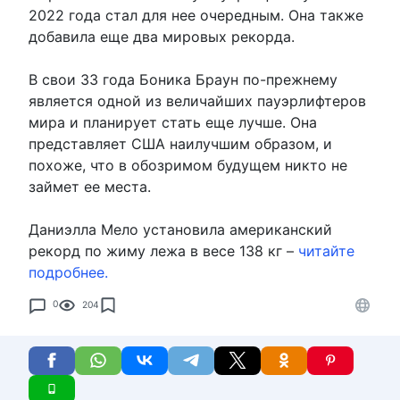
2022 года стал для нее очередным. Она также
добавила еще два мировых рекорда.
В свои 33 года Боника Браун по-прежнему
является одной из величайших пауэрлифтеров
мира и планирует стать еще лучше. Она
представляет США наилучшим образом, и
похоже, что в обозримом будущем никто не
займет ее места.
Даниэлла Мело установила американский
рекорд по жиму лежа в весе 138 кг –
читайте
подробнее.
0
204