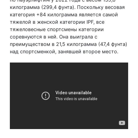
килограмма (299,4 фунта). Поскольку весовая
категория +84 килограмма является самой
тяжелой в женской категории IPF, все
тяжеловесные спортсмены категории
соревнуются в ней. Она выиграла с
преимуществом в 21,5 килограмма (47,4 фунта)
над спортсменкой, занявшей второе место.