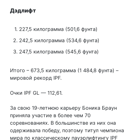
Дэдлифт
227,5 килограмма (501,6 фунта)
242,5 килограмма (534,6 фунта)
247,5 килограмма (545,6 фунта)
Итого – 673,5 килограмма (1 484,8 фунта) –
мировой рекорд IPF.
Очки IPF GL — 112,61.
За свою 19-летнюю карьеру Боника Браун
приняла участие в более чем 70
соревнованиях. В большинстве из них она
одерживала победу, поэтому титул чемпиона
мира по классическому пауэрлифтингу IPF