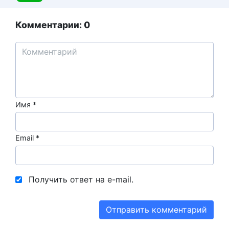
Комментарии: 0
Имя
*
Email
*
Получить ответ на e-mail.