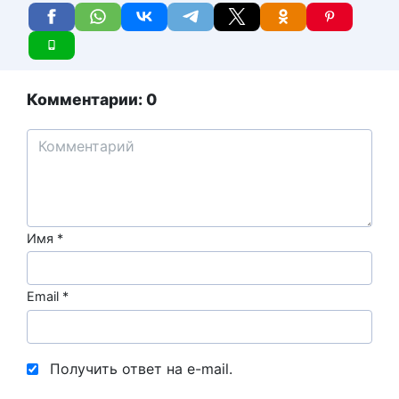
Комментарии: 0
Имя
*
Email
*
Получить ответ на e-mail.