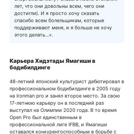
лет, что они довольны всем, чего они
достигли). И я просто хочу сказать
спасибо всем болельщикам, которые
поддерживают меня, и я больше не хочу
этого делать…».
Карьера Хидэтады Ямагиши в
бодибилдинге
48-летний японский культурист дебютировал в
профессиональном бодибилдинге в 2005 году
на Ironman pro и занял второе место. За свою
17-летнюю карьеру он в последний раз
выступал на Олимпии 2020 года. В то время
Open Pro был единственным в
профессиональной лиге IFBB, и Ямагиши
оставался конкурентоспособным в борьбе с