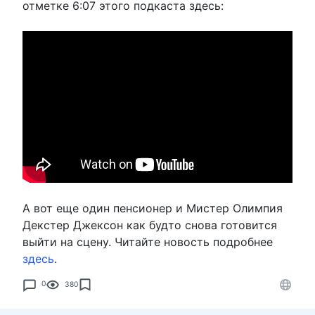
отметке 6:07 этого подкаста здесь:
А вот еще один пенсионер и Мистер Олимпия
Декстер Джексон как будто снова готовится
выйти на сцену. Читайте новость подробнее
здесь
.
0
380