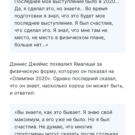
Последнее мое выступление было в 2020…
Да, я сделал это, но знаете… Во время
подготовки я знал, что это будет мое
последнее выступление. Я был счастлив,
что сделал это. Я знал, что мне там не
место, не место в физическом плане,
больше нет…»
Дэннис Джеймс похвалил Ямагиши за
физическую форму, которую он показал на
«Олимпии 2020». Однако последний сказал,
что он знает, насколько хорош он может быть,
и ответил:
«Вы знаете, как это бывает. Я знаю свой
максимум, а его уже не было. Но я был
счастлив. Не думаю, что многие
спортсмены могут сказать после стольких