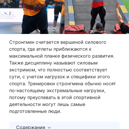
Стронгмен считается вершиной силового
спорта, где атлеты приближаются к
максимальной планке физического развития.
Также дисциплину называют силовым
экстримом, что полностью соответствует
сути, с учетом нагрузок и специфики этого
спорта. Тренировки стронгмена обычно носят
по-настоящему экстремальные нагрузки,
потому преуспевать в этой спортивной
деятельности могут лишь самые
подготовленные люди.
Содержание