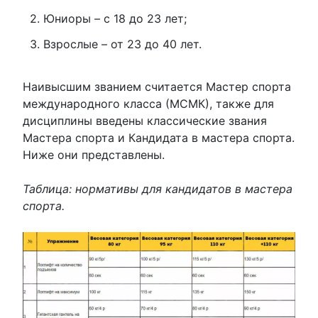
Юниоры – с 18 до 23 лет;
Взрослые – от 23 до 40 лет.
Наивысшим званием считается Мастер спорта
международного класса (МСМК), также для
дисциплины введены классические звания
Мастера спорта и Кандидата в мастера спорта.
Ниже они представлены.
Таблица: нормативы для кандидатов в мастера
спорта.