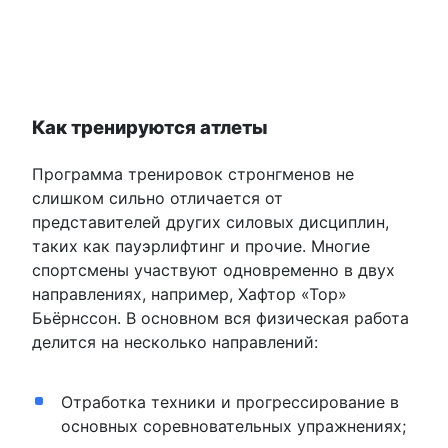
Как тренируются атлеты
Программа тренировок стронгменов не
слишком сильно отличается от
представителей других силовых дисциплин,
таких как пауэрлифтинг и прочие. Многие
спортсмены участвуют одновременно в двух
направлениях, например, Хафтор «Тор»
Бьёрнссон. В основном вся физическая работа
делится на несколько направлений:
Отработка техники и прогрессирование в
основных соревновательных упражнениях;