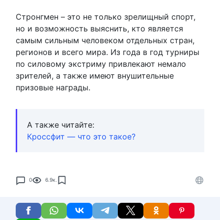
Стронгмен – это не только зрелищный спорт,
но и возможность выяснить, кто является
самым сильным человеком отдельных стран,
регионов и всего мира. Из года в год турниры
по силовому экстриму привлекают немало
зрителей, а также имеют внушительные
призовые награды.
А также читайте:
Кроссфит — что это такое?
0
6.9к.