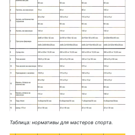
Таблица: нормативы для мастеров спорта.