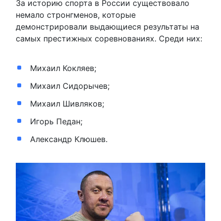
За историю спорта в России существовало
немало стронгменов, которые
демонстрировали выдающиеся результаты на
самых престижных соревнованиях. Среди них:
Михаил Кокляев;
Михаил Сидорычев;
Михаил Шивляков;
Игорь Педан;
Александр Клюшев.