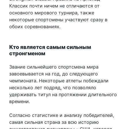
Классик почти ничем не отличаются от
основного мирового турнира, также
некоторые спортсмены участвуют сразу в
обоих соревнованиях.
Кто является самым сильным
стронгменом
Звание сильнейшего спортсмена мира
завоевывается на год, до следующего
чемпионата. Некоторые атлеты побеждали
несколько лет подряд, что позволяло
удерживать титул на протяжении длительного
времени.
Согласно статистике и анализу победителей,
самая сильная страна за всю историю