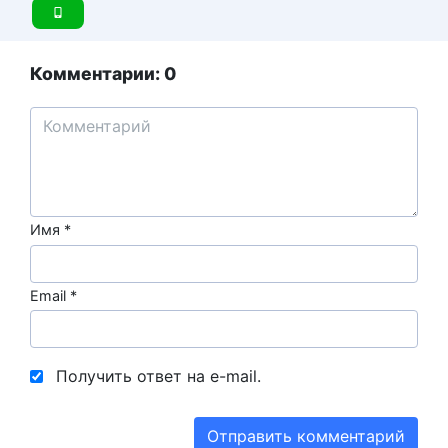
Комментарии: 0
Имя
*
Email
*
Получить ответ на e-mail.