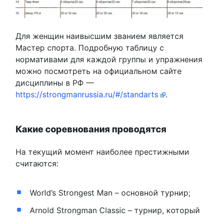
Для женщин наивысшим званием является
Мастер спорта. Подробную таблицу с
нормативами для каждой группы и упражнения
можно посмотреть на официальном сайте
дисциплины в РФ —
https://strongmanrussia.ru/#/standarts
.
Какие соревнования проводятся
На текущий момент наиболее престижными
считаются:
World’s Strongest Man – основной турнир;
Arnold Strongman Classic – турнир, который