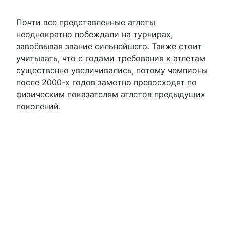
Почти все представленные атлеты
неоднократно побеждали на турнирах,
завоёвывая звание сильнейшего. Также стоит
учитывать, что с годами требования к атлетам
существенно увеличивались, потому чемпионы
после 2000-х годов заметно превосходят по
физическим показателям атлетов предыдущих
поколений.