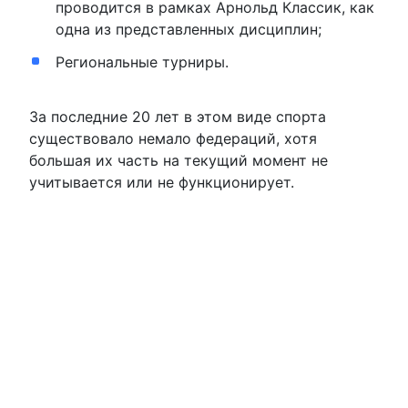
проводится в рамках Арнольд Классик, как
одна из представленных дисциплин;
Региональные турниры.
За последние 20 лет в этом виде спорта
существовало немало федераций, хотя
большая их часть на текущий момент не
учитывается или не функционирует.