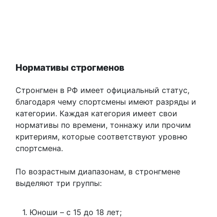
Нормативы строгменов
Стронгмен в РФ имеет официальный статус,
благодаря чему спортсмены имеют разряды и
категории. Каждая категория имеет свои
нормативы по времени, тоннажу или прочим
критериям, которые соответствуют уровню
спортсмена.
По возрастным диапазонам, в стронгмене
выделяют три группы:
Юноши – с 15 до 18 лет;