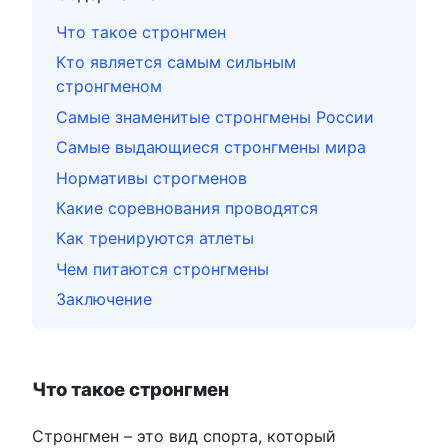
Что такое стронгмен
Кто является самым сильным
стронгменом
Самые знаменитые стронгмены России
Самые выдающиеся стронгмены мира
Нормативы строгменов
Какие соревнования проводятся
Как тренируются атлеты
Чем питаются стронгмены
Заключение
Что такое стронгмен
Стронгмен – это вид спорта, который