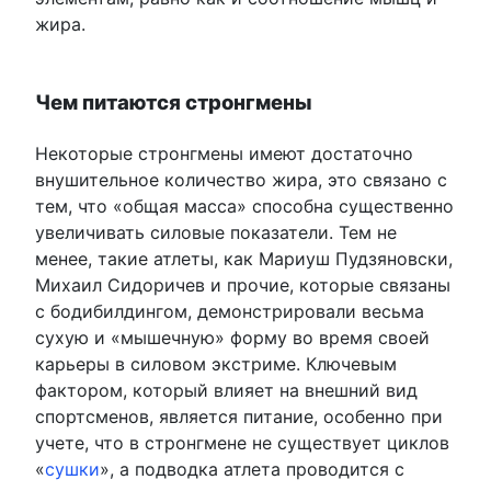
жира.
Чем питаются стронгмены
Некоторые стронгмены имеют достаточно
внушительное количество жира, это связано с
тем, что «общая масса» способна существенно
увеличивать силовые показатели. Тем не
менее, такие атлеты, как Мариуш Пудзяновски,
Михаил Сидоричев и прочие, которые связаны
с бодибилдингом, демонстрировали весьма
сухую и «мышечную» форму во время своей
карьеры в силовом экстриме. Ключевым
фактором, который влияет на внешний вид
спортсменов, является питание, особенно при
учете, что в стронгмене не существует циклов
«
сушки
», а подводка атлета проводится с