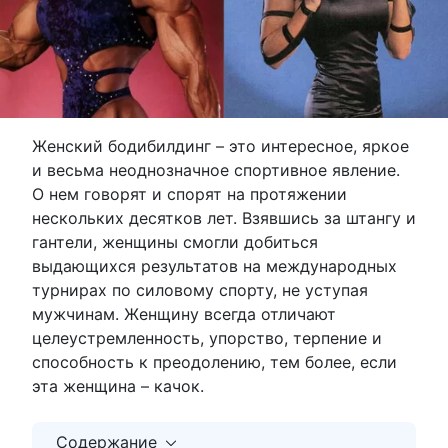
Женский бодибилдинг – это интересное, яркое
и весьма неоднозначное спортивное явление.
О нем говорят и спорят на протяжении
нескольких десятков лет. Взявшись за штангу и
гантели, женщины смогли добиться
выдающихся результатов на международных
турнирах по силовому спорту, не уступая
мужчинам. Женщину всегда отличают
целеустремленность, упорство, терпение и
способность к преодолению, тем более, если
эта женщина – качок.
Содержание