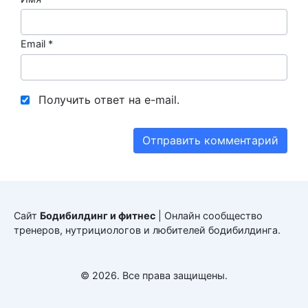
Email
*
Получить ответ на e-mail.
Сайт
Бодибилдинг и фитнес
| Онлайн сообщество
тренеров, нутрициологов и любителей бодибилдинга.
© 2026. Все права защищены.