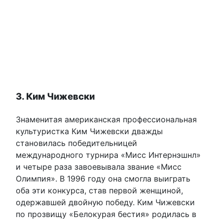
3. Ким Чижевски
Знаменитая американская профессиональная
культуристка Ким Чижевски дважды
становилась победительницей
международного турнира «Мисс Интернэшнл»
и четыре раза завоевывала звание «Мисс
Олимпия». В 1996 году она смогла выиграть
оба эти конкурса, став первой женщиной,
одержавшей двойную победу. Ким Чижевски
по прозвищу «Белокурая бестия» родилась в