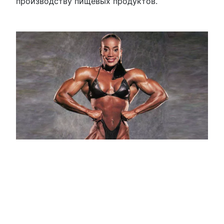
производству пищевых продуктов.