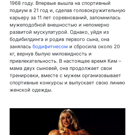
1968 году. Впервые вышла на спортивный
подиум в 21 год и, сделав головокружительную
карьеру за 11 лет соревнований, запомнилась
мужеподобной внешностью и непомерно
развитой мускулатурой. Однако, уйдя из
бодибилдинга и родив первого сына, она
занялась
бодифитнесом
и сбросила около 20
кг, вернув былую миловидность и
привлекательность. В настоящее время Ким –
мама двух сыновей, она продолжает свои
тренировки, вместе с мужем организовывает
спортивные конкурсы и выпускает свою линию
женской одежды.