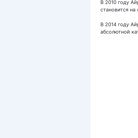
В 2010 году Ай
становится на 
В 2014 году А
абсолютной ка