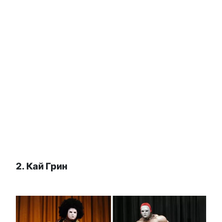
2. Кай Грин