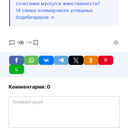
сочетание мускул и женственности?
14 самых коммерчески успешных
бодибилдеров →
0
1.6к.
Комментарии: 0