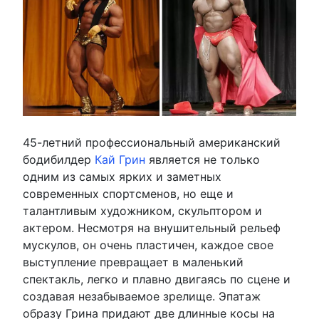
45-летний профессиональный американский
бодибилдер
Кай Грин
является не только
одним из самых ярких и заметных
современных спортсменов, но еще и
талантливым художником, скульптором и
актером. Несмотря на внушительный рельеф
мускулов, он очень пластичен, каждое свое
выступление превращает в маленький
спектакль, легко и плавно двигаясь по сцене и
создавая незабываемое зрелище. Эпатаж
образу Грина придают две длинные косы на