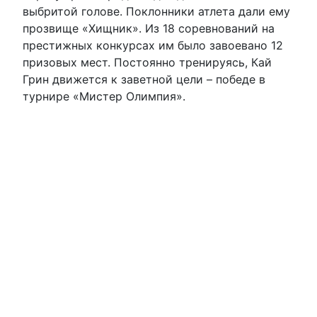
выбритой голове. Поклонники атлета дали ему
прозвище «Хищник». Из 18 соревнований на
престижных конкурсах им было завоевано 12
призовых мест. Постоянно тренируясь, Кай
Грин движется к заветной цели – победе в
турнире «Мистер Олимпия».