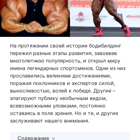
На протяжении своей истории бодибилдинг
пережил разные этапы развития, завоевав
многолетнюю популярность, и открыл миру
имена легендарных спортсменов. Одни из них
прославились великими достижениями,
поражая поклонников и экспертов силой,
выносливостью, волей к победе. Другие –
эпатируют публику необычным видом,
всевозможными уловками, постоянно
оставаясь в поле зрения. Но и те, и другие
заслуживают нашего внимания.
Содержание