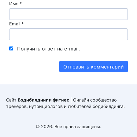
Имя
*
Email
*
Получить ответ на e-mail.
Сайт
Бодибилдинг и фитнес
| Онлайн сообщество
тренеров, нутрициологов и любителей бодибилдинга.
© 2026. Все права защищены.