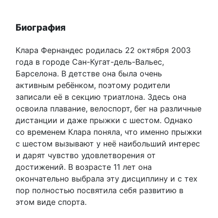
Биография
Клара Фернандес родилась 22 октября 2003
года в городе Сан-Кугат-дель-Вальес,
Барселона. В детстве она была очень
активным ребёнком, поэтому родители
записали её в секцию триатлона. Здесь она
освоила плавание, велоспорт, бег на различные
дистанции и даже прыжки с шестом. Однако
со временем Клара поняла, что именно прыжки
с шестом вызывают у неё наибольший интерес
и дарят чувство удовлетворения от
достижений. В возрасте 11 лет она
окончательно выбрала эту дисциплину и с тех
пор полностью посвятила себя развитию в
этом виде спорта.