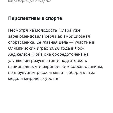
Клара Фернандес с медалью
Перспективы в спорте
Несмотря на молодость, Клара уже
зарекомендовала себя как амбициозная
спортсменка. Её главная цель — участие в
Олимпийских играх 2028 года в Лос-
Анджелесе. Пока она сосредоточена на
улучшении результатов и подготовке к
национальным и европейским соревнованиям,
но в будущем рассчитывает побороться за
медали мирового уровня.