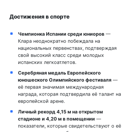
Достижения в спорте
Чемпионка Испании среди юниоров
—
Клара неоднократно побеждала на
национальных первенствах, подтверждая
свой высокий класс среди молодых
испанских легкоатлетов.
Серебряная медаль Европейского
юношеского Олимпийского фестиваля
—
её первая значимая международная
награда, которая подтвердила её талант на
европейской арене.
Личный рекорд 4,15 м на открытом
стадионе и 4,20 м в помещении
—
показатели, которые свидетельствуют о её