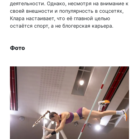
деятельности. Однако, несмотря на внимание к
своей внешности и популярность в соцсетях,
Клара настаивает, что её главной целью
остаётся спорт, а не блогерская карьера.
Фото