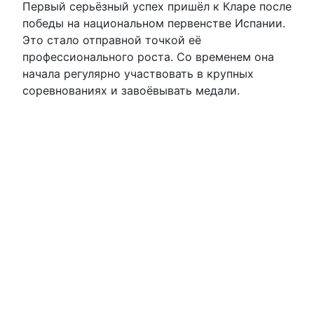
Первый серьёзный успех пришёл к Кларе после
победы на национальном первенстве Испании.
Это стало отправной точкой её
профессионального роста. Со временем она
начала регулярно участвовать в крупных
соревнованиях и завоёвывать медали.