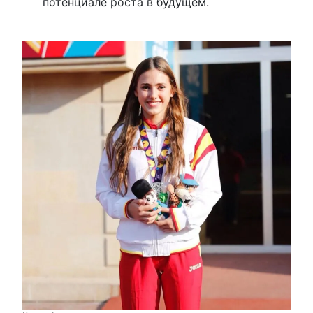
потенциале роста в будущем.