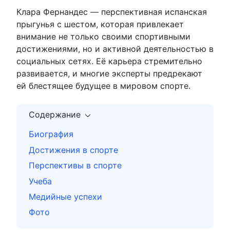
Клара Фернандес — перспективная испанская
прыгунья с шестом, которая привлекает
внимание не только своими спортивными
достижениями, но и активной деятельностью в
социальных сетях. Её карьера стремительно
развивается, и многие эксперты предрекают
ей блестящее будущее в мировом спорте.
Содержание
Биография
Достижения в спорте
Перспективы в спорте
Учеба
Медийные успехи
Фото