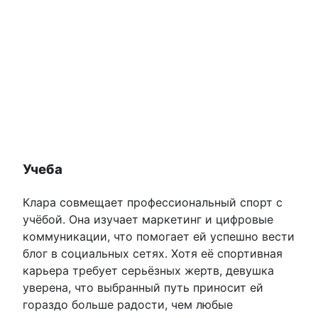
Учеба
Клара совмещает профессиональный спорт с
учёбой. Она изучает маркетинг и цифровые
коммуникации, что помогает ей успешно вести
блог в социальных сетях. Хотя её спортивная
карьера требует серьёзных жертв, девушка
уверена, что выбранный путь приносит ей
гораздо больше радости, чем любые