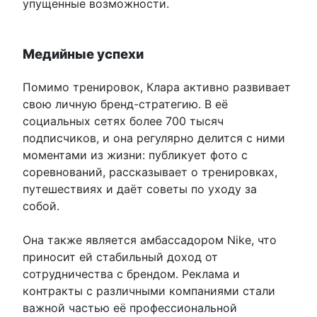
упущенные возможности.
Медийные успехи
Помимо тренировок, Клара активно развивает
свою личную бренд-стратегию. В её
социальных сетях более 700 тысяч
подписчиков, и она регулярно делится с ними
моментами из жизни: публикует фото с
соревнований, рассказывает о тренировках,
путешествиях и даёт советы по уходу за
собой.
Она также является амбассадором Nike, что
приносит ей стабильный доход от
сотрудничества с брендом. Реклама и
контракты с различными компаниями стали
важной частью её профессиональной