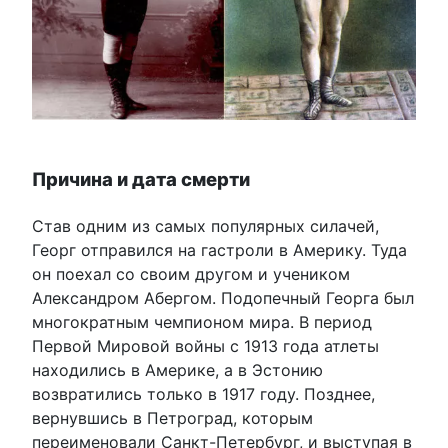
Причина и дата смерти
Став одним из самых популярных силачей,
Георг отправился на гастроли в Америку. Туда
он поехал со своим другом и учеником
Александром Абергом. Подопечный Георга был
многократным чемпионом мира. В период
Первой Мировой войны с 1913 года атлеты
находились в Америке, а в Эстонию
возвратились только в 1917 году. Позднее,
вернувшись в Петроград, которым
переименовали Санкт-Петербург, и выступая в