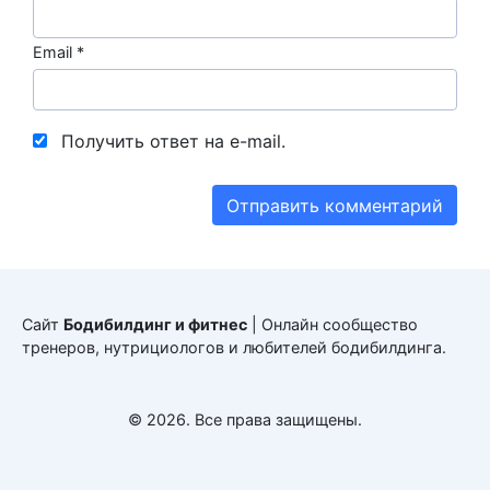
Email
*
Получить ответ на e-mail.
Сайт
Бодибилдинг и фитнес
| Онлайн сообщество
тренеров, нутрициологов и любителей бодибилдинга.
© 2026. Все права защищены.