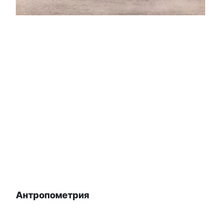
Антропометрия