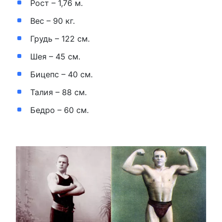
Рост – 1,76 м.
Вес – 90 кг.
Грудь – 122 см.
Шея – 45 см.
Бицепс – 40 см.
Талия – 88 см.
Бедро – 60 см.