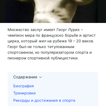
Множество заслуг имеет Георг Лурих –
чемпион мира по французско борьбе и артист
цирка, который жил на рубеже 19 – 20 веков.
Георг был не только титулованным
спортсменом, но популяризатором спорта и
пионером спортивной публицистики.
Содержание
Биография
Тренировки
Рекорды и достижения в спорте