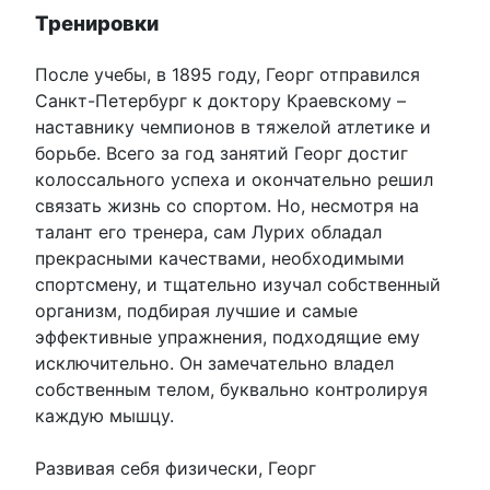
Тренировки
После учебы, в 1895 году, Георг отправился
Санкт-Петербург к доктору Краевскому –
наставнику чемпионов в тяжелой атлетике и
борьбе. Всего за год занятий Георг достиг
колоссального успеха и окончательно решил
связать жизнь со спортом. Но, несмотря на
талант его тренера, сам Лурих обладал
прекрасными качествами, необходимыми
спортсмену, и тщательно изучал собственный
организм, подбирая лучшие и самые
эффективные упражнения, подходящие ему
исключительно. Он замечательно владел
собственным телом, буквально контролируя
каждую мышцу.
Развивая себя физически, Георг