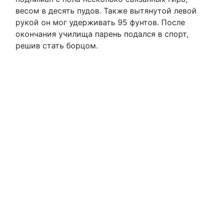
весом в десять пудов. Также вытянутой левой
рукой он мог удерживать 95 фунтов. После
окончания училища парень подался в спорт,
решив стать борцом.