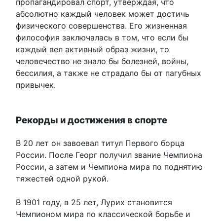
пропагандировал спорт, утверждая, что
абсолютно каждый человек может достичь
физического совершенства. Его жизненная
философия заключалась в том, что если бы
каждый вел активный образ жизни, то
человечество не знало бы болезней, войны,
бессилия, а также не страдало бы от пагубных
привычек.
Рекорды и достижения в спорте
В 20 лет он завоевал титул Первого борца
России. После Георг получил звание Чемпиона
России, а затем и Чемпиона мира по поднятию
тяжестей одной рукой.
В 1901 году, в 25 лет, Лурих становится
Чемпионом мира по классической борьбе и