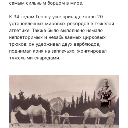
самым сильным борцом в мире.
К 34 годам Георгу уже принадлежало 20
установленных мировых рекордов в тяжелой
атлетике. Также было выполнено немало
неповторимых и незабываемых цирковых
трюков: он удерживал двух верблюдов,
поднимал коня на заплечьях, жонглировал
тяжелыми снарядами.