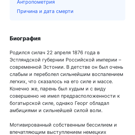
Антропометрия
Причина и дата смерти
Биография
Родился силач 22 апреля 1876 года в
Эстляндской губернии Российской империи –
современной Эстонии. В детстве он был очень
слабым и переболел сильнейшим воспалением
легких, что сказалось на его силе и массе.
Конечно же, парень был худым и с виду
совершенно не имел предрасположенности к
богатырской силе, однако Георг обладал
амбициями и сильнейшей силой воли.
Мотивированный собственным бессилием и
впечатляющим выступлением немецких