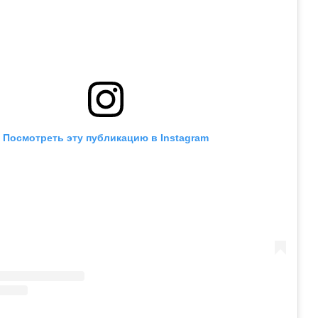
Посмотреть эту публикацию в Instagram