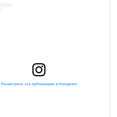
Посмотреть эту публикацию в Instagram