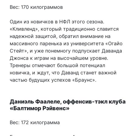
Вес: 170 килограммов
Один из новичков в НФЛ этого сезона.
«Кливленд», который традиционно славится
надежной защитой, обратил внимание на
массивного паренька из университета «Огайо
Стейт», и уже понемногу подпускает Даванда
Джонса к играм на высочайшем уровне.
Тренеры отмечают большой потенциал
новичка, и ждут, что Даванд станет важной
частью будущих успехов «Браунс».
Даниэль Фаалеле, оффенсив-тэкл клуба
«Балтимор Рэйвенс»
Вес: 172 килограмма