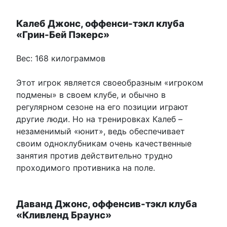
Калеб Джонс, оффенси-тэкл клуба
«Грин-Бей Пэкерс»
Вес: 168 килограммов
Этот игрок является своеобразным «игроком
подмены» в своем клубе, и обычно в
регулярном сезоне на его позиции играют
другие люди. Но на тренировках Калеб –
незаменимый «юнит», ведь обеспечивает
своим одноклубникам очень качественные
занятия против действительно трудно
проходимого противника на поле.
Даванд Джонс, оффенсив-тэкл клуба
«Кливленд Браунс»