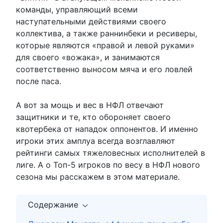
команды, управляющий всеми
наступательными действиями своего
коллектива, а также раннинбеки и ресиверы,
которые являются «правой и левой руками»
для своего «вожака», и занимаются
соответственно выносом мяча и его ловлей
после паса.
А вот за мощь и вес в НФЛ отвечают
защитники и те, кто обороняет своего
квотербека от нападок оппонентов. И именно
игроки этих амплуа всегда возглавляют
рейтинги самых тяжеловесных исполнителей в
лиге. А о Топ-5 игроков по весу в НФЛ нового
сезона мы расскажем в этом материале.
Содержание