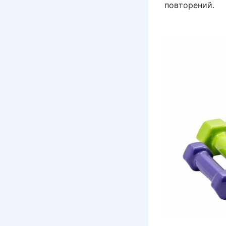
повторений.